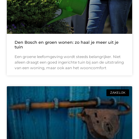
Den Bosch en groen wonen: zo haal je meer uit je
tuin
Een groene leefomgeving wordt steeds belangrijker. Niet
alleen draagt een goed ingerichte tuin bij aan de uitstraling
van een woning, maar ook aan het wooncomfort
ZAKELIJK