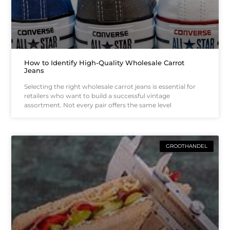
How to Identify High-Quality Wholesale Carrot
Jeans
Selecting the right wholesale carrot jeans is essential for
retailers who want to build a successful vintage
assortment. Not every pair offers the same level
GROOTHANDEL