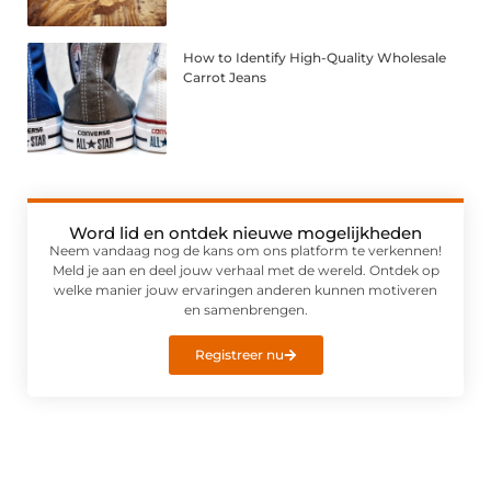
How to Identify High-Quality Wholesale
Carrot Jeans
Word lid en ontdek nieuwe mogelijkheden
Neem vandaag nog de kans om ons platform te verkennen!
Meld je aan en deel jouw verhaal met de wereld. Ontdek op
welke manier jouw ervaringen anderen kunnen motiveren
en samenbrengen.
Registreer nu