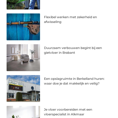
Flexibel werken met zekerheid en
afwisseling
Duurzaam verbouwen begint bij een
gietvloer in Brabant
Een opslagruimte in Berkelland huren:
waar doe je dat makkelijk en veilig?
Je vloer voorbereiden met een
vloerspecialist in Alkmaar