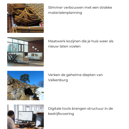
Slimmer verbouwen met een strakke
materialenplanning
Maatwerk kozijnen die je huis weer als
nieuw laten voelen
Verken de geheime diepten van
Valkenburg
Digitale tools brengen structuur in de
bedrijfsvoering