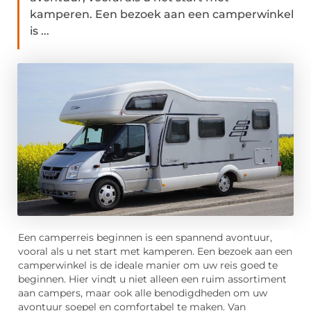
kamperen. Een bezoek aan een camperwinkel
is ...
Een camperreis beginnen is een spannend avontuur,
vooral als u net start met kamperen. Een bezoek aan een
camperwinkel is de ideale manier om uw reis goed te
beginnen. Hier vindt u niet alleen een ruim assortiment
aan campers, maar ook alle benodigdheden om uw
avontuur soepel en comfortabel te maken. Van