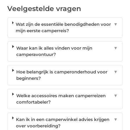
Veelgestelde vragen
Wat zijn de essentiële benodigdheden voor
▼
mijn eerste camperreis?
Waar kan ik alles vinden voor mijn
▼
camperavontuur?
Hoe belangrijk is camperonderhoud voor
▼
beginners?
Welke accessoires maken camperreizen
▼
comfortabeler?
Kan ik in een camperwinkel advies krijgen
▼
over voorbereiding?