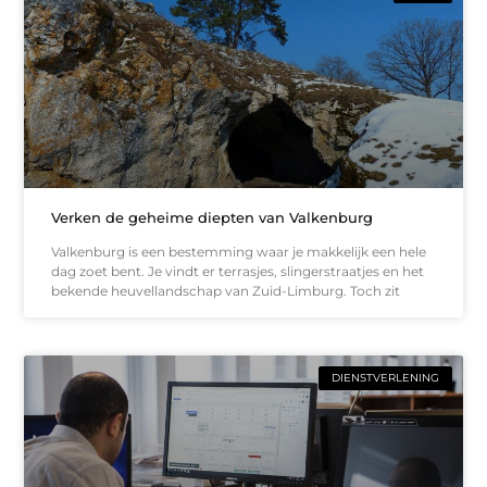
Verken de geheime diepten van Valkenburg
Valkenburg is een bestemming waar je makkelijk een hele
dag zoet bent. Je vindt er terrasjes, slingerstraatjes en het
bekende heuvellandschap van Zuid-Limburg. Toch zit
DIENSTVERLENING