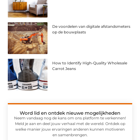
De voordelen van digitale afstandsmeters
op de bouwplaats
How to Identify High-Quality Wholesale
Carrot Jeans
Word lid en ontdek nieuwe mogelijkheden
Neem vandaag nog de kans om ons platform te verkennen!
Meld je aan en deel jouw verhaal met de wereld. Ontdek op
welke manier jouw ervaringen anderen kunnen motiveren
en samenbrengen.