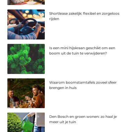
Shortlease zakelijk: flexibel en zorgeloos
rijden
Is een mini hijskraan geschikt om een
boom uit de tuin te verwijderen?
Waarom boomstamtafels zoveel sfeer
brengen in huis
Den Bosch en groen wonen: zo haal je
meer uit je tuin