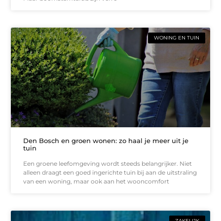
WONING EN TUIN
Den Bosch en groen wonen: zo haal je meer uit je
tuin
Een groene leefomgeving wordt steeds belangrijker. Niet
alleen draagt een goed ingerichte tuin bij aan de uitstraling
van een woning, maar ook aan het wooncomfort
ZAKELIJK