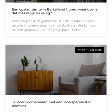
Een opslagruimte in Berkelland huren: waar doe je
dat makkelijk en veilig?
Veel bedrijven in de gemeente Berkelland lopen op een
gegeven moment tegen ruimtegebrek aan. Het kantoor
raakt langzaam vol, het magazijn puilt uit of er
WONING EN TUIN
Je vloer voorbereiden met een vloerspecialist in
Alkmaar