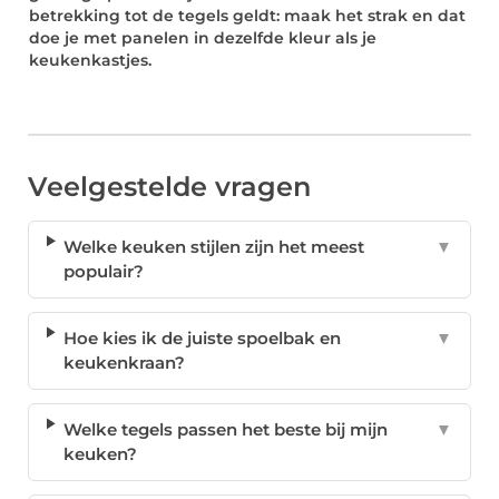
betrekking tot de tegels geldt: maak het strak en dat
doe je met panelen in dezelfde kleur als je
keukenkastjes.
Veelgestelde vragen
Welke keuken stijlen zijn het meest
▼
populair?
Hoe kies ik de juiste spoelbak en
▼
keukenkraan?
Welke tegels passen het beste bij mijn
▼
keuken?