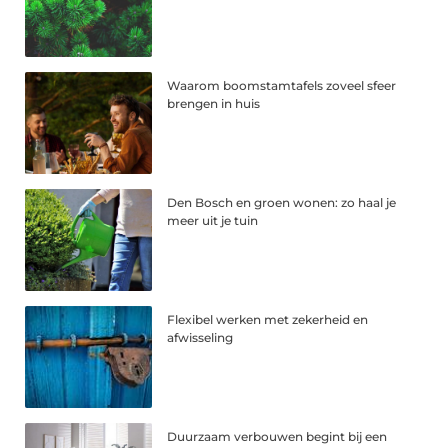
Waarom boomstamtafels zoveel sfeer
brengen in huis
Den Bosch en groen wonen: zo haal je
meer uit je tuin
Flexibel werken met zekerheid en
afwisseling
Duurzaam verbouwen begint bij een