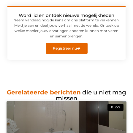
Word lid en ontdek nieuwe mogelijkheden
Neem vandaag nog de kans om ons platform te verkennen!
Meld je aan en deel jouw verhaal met de wereld. Ontdek op
welke manier jouw ervaringen anderen kunnen motiveren
en samenbrengen.
Registreer nu
Gerelateerde berichten
die u niet mag
missen
BLOG