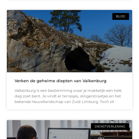
BLOG
Verken de geheime diepten van Valkenburg
Valkenburg is een bestemming waar je makkelijk een hele
dag zoet bent. Je vindt er terrasjes, slingerstraatjes en het
bekende heuvellandschap van Zuid-Limburg. Toch zit
DIENSTVERLENING