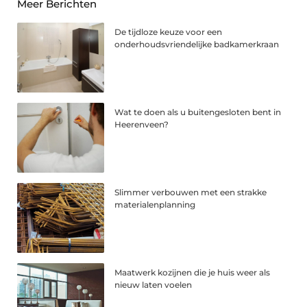
Meer Berichten
De tijdloze keuze voor een
onderhoudsvriendelijke badkamerkraan
Wat te doen als u buitengesloten bent in
Heerenveen?
Slimmer verbouwen met een strakke
materialenplanning
Maatwerk kozijnen die je huis weer als
nieuw laten voelen