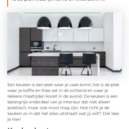
Een keuken is een plek waar je vaak komt; het is de plek
waar je koffie en thee zet in de ochtend en waar je
lekkere maaltijden kookt in de avond. De keuken is een
belangrijk onderdeel van je interieur dat niet alleen
praktisch, maar ook mooi mag zijn. Hoe richt je de
keuken zo in dat het alles uitstraalt wat jij wilt? Dat lees
je hier!