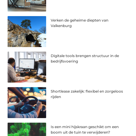
Verken de geheime diepten van
Valkenburg
Digitale tools brengen structuur in de
bedrijfsvoering
Shortlease zakelijk: flexibel en zorgeloos
rijden
Is een mini hijskraan geschikt om een
boom uit de tuin te verwijderen?