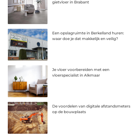
gietvloer in Brabant
Een opslagruimte in Berkelland huren:
waar doe je dat makkelijk en veilig?
Je vloer voorbereiden met een
vloerspecialist in Alkmaar
De voordelen van digitale afstandsmeters
op de bouwplaats