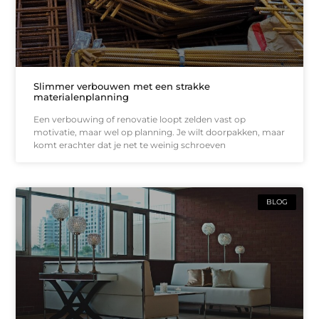
Slimmer verbouwen met een strakke
materialenplanning
Een verbouwing of renovatie loopt zelden vast op
motivatie, maar wel op planning. Je wilt doorpakken, maar
komt erachter dat je net te weinig schroeven
BLOG