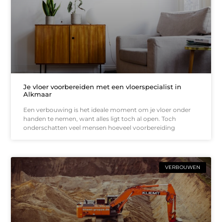
Je vloer voorbereiden met een vloerspecialist in
Alkmaar
Een verbouwing is het ideale moment om je vloer onder
handen te nemen, want alles ligt toch al open. Toch
onderschatten veel mensen hoeveel voorbereiding
VERBOUWEN