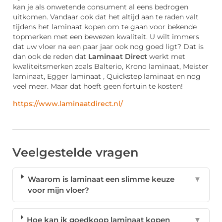
kan je als onwetende consument al eens bedrogen
uitkomen. Vandaar ook dat het altijd aan te raden valt
tijdens het laminaat kopen om te gaan voor bekende
topmerken met een bewezen kwaliteit. U wilt immers
dat uw vloer na een paar jaar ook nog goed ligt? Dat is
dan ook de reden dat
Laminaat Direct
werkt met
kwaliteitsmerken zoals Balterio, Krono laminaat, Meister
laminaat, Egger laminaat , Quickstep laminaat en nog
veel meer. Maar dat hoeft geen fortuin te kosten!
https://www.laminaatdirect.nl/
Veelgestelde vragen
Waarom is laminaat een slimme keuze
▼
voor mijn vloer?
Hoe kan ik goedkoop laminaat kopen
▼