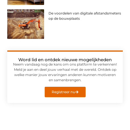
De voordelen van digitale afstandsmeters
op de bouwplaats
Word lid en ontdek nieuwe mogelijkheden
Neem vandaag nog de kans om ons platform te verkennen!
Meld je aan en deel jouw verhaal met de wereld. Ontdek op
welke manier jouw ervaringen anderen kunnen motiveren
en samenbrengen.
Registreer nu