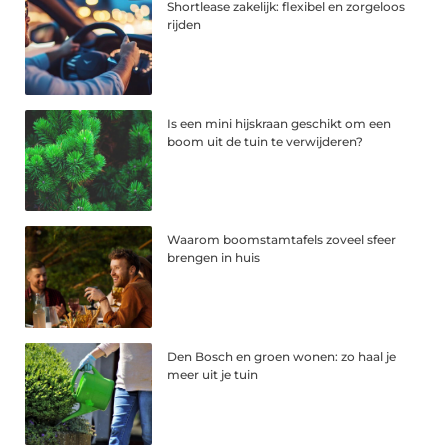
Shortlease zakelijk: flexibel en zorgeloos
rijden
Is een mini hijskraan geschikt om een
boom uit de tuin te verwijderen?
Waarom boomstamtafels zoveel sfeer
brengen in huis
Den Bosch en groen wonen: zo haal je
meer uit je tuin