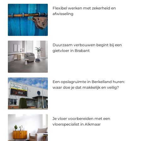
Flexibel werken met zekerheid en
afwisseling
Duurzaam verbouwen begint bij een
gietvloer in Brabant
Een opslagruimte in Berkelland huren:
waar doe je dat makkelijk en veilig?
Je vloer voorbereiden met een
vloerspecialist in Alkmaar