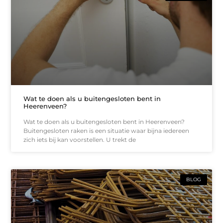
Wat te doen als u buitengesloten bent in
Heerenveen?
Wat te doen als u buitengesloten bent in Heerenveen?
Buitengesloten raken is een situatie waar bijna iedereen
zich iets bij kan voorstellen. U trekt de
BLOG