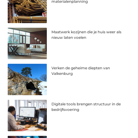
materialenplanning
Maatwerk kozijnen die je huis weer als
nieuw laten voelen
Verken de geheime diepten van
Valkenburg
Digitale tools brengen structuur in de
bedrijfsvoering