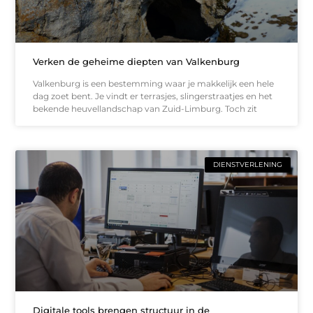
Verken de geheime diepten van Valkenburg
Valkenburg is een bestemming waar je makkelijk een hele
dag zoet bent. Je vindt er terrasjes, slingerstraatjes en het
bekende heuvellandschap van Zuid-Limburg. Toch zit
DIENSTVERLENING
Digitale tools brengen structuur in de