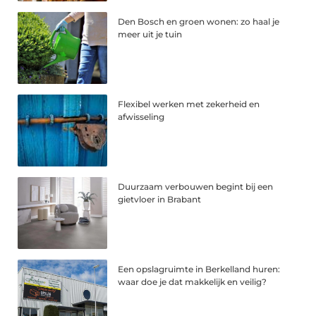
Den Bosch en groen wonen: zo haal je
meer uit je tuin
Flexibel werken met zekerheid en
afwisseling
Duurzaam verbouwen begint bij een
gietvloer in Brabant
Een opslagruimte in Berkelland huren:
waar doe je dat makkelijk en veilig?