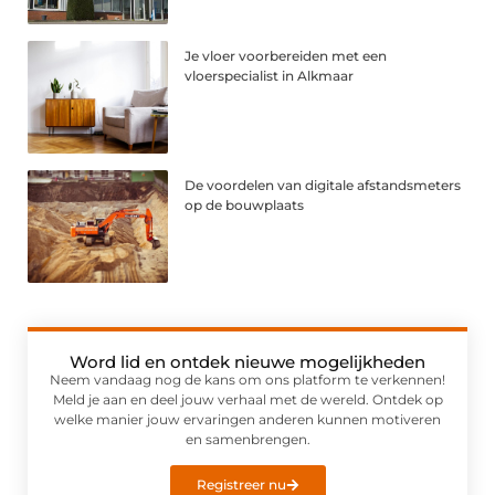
Je vloer voorbereiden met een
vloerspecialist in Alkmaar
De voordelen van digitale afstandsmeters
op de bouwplaats
Word lid en ontdek nieuwe mogelijkheden
Neem vandaag nog de kans om ons platform te verkennen!
Meld je aan en deel jouw verhaal met de wereld. Ontdek op
welke manier jouw ervaringen anderen kunnen motiveren
en samenbrengen.
Registreer nu