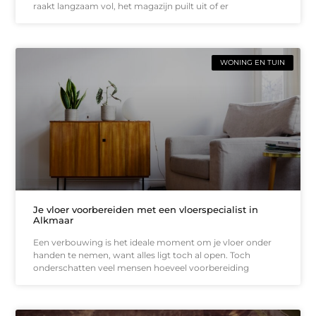
raakt langzaam vol, het magazijn puilt uit of er
WONING EN TUIN
Je vloer voorbereiden met een vloerspecialist in
Alkmaar
Een verbouwing is het ideale moment om je vloer onder
handen te nemen, want alles ligt toch al open. Toch
onderschatten veel mensen hoeveel voorbereiding