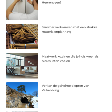
Heerenveen?
Slimmer verbouwen met een strakke
materialenplanning
Maatwerk kozijnen die je huis weer als
nieuw laten voelen
Verken de geheime diepten van
Valkenburg