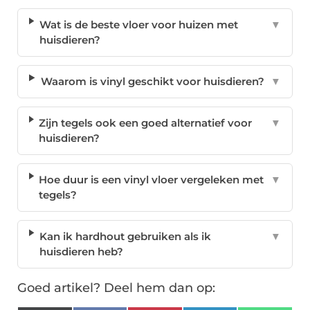
Wat is de beste vloer voor huizen met
▼
huisdieren?
Waarom is vinyl geschikt voor huisdieren?
▼
Zijn tegels ook een goed alternatief voor
▼
huisdieren?
Hoe duur is een vinyl vloer vergeleken met
▼
tegels?
Kan ik hardhout gebruiken als ik
▼
huisdieren heb?
Goed artikel? Deel hem dan op: