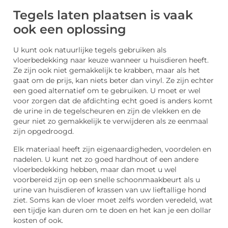
Tegels laten plaatsen is vaak
ook een oplossing
U kunt ook natuurlijke tegels gebruiken als
vloerbedekking naar keuze wanneer u huisdieren heeft.
Ze zijn ook niet gemakkelijk te krabben, maar als het
gaat om de prijs, kan niets beter dan vinyl. Ze zijn echter
een goed alternatief om te gebruiken. U moet er wel
voor zorgen dat de afdichting echt goed is anders komt
de urine in de tegelscheuren en zijn de vlekken en de
geur niet zo gemakkelijk te verwijderen als ze eenmaal
zijn opgedroogd.
Elk materiaal heeft zijn eigenaardigheden, voordelen en
nadelen. U kunt net zo goed hardhout of een andere
vloerbedekking hebben, maar dan moet u wel
voorbereid zijn op een snelle schoonmaakbeurt als u
urine van huisdieren of krassen van uw lieftallige hond
ziet. Soms kan de vloer moet zelfs worden veredeld, wat
een tijdje kan duren om te doen en het kan je een dollar
kosten of ook.