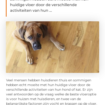
huidige vloer door de verschillende
activiteiten van hun ...
Veel mensen hebben huisdieren thuis en sommigen
hebben echt moeite met hun huidige vloer door de
verschillende activiteiten van hun hond of kat. Er zijn
veel antwoorden op de vraag welke de beste vloeroptie
is voor huizen met huisdieren, en twee van de
belangrijkste factoren zijn vocht en krassen op de vloer.