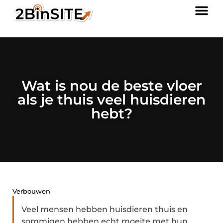
Wat is nou de beste vloer
als je thuis veel huisdieren
hebt?
Verbouwen
Veel mensen hebben huisdieren thuis en
sommigen hebben echt moeite met hun