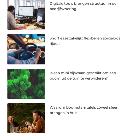
Digitale tools brengen structuur in de
bedrijfsvoering
Shortlease zakelijk: flexibel en zorgeloos
rijden
Is een mini hijskraan geschikt om een
boom uit de tuin te verwijderen?
Waarom boomstamtafels zoveel sfeer
brengen in huis