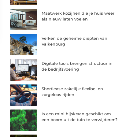
Maatwerk kozijnen die je huis weer
als nieuw laten voelen
Verken de geheime diepten van
Valkenburg
Digitale tools brengen structuur in
de bedrijfsvoering
Shortlease zakelijk: flexibel en
zorgeloos rijden
Is een mini hijskraan geschikt om
een boom uit de tuin te verwijderen?