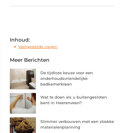
Inhoud:
Veelgestelde vragen
Meer Berichten
De tijdloze keuze voor een
onderhoudsvriendelijke
badkamerkraan
Wat te doen als u buitengesloten
bent in Heerenveen?
Slimmer verbouwen met een strakke
materialenplanning