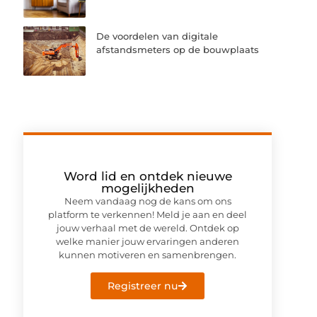
De voordelen van digitale
afstandsmeters op de bouwplaats
Word lid en ontdek nieuwe
mogelijkheden
Neem vandaag nog de kans om ons
platform te verkennen! Meld je aan en deel
jouw verhaal met de wereld. Ontdek op
welke manier jouw ervaringen anderen
kunnen motiveren en samenbrengen.
Registreer nu