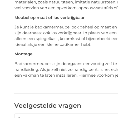
materialen, zoals natuursteen, imitatie natuursteen, 
wel voorzien van een opzetkom, opbouwwastafels of
Meubel op maat of los verkrijgbaar
Je kunt je badkamermeubel ook geheel op maat en 
zijn daarnaast ook los verkrijgbaar. In plaats van 
alleen een spiegelkast, kolomkast of bijvoorbeeld ee
ideaal als je een kleine badkamer hebt.
Montage
Badkamermeubels zijn doorgaans eenvoudig zelf te 
handleiding. Als je zelf niet zo handig bent, is het
een vakman te laten installeren. Hiermee voorkom je s
Veelgestelde vragen