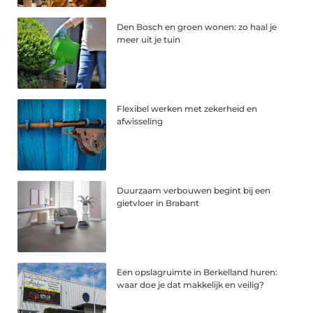
Den Bosch en groen wonen: zo haal je
meer uit je tuin
Flexibel werken met zekerheid en
afwisseling
Duurzaam verbouwen begint bij een
gietvloer in Brabant
Een opslagruimte in Berkelland huren:
waar doe je dat makkelijk en veilig?