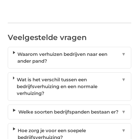
Veelgestelde vragen
Waarom verhuizen bedrijven naar een
▼
ander pand?
Wat is het verschil tussen een
▼
bedrijfsverhuizing en een normale
verhuizing?
Welke soorten bedrijfspanden bestaan er?
▼
Hoe zorg je voor een soepele
▼
bedrijfsverhuizing?