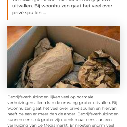
uitvallen. Bij woonhuizen gaat het veel over
privé spullen ...
Bedrijfsverhuizingen lijken veel op normale
verhuizingen alleen kan de omvang groter uitvallen. Bij
woonhuizen gaat het veel over privé spullen en hiervan
heeft de een er meer dan de ander. Bedrijfsverhuizingen
kunnen een stuk groter zijn, denk maar eens aan een
verhuizing van de Mediamarkt. Er moeten enorm veel