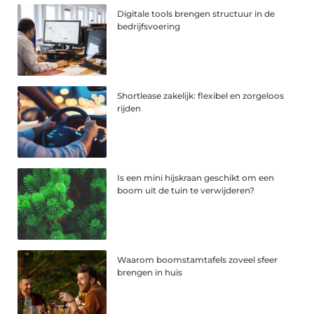
Digitale tools brengen structuur in de
bedrijfsvoering
Shortlease zakelijk: flexibel en zorgeloos
rijden
Is een mini hijskraan geschikt om een
boom uit de tuin te verwijderen?
Waarom boomstamtafels zoveel sfeer
brengen in huis