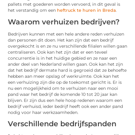
pallets met goederen worden vervoerd, in dit geval is
het verstandig om een
heftruck te huren in Breda
.
Waarom verhuizen bedrijven?
Bedrijven kunnen met een hele andere reden verhuizen
dan personen dit doen. Het kan zijn dat een bedrijf
overgekocht is en ze nu verschillende filialen willen gaan
centraliseren. Ook kan het zijn dat er een teveel
concurrentie is in het huidige gebied en ze naar een
ander deel van Nederland willen gaan. Ook kan het zijn
dat het bedrijf dermate hard is gegroeid dat ze behoefte
hebben aan meer opslag of werkruimte. Ook kan het
een verhuizing zijn die op de toekomst gericht is. Er is
nu een mogelijkheid om te verhuizen naar een mooi
pand waar het bedrijf de komende 10 tot 20 jaar kan
blijven. Er zijn dus een hele hoop redenen waarom een
bedrijf verhuisd, ieder bedrijf heeft ook een ander pand
nodig voor haar werkzaamheden.
Verschillende bedrijfspanden