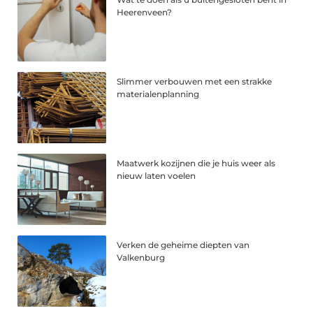
Heerenveen?
Slimmer verbouwen met een strakke
materialenplanning
Maatwerk kozijnen die je huis weer als
nieuw laten voelen
Verken de geheime diepten van
Valkenburg