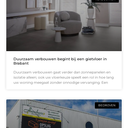
Duurzaam verbouwen begint bij een gietvloer in
Brabant
Duurzaam verbouwen gaat verder dan zonnepanelen en
isolatie alleen; ook uw vloerkeuze speelt een rol in hoe lang
uw woning meegaat zonder onnodige vervanging. Een
BEDRIJVEN