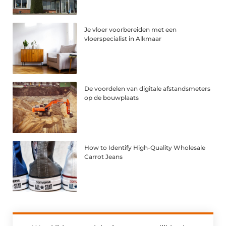
Je vloer voorbereiden met een
vloerspecialist in Alkmaar
De voordelen van digitale afstandsmeters
op de bouwplaats
How to Identify High-Quality Wholesale
Carrot Jeans