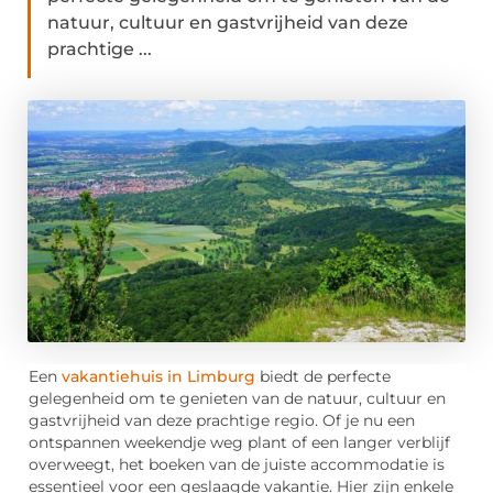
natuur, cultuur en gastvrijheid van deze
prachtige ...
Een
vakantiehuis in Limburg
biedt de perfecte
gelegenheid om te genieten van de natuur, cultuur en
gastvrijheid van deze prachtige regio. Of je nu een
ontspannen weekendje weg plant of een langer verblijf
overweegt, het boeken van de juiste accommodatie is
essentieel voor een geslaagde vakantie. Hier zijn enkele