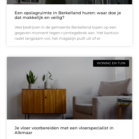
Een opslagruimte in Berkelland huren: waar doe je
dat makkelijk en veilig?
Veel bedrijven in de gemeente Berkelland lopen op een
gegeven moment tegen ruimtegebrek aan. Het kantoor
raakt langzaam vol, het magazijn puilt uit of er
WONING EN TUIN
Je vloer voorbereiden met een vloerspecialist in
Alkmaar