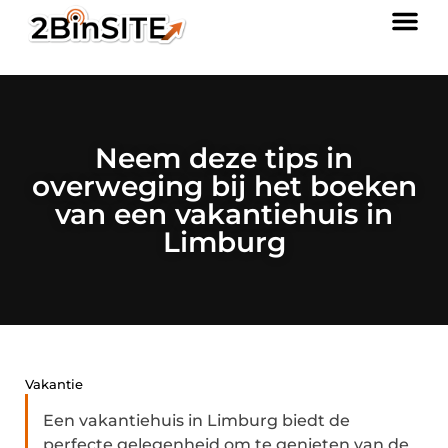
Neem deze tips in
overweging bij het boeken
van een vakantiehuis in
Limburg
Vakantie
Een vakantiehuis in Limburg biedt de
perfecte gelegenheid om te genieten van de