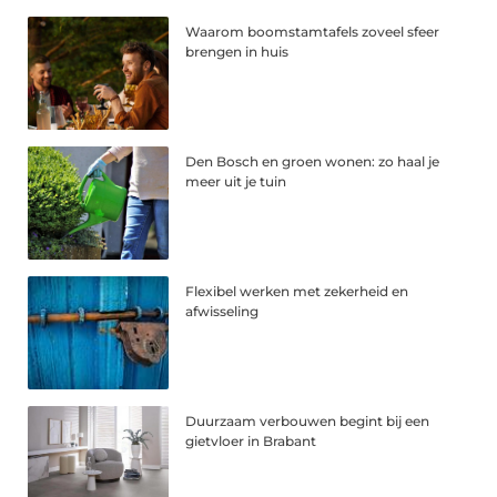
Waarom boomstamtafels zoveel sfeer
brengen in huis
Den Bosch en groen wonen: zo haal je
meer uit je tuin
Flexibel werken met zekerheid en
afwisseling
Duurzaam verbouwen begint bij een
gietvloer in Brabant