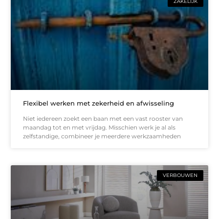
ZAKELIJK
Flexibel werken met zekerheid en afwisseling
Niet iedereen zoekt een baan met een vast rooster van
maandag tot en met vrijdag. Misschien werk je al als
zelfstandige, combineer je meerdere werkzaamheden
VERBOUWEN