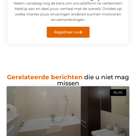
Neem vandaag nog de kans om ons platform te verkennen!
Meld je aan en deel jouw verhaal met de wereld. Ontdek op
welke manier jouw ervaringen anderen kunnen motiveren
en samenbrengen.
Registreer nu
Gerelateerde berichten
die u niet mag
missen
BLOG