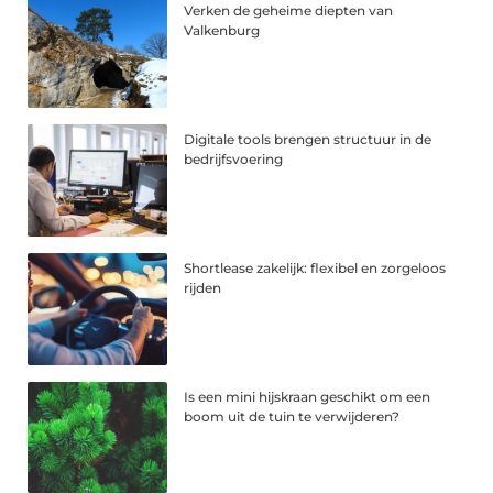
Verken de geheime diepten van
Valkenburg
Digitale tools brengen structuur in de
bedrijfsvoering
Shortlease zakelijk: flexibel en zorgeloos
rijden
Is een mini hijskraan geschikt om een
boom uit de tuin te verwijderen?