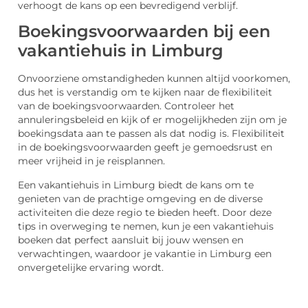
verhoogt de kans op een bevredigend verblijf.
Boekingsvoorwaarden bij een
vakantiehuis in Limburg
Onvoorziene omstandigheden kunnen altijd voorkomen,
dus het is verstandig om te kijken naar de flexibiliteit
van de boekingsvoorwaarden. Controleer het
annuleringsbeleid en kijk of er mogelijkheden zijn om je
boekingsdata aan te passen als dat nodig is. Flexibiliteit
in de boekingsvoorwaarden geeft je gemoedsrust en
meer vrijheid in je reisplannen.
Een vakantiehuis in Limburg biedt de kans om te
genieten van de prachtige omgeving en de diverse
activiteiten die deze regio te bieden heeft. Door deze
tips in overweging te nemen, kun je een vakantiehuis
boeken dat perfect aansluit bij jouw wensen en
verwachtingen, waardoor je vakantie in Limburg een
onvergetelijke ervaring wordt.