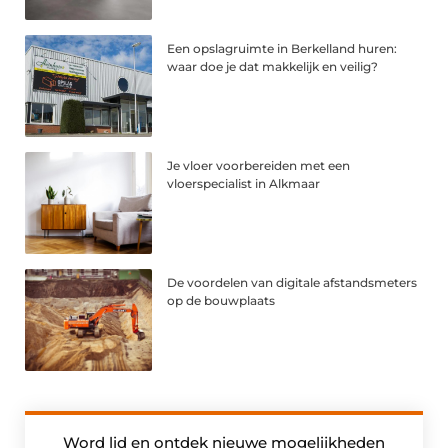
Een opslagruimte in Berkelland huren:
waar doe je dat makkelijk en veilig?
Je vloer voorbereiden met een
vloerspecialist in Alkmaar
De voordelen van digitale afstandsmeters
op de bouwplaats
Word lid en ontdek nieuwe mogelijkheden