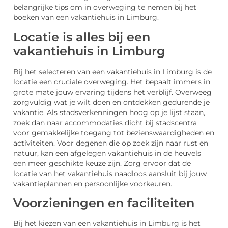
belangrijke tips om in overweging te nemen bij het
boeken van een vakantiehuis in Limburg.
Locatie is alles bij een
vakantiehuis in Limburg
Bij het selecteren van een vakantiehuis in Limburg is de
locatie een cruciale overweging. Het bepaalt immers in
grote mate jouw ervaring tijdens het verblijf. Overweeg
zorgvuldig wat je wilt doen en ontdekken gedurende je
vakantie. Als stadsverkenningen hoog op je lijst staan,
zoek dan naar accommodaties dicht bij stadscentra
voor gemakkelijke toegang tot bezienswaardigheden en
activiteiten. Voor degenen die op zoek zijn naar rust en
natuur, kan een afgelegen vakantiehuis in de heuvels
een meer geschikte keuze zijn. Zorg ervoor dat de
locatie van het vakantiehuis naadloos aansluit bij jouw
vakantieplannen en persoonlijke voorkeuren.
Voorzieningen en faciliteiten
Bij het kiezen van een vakantiehuis in Limburg is het