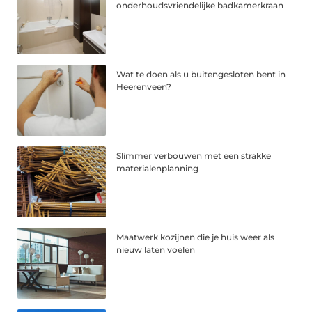
onderhoudsvriendelijke badkamerkraan
Wat te doen als u buitengesloten bent in
Heerenveen?
Slimmer verbouwen met een strakke
materialenplanning
Maatwerk kozijnen die je huis weer als
nieuw laten voelen