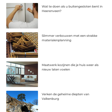
Wat te doen als u buitengesloten bent in
Heerenveen?
Slimmer verbouwen met een strakke
materialenplanning
Maatwerk kozijnen die je huis weer als
nieuw laten voelen
Verken de geheime diepten van
Valkenburg