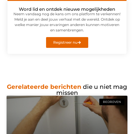
Word lid en ontdek nieuwe mogelijkheden
Neem vandaag nog de kans om ons platform te verkennen!
Meld je aan en deel jouw verhaal met de wereld. Ontdek op
welke manier jouw ervaringen anderen kunnen motiveren
en samenbrengen.
Registreer nu
Gerelateerde berichten
die u niet mag
missen
BEDRIJVEN