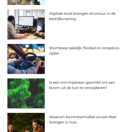
Digitale tools brengen structuur in de
bedrijfsvoering
Shortlease zakelijk: flexibel en zorgeloos
rijden
Is een mini hijskraan geschikt om een
boom uit de tuin te verwijderen?
Waarom boomstamtafels zoveel sfeer
brengen in huis