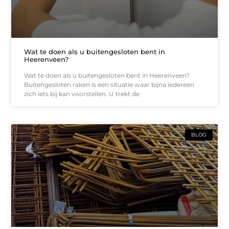
Wat te doen als u buitengesloten bent in
Heerenveen?
Wat te doen als u buitengesloten bent in Heerenveen?
Buitengesloten raken is een situatie waar bijna iedereen
zich iets bij kan voorstellen. U trekt de
BLOG