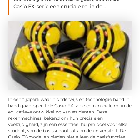
Casio FX-serie een cruciale rol in de ...
In een tijdperk waarin onderwijs en technologie hand in
hand gaan, speelt de Casio FX-serie een cruciale rol in de
educatieve ontwikkeling van studenten. Deze
rekenmachines, bekend om hun precisie en
veelzijdigheid, zijn een essentieel hulpmiddel voor elke
student, van de basisschool tot aan de universiteit. De
Casio FX-modellen bieden niet alleen de basisfuncties