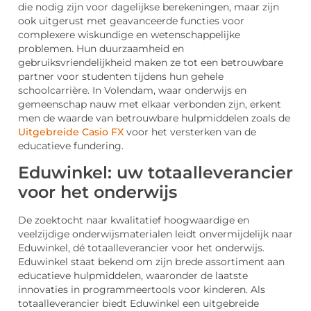
die nodig zijn voor dagelijkse berekeningen, maar zijn
ook uitgerust met geavanceerde functies voor
complexere wiskundige en wetenschappelijke
problemen. Hun duurzaamheid en
gebruiksvriendelijkheid maken ze tot een betrouwbare
partner voor studenten tijdens hun gehele
schoolcarrière. In Volendam, waar onderwijs en
gemeenschap nauw met elkaar verbonden zijn, erkent
men de waarde van betrouwbare hulpmiddelen zoals de
Uitgebreide Casio FX
voor het versterken van de
educatieve fundering.
Eduwinkel: uw totaalleverancier
voor het onderwijs
De zoektocht naar kwalitatief hoogwaardige en
veelzijdige onderwijsmaterialen leidt onvermijdelijk naar
Eduwinkel, dé totaalleverancier voor het onderwijs.
Eduwinkel staat bekend om zijn brede assortiment aan
educatieve hulpmiddelen, waaronder de laatste
innovaties in programmeertools voor kinderen. Als
totaalleverancier biedt Eduwinkel een uitgebreide