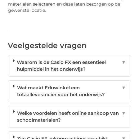
materialen selecteren en deze laten bezorgen op de
gewenste locatie.
Veelgestelde vragen
Waarom is de Casio FX een essentieel
▼
hulpmiddel in het onderwijs?
Wat maakt Eduwinkel een
▼
totaalleverancier voor het onderwijs?
Welke voordelen heeft online aankoop van
▼
schoolmaterialen?
Zijn Casio FX-rekenmachines geschikt
▼