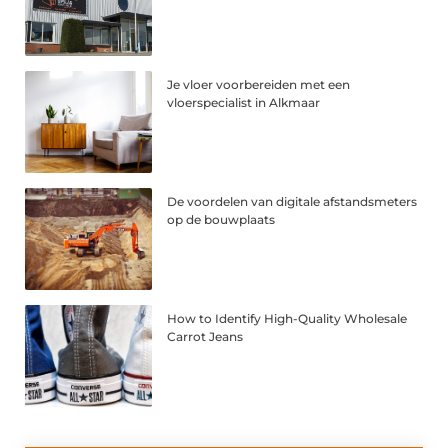
Je vloer voorbereiden met een
vloerspecialist in Alkmaar
De voordelen van digitale afstandsmeters
op de bouwplaats
How to Identify High-Quality Wholesale
Carrot Jeans