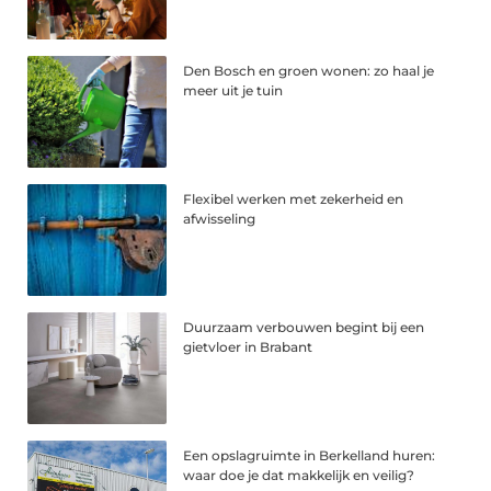
Den Bosch en groen wonen: zo haal je
meer uit je tuin
Flexibel werken met zekerheid en
afwisseling
Duurzaam verbouwen begint bij een
gietvloer in Brabant
Een opslagruimte in Berkelland huren:
waar doe je dat makkelijk en veilig?