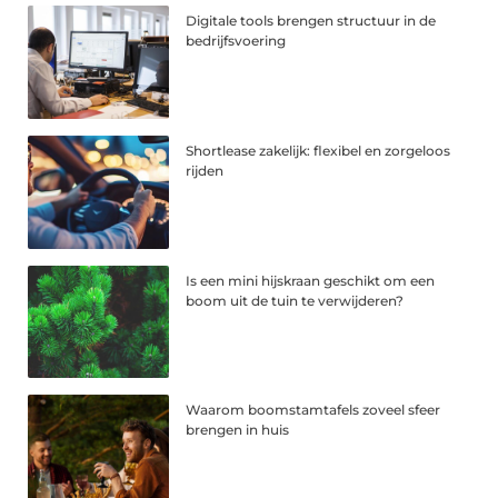
Digitale tools brengen structuur in de
bedrijfsvoering
Shortlease zakelijk: flexibel en zorgeloos
rijden
Is een mini hijskraan geschikt om een
boom uit de tuin te verwijderen?
Waarom boomstamtafels zoveel sfeer
brengen in huis