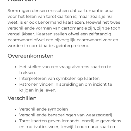
Sommigen denken misschien dat cartomantie puur
voor het lezen van tarotkaarten is; maar zoals je nu
weet, is er ook Lenormand kaartlezen. Hoewel het twee
verschillende vormen van cartomantie zijn, zijn ze toch
vergelijkbaar. Kaarten stellen ofwel een zelfstandig
naamwoord ofwel een bijvoeglijk naamwoord voor en
worden in combinaties geïnterpreteerd.
Overeenkomsten
Het stellen van een vraag alvorens kaarten te
trekken.
Interpreteren van symbolen op kaarten.
Patronen vinden in spreidingen om inzicht te
krijgen in je leven.
Verschillen
Verschillende symbolen
Verschillende benaderingen van waarzeggerij
Tarot kaarten geven iemands innerlijke gevoelens
en motivaties weer, terwijl Lenormand kaarten