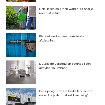
Den Bosch en groen wonen: zo haal je
meer uit je tuin
Flexibel werken met zekerheid en
afwisseling
Duurzaam verbouwen begint bij een
gietvloer in Brabant
Een opslagruimte in Berkelland huren:
waar doe je dat makkelijk en veilig?