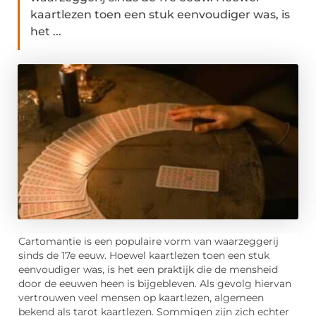
kaartlezen toen een stuk eenvoudiger was, is
het ...
Cartomantie is een populaire vorm van waarzeggerij
sinds de 17e eeuw. Hoewel kaartlezen toen een stuk
eenvoudiger was, is het een praktijk die de mensheid
door de eeuwen heen is bijgebleven. Als gevolg hiervan
vertrouwen veel mensen op kaartlezen, algemeen
bekend als tarot kaartlezen. Sommigen zijn zich echter