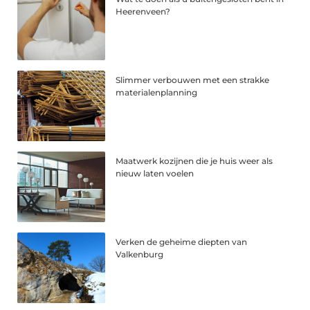
Heerenveen?
Slimmer verbouwen met een strakke
materialenplanning
Maatwerk kozijnen die je huis weer als
nieuw laten voelen
Verken de geheime diepten van
Valkenburg