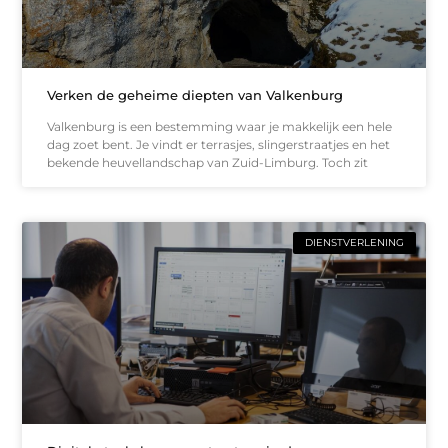
Verken de geheime diepten van Valkenburg
Valkenburg is een bestemming waar je makkelijk een hele
dag zoet bent. Je vindt er terrasjes, slingerstraatjes en het
bekende heuvellandschap van Zuid-Limburg. Toch zit
DIENSTVERLENING