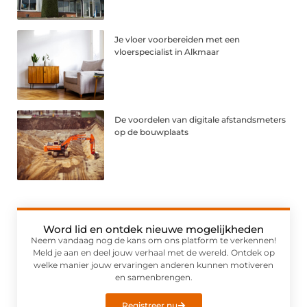
Je vloer voorbereiden met een
vloerspecialist in Alkmaar
De voordelen van digitale afstandsmeters
op de bouwplaats
Word lid en ontdek nieuwe mogelijkheden
Neem vandaag nog de kans om ons platform te verkennen!
Meld je aan en deel jouw verhaal met de wereld. Ontdek op
welke manier jouw ervaringen anderen kunnen motiveren
en samenbrengen.
Registreer nu