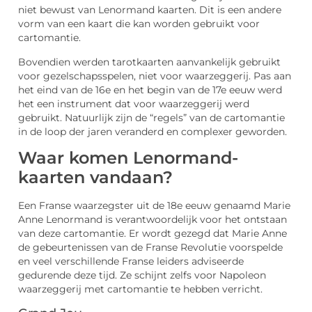
niet bewust van Lenormand kaarten. Dit is een andere
vorm van een kaart die kan worden gebruikt voor
cartomantie.
Bovendien werden tarotkaarten aanvankelijk gebruikt
voor gezelschapsspelen, niet voor waarzeggerij. Pas aan
het eind van de 16e en het begin van de 17e eeuw werd
het een instrument dat voor waarzeggerij werd
gebruikt. Natuurlijk zijn de “regels” van de cartomantie
in de loop der jaren veranderd en complexer geworden.
Waar komen Lenormand-
kaarten vandaan?
Een Franse waarzegster uit de 18e eeuw genaamd Marie
Anne Lenormand is verantwoordelijk voor het ontstaan
van deze cartomantie. Er wordt gezegd dat Marie Anne
de gebeurtenissen van de Franse Revolutie voorspelde
en veel verschillende Franse leiders adviseerde
gedurende deze tijd. Ze schijnt zelfs voor Napoleon
waarzeggerij met cartomantie te hebben verricht.