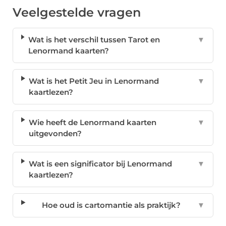
Veelgestelde vragen
Wat is het verschil tussen Tarot en
▼
Lenormand kaarten?
Wat is het Petit Jeu in Lenormand
▼
kaartlezen?
Wie heeft de Lenormand kaarten
▼
uitgevonden?
Wat is een significator bij Lenormand
▼
kaartlezen?
Hoe oud is cartomantie als praktijk?
▼