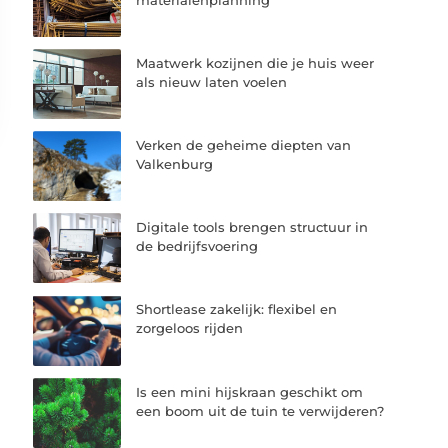
Maatwerk kozijnen die je huis weer
als nieuw laten voelen
Verken de geheime diepten van
Valkenburg
Digitale tools brengen structuur in
de bedrijfsvoering
Shortlease zakelijk: flexibel en
zorgeloos rijden
Is een mini hijskraan geschikt om
een boom uit de tuin te verwijderen?