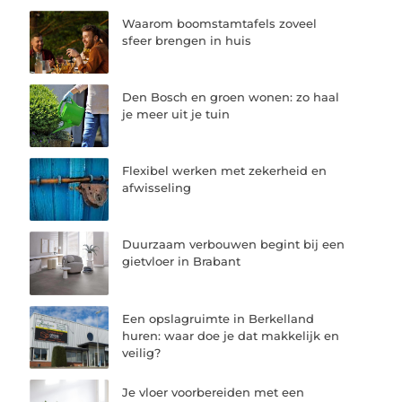
Waarom boomstamtafels zoveel
sfeer brengen in huis
Den Bosch en groen wonen: zo haal
je meer uit je tuin
Flexibel werken met zekerheid en
afwisseling
Duurzaam verbouwen begint bij een
gietvloer in Brabant
Een opslagruimte in Berkelland
huren: waar doe je dat makkelijk en
veilig?
Je vloer voorbereiden met een