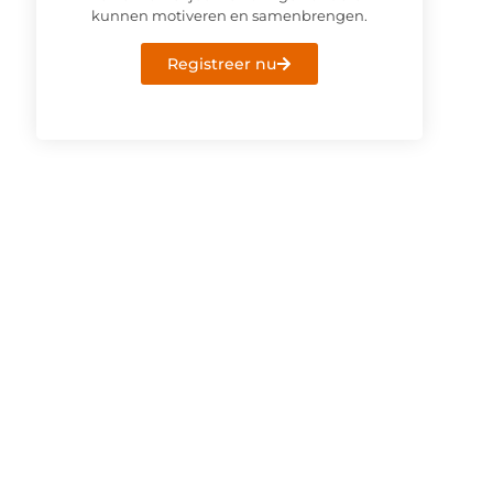
kunnen motiveren en samenbrengen.
Registreer nu