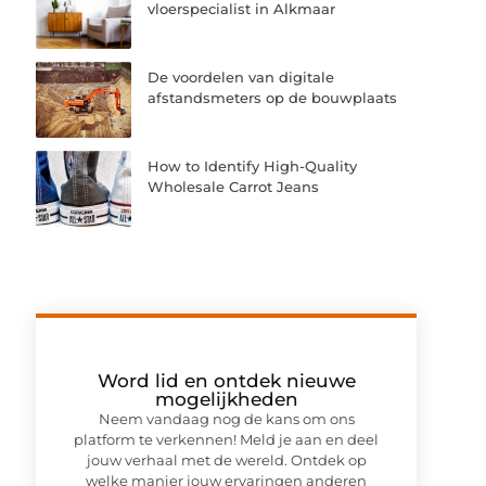
vloerspecialist in Alkmaar
De voordelen van digitale
afstandsmeters op de bouwplaats
How to Identify High-Quality
Wholesale Carrot Jeans
Word lid en ontdek nieuwe
mogelijkheden
Neem vandaag nog de kans om ons
platform te verkennen! Meld je aan en deel
jouw verhaal met de wereld. Ontdek op
welke manier jouw ervaringen anderen