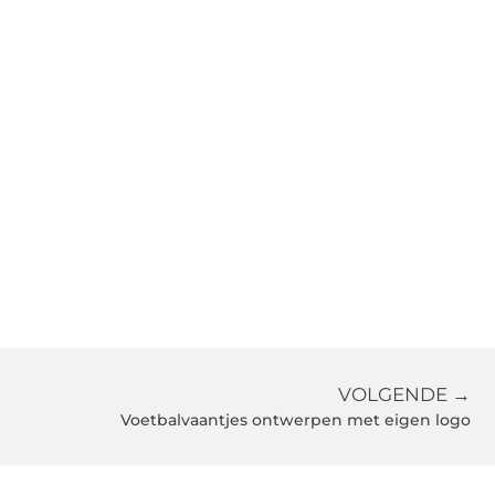
VOLGENDE →
Voetbalvaantjes ontwerpen met eigen logo