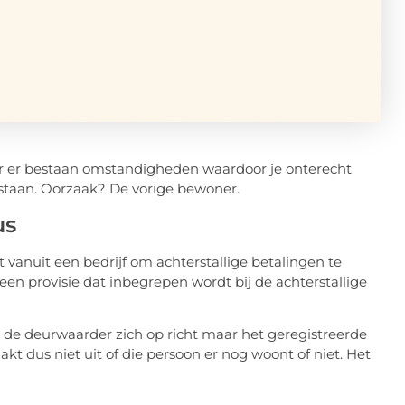
ar er bestaan omstandigheden waardoor je onterecht
 staan. Oorzaak? De vorige bewoner.
us
vanuit een bedrijf om achterstallige betalingen te
en provisie dat inbegrepen wordt bij de achterstallige
 de deurwaarder zich op richt maar het geregistreerde
t dus niet uit of die persoon er nog woont of niet. Het