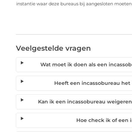
instantie waar deze bureaus bij aangesloten moeten z
Veelgestelde vragen
Wat moet ik doen als een incasso
Heeft een incassobureau het 
Kan ik een incassobureau weigeren t
Hoe check ik of een 