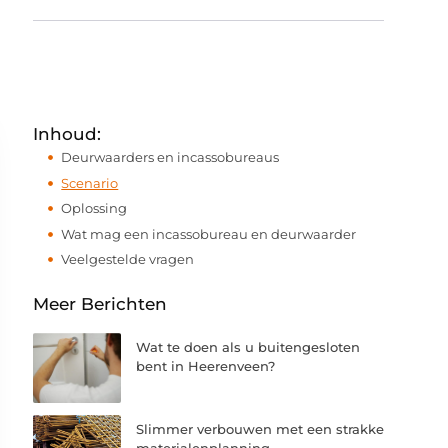
Inhoud:
Deurwaarders en incassobureaus
Scenario
Oplossing
Wat mag een incassobureau en deurwaarder
Veelgestelde vragen
Meer Berichten
Wat te doen als u buitengesloten
bent in Heerenveen?
Slimmer verbouwen met een strakke
materialenplanning