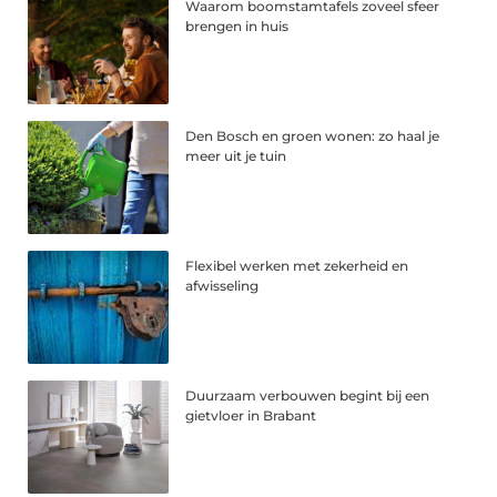
Waarom boomstamtafels zoveel sfeer
brengen in huis
Den Bosch en groen wonen: zo haal je
meer uit je tuin
Flexibel werken met zekerheid en
afwisseling
Duurzaam verbouwen begint bij een
gietvloer in Brabant