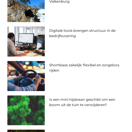
Valkenburg
Digitale tools brengen structuur in de
bedrijfsvoering
Shortlease zakelijk: flexibel en zorgeloos
rijden
Is een mini hijskraan geschikt om een
boom uit de tuin te verwijderen?