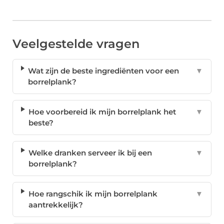
Veelgestelde vragen
Wat zijn de beste ingrediënten voor een
▼
borrelplank?
Hoe voorbereid ik mijn borrelplank het
▼
beste?
Welke dranken serveer ik bij een
▼
borrelplank?
Hoe rangschik ik mijn borrelplank
▼
aantrekkelijk?