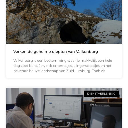
Verken de geheime diepten van Valkenburg
Valkenburg is een bestemming waar je makkelijk een hele
dag zoet bent. Je vindt er terrasjes, slingerstraatjes en het
bekende heuvellandschap van Zuid-Limburg. Toch zit
DIENSTVERLENING