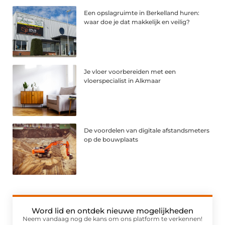
Een opslagruimte in Berkelland huren:
waar doe je dat makkelijk en veilig?
Je vloer voorbereiden met een
vloerspecialist in Alkmaar
De voordelen van digitale afstandsmeters
op de bouwplaats
Word lid en ontdek nieuwe mogelijkheden
Neem vandaag nog de kans om ons platform te verkennen!