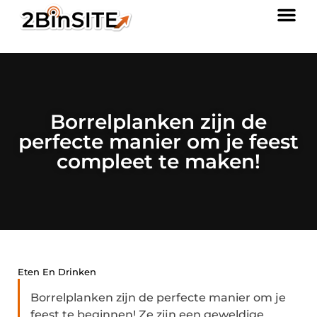
Borrelplanken zijn de
perfecte manier om je feest
compleet te maken!
Eten En Drinken
Borrelplanken zijn de perfecte manier om je
feest te beginnen! Ze zijn een geweldige