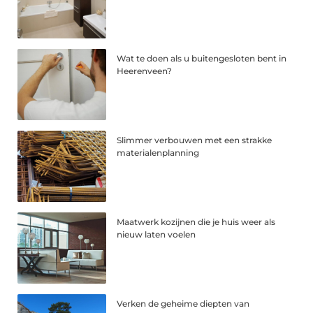
Wat te doen als u buitengesloten bent in
Heerenveen?
Slimmer verbouwen met een strakke
materialenplanning
Maatwerk kozijnen die je huis weer als
nieuw laten voelen
Verken de geheime diepten van