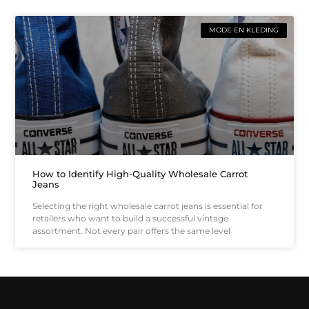
MODE EN KLEDING
How to Identify High-Quality Wholesale Carrot
Jeans
Selecting the right wholesale carrot jeans is essential for
retailers who want to build a successful vintage
assortment. Not every pair offers the same level