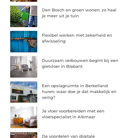
Den Bosch en groen wonen: zo haal
je meer uit je tuin
Flexibel werken met zekerheid en
afwisseling
Duurzaam verbouwen begint bij een
gietvloer in Brabant
Een opslagruimte in Berkelland
huren: waar doe je dat makkelijk en
veilig?
Je vloer voorbereiden met een
vloerspecialist in Alkmaar
De voordelen van digitale