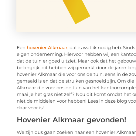
Een
hovenier Alkmaar
, dat is wat ik nodig heb. Si
eigen onderneming. Hiervoor hebben wij een kantoor
dat de tuin er goed uitziet. Maar ook dat het gebouw 
belangrijk, dit hebben wij gemerkt door de jaren la
hovenier Alkmaar die voor ons de tuin, eens in de zov
gemaaid is en dat de struiken gesnoeid zijn. Om die
Alkmaar die voor ons de tuin van het kantoorcompl
maai je het gras niet zelf? Nou dit komt omdat het 
niet de middelen voor hebben! Lees in deze blog vo
daar voor is!
Hovenier Alkmaar gevonden!
We zijn dus gaan zoeken naar een hovenier Alkmaar 