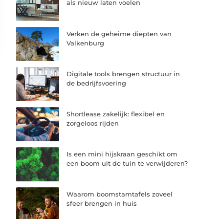
als nieuw laten voelen
Verken de geheime diepten van
Valkenburg
Digitale tools brengen structuur in
de bedrijfsvoering
Shortlease zakelijk: flexibel en
zorgeloos rijden
Is een mini hijskraan geschikt om
een boom uit de tuin te verwijderen?
Waarom boomstamtafels zoveel
sfeer brengen in huis