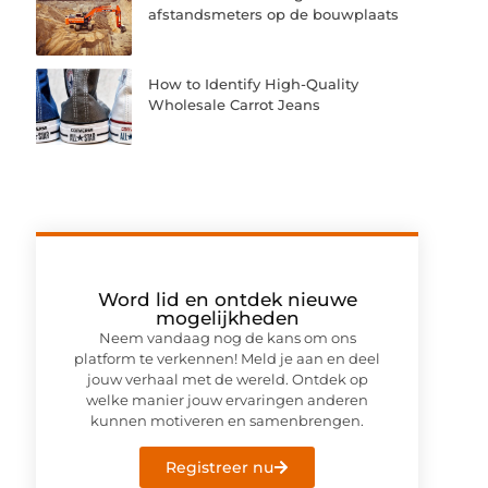
afstandsmeters op de bouwplaats
How to Identify High-Quality
Wholesale Carrot Jeans
Word lid en ontdek nieuwe
mogelijkheden
Neem vandaag nog de kans om ons
platform te verkennen! Meld je aan en deel
jouw verhaal met de wereld. Ontdek op
welke manier jouw ervaringen anderen
kunnen motiveren en samenbrengen.
Registreer nu