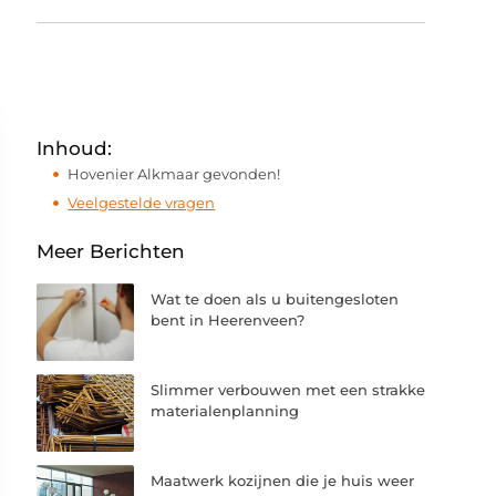
Inhoud:
Hovenier Alkmaar gevonden!
Veelgestelde vragen
Meer Berichten
Wat te doen als u buitengesloten
bent in Heerenveen?
Slimmer verbouwen met een strakke
materialenplanning
Maatwerk kozijnen die je huis weer