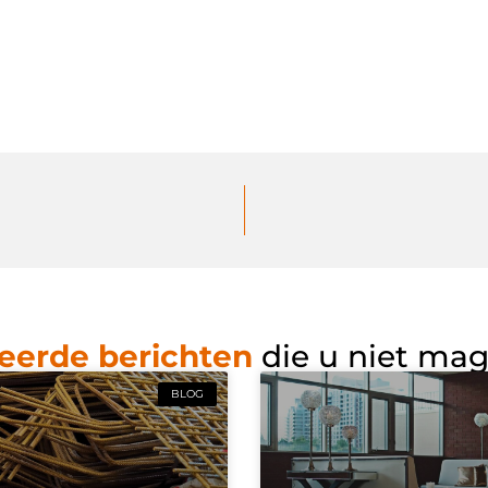
eerde berichten
die u niet ma
BLOG