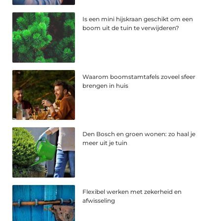
Is een mini hijskraan geschikt om een
boom uit de tuin te verwijderen?
Waarom boomstamtafels zoveel sfeer
brengen in huis
Den Bosch en groen wonen: zo haal je
meer uit je tuin
Flexibel werken met zekerheid en
afwisseling