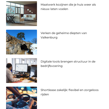
Maatwerk kozijnen die je huis weer als
nieuw laten voelen
Verken de geheime diepten van
Valkenburg
Digitale tools brengen structuur in de
bedrijfsvoering
Shortlease zakelijk: flexibel en zorgeloos
rijden