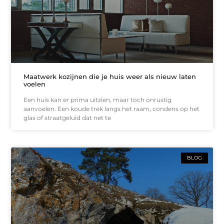
Maatwerk kozijnen die je huis weer als nieuw laten
voelen
Een huis kan er prima uitzien, maar toch onrustig
aanvoelen. Een koude trek langs het raam, condens op het
glas of straatgeluid dat net te
BLOG