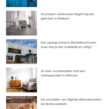
Duurzaam verbouwen begint bij een
gietvloer in Brabant
Een opslagruimte in Berkelland huren:
waar doe je dat makkelijk en veilig?
Je vloer voorbereiden met een
vloerspecialist in Alkmaar
De voordelen van digitale afstandsmeters
op de bouwplaats