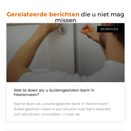
Gerelateerde berichten
die u niet mag
missen
BEDRIJVEN
Wat te doen als u buitengesloten bent in
Heerenveen?
Wat te doen als u buitengesloten bent in Heerenveen?
Buitengesloten raken is een situatie waar bijna iedereen
zich iets bij kan voorstellen. U trekt de