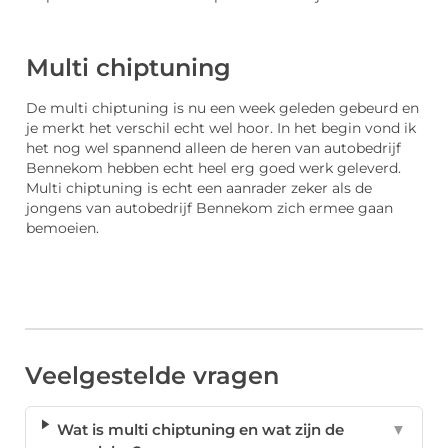
Multi chiptuning
De multi chiptuning is nu een week geleden gebeurd en
je merkt het verschil echt wel hoor. In het begin vond ik
het nog wel spannend alleen de heren van autobedrijf
Bennekom hebben echt heel erg goed werk geleverd.
Multi chiptuning is echt een aanrader zeker als de
jongens van autobedrijf Bennekom zich ermee gaan
bemoeien.
Veelgestelde vragen
Wat is multi chiptuning en wat zijn de
▼