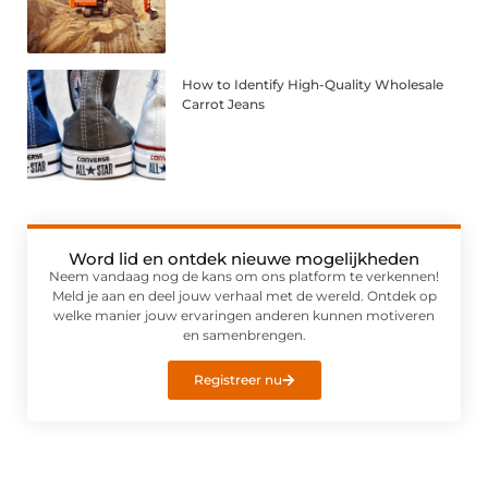
How to Identify High-Quality Wholesale
Carrot Jeans
Word lid en ontdek nieuwe mogelijkheden
Neem vandaag nog de kans om ons platform te verkennen!
Meld je aan en deel jouw verhaal met de wereld. Ontdek op
welke manier jouw ervaringen anderen kunnen motiveren
en samenbrengen.
Registreer nu