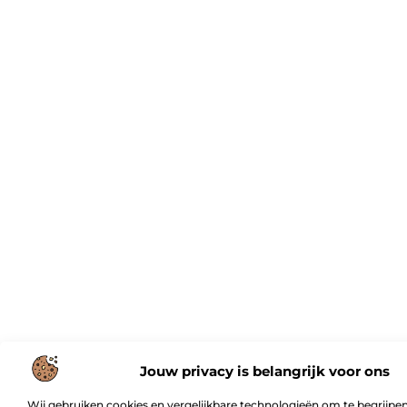
Jouw privacy is belangrijk voor ons
Wij gebruiken cookies en vergelijkbare technologieën om te begrijpen