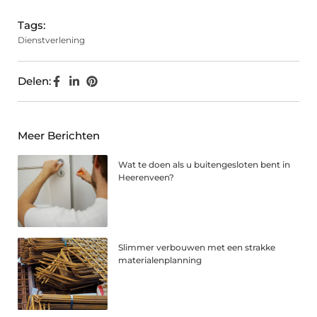
Tags:
Dienstverlening
Delen:
Meer Berichten
Wat te doen als u buitengesloten bent in
Heerenveen?
Slimmer verbouwen met een strakke
materialenplanning