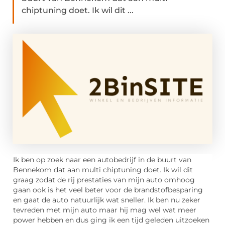
chiptuning doet. Ik wil dit ...
Ik ben op zoek naar een autobedrijf in de buurt van
Bennekom dat aan multi chiptuning doet. Ik wil dit
graag zodat de rij prestaties van mijn auto omhoog
gaan ook is het veel beter voor de brandstofbesparing
en gaat de auto natuurlijk wat sneller. Ik ben nu zeker
tevreden met mijn auto maar hij mag wel wat meer
power hebben en dus ging ik een tijd geleden uitzoeken