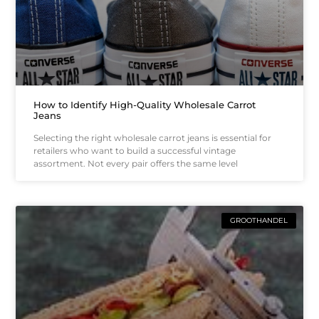
How to Identify High-Quality Wholesale Carrot
Jeans
Selecting the right wholesale carrot jeans is essential for
retailers who want to build a successful vintage
assortment. Not every pair offers the same level
GROOTHANDEL