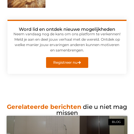
Word lid en ontdek nieuwe mogelijkheden
Neem vandaag nog de kans om ons platform te verkennen!
Meld je aan en deel jouw verhaal met de wereld. Ontdek op
welke manier jouw ervaringen anderen kunnen motiveren
en samenbrengen.
Registreer nu
Gerelateerde berichten
die u niet mag
missen
BLOG