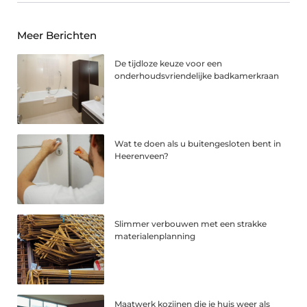
Meer Berichten
De tijdloze keuze voor een
onderhoudsvriendelijke badkamerkraan
Wat te doen als u buitengesloten bent in
Heerenveen?
Slimmer verbouwen met een strakke
materialenplanning
Maatwerk kozijnen die je huis weer als