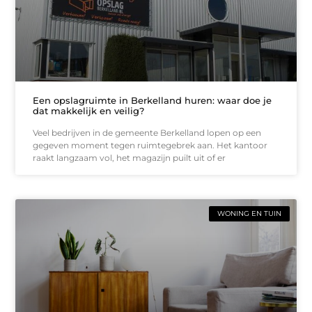
Een opslagruimte in Berkelland huren: waar doe je
dat makkelijk en veilig?
Veel bedrijven in de gemeente Berkelland lopen op een
gegeven moment tegen ruimtegebrek aan. Het kantoor
raakt langzaam vol, het magazijn puilt uit of er
WONING EN TUIN