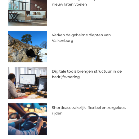
nieuw laten voelen
Verken de geheime diepten van
Valkenburg
Digitale tools brengen structuur in de
bedrijfsvoering
Shortlease zakelijk: flexibel en zorgeloos
rijden