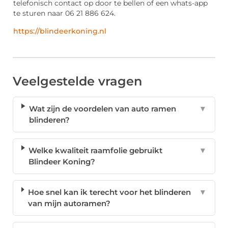
telefonisch contact op door te bellen of een whats-app
te sturen naar 06 21 886 624.
https://blindeerkoning.nl
Veelgestelde vragen
Wat zijn de voordelen van auto ramen
▼
blinderen?
Welke kwaliteit raamfolie gebruikt
▼
Blindeer Koning?
Hoe snel kan ik terecht voor het blinderen
▼
van mijn autoramen?