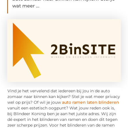
wat meer ...
Vind je het vervelend dat iedereen bij jou in de auto
zomaar naar binnen kan kijken? Stel je wat meer privacy
wel op prijs? Of wil je jouw
auto ramen laten blinderen
vanuit een estetisch oogpunt? Wat jouw reden ook is,
bij Blindeer Koning ben je aan het juiste adres. Wij zijn
dé expert in het blinderen van ramen en doen dit tegen
zeer scherpe prijzen. Voor het blinderen van de ramen