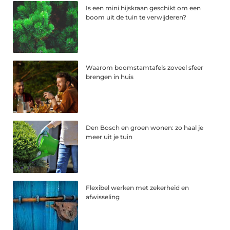
Is een mini hijskraan geschikt om een
boom uit de tuin te verwijderen?
Waarom boomstamtafels zoveel sfeer
brengen in huis
Den Bosch en groen wonen: zo haal je
meer uit je tuin
Flexibel werken met zekerheid en
afwisseling