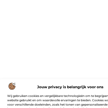
Jouw privacy is belangrijk voor ons
Wij gebruiken cookies en vergelijkbare technologieën om te begrijpen
website gebruikt en om waardevolle ervaringen te bieden. Cookies w
voor verschillende doeleinden, zoals het tonen van gepersonaliseerde