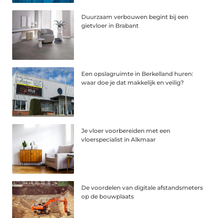
Duurzaam verbouwen begint bij een
gietvloer in Brabant
Een opslagruimte in Berkelland huren:
waar doe je dat makkelijk en veilig?
Je vloer voorbereiden met een
vloerspecialist in Alkmaar
De voordelen van digitale afstandsmeters
op de bouwplaats