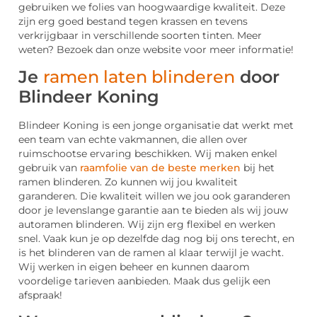
gebruiken we folies van hoogwaardige kwaliteit. Deze
zijn erg goed bestand tegen krassen en tevens
verkrijgbaar in verschillende soorten tinten. Meer
weten? Bezoek dan onze website voor meer informatie!
Je
ramen laten blinderen
door
Blindeer Koning
Blindeer Koning is een jonge organisatie dat werkt met
een team van echte vakmannen, die allen over
ruimschootse ervaring beschikken. Wij maken enkel
gebruik van
raamfolie van de beste merken
bij het
ramen blinderen. Zo kunnen wij jou kwaliteit
garanderen. Die kwaliteit willen we jou ook garanderen
door je levenslange garantie aan te bieden als wij jouw
autoramen blinderen. Wij zijn erg flexibel en werken
snel. Vaak kun je op dezelfde dag nog bij ons terecht, en
is het blinderen van de ramen al klaar terwijl je wacht.
Wij werken in eigen beheer en kunnen daarom
voordelige tarieven aanbieden. Maak dus gelijk een
afspraak!