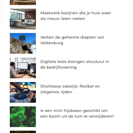
Maatwerk kozijnen die je huis weer
als nieuw laten voelen
Verken de geheime diepten van
Valkenburg
Digitale tools brengen structuur in
de bedrijfsvoering
Shortlease zakelijk: flexibel en
zorgeloos rijden
Is een mini hijskraan geschikt om
een boom uit de tuin te verwijderen?