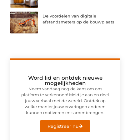
De voordelen van digitale
afstandsmeters op de bouwplaats
Word lid en ontdek nieuwe
mogelijkheden
Neem vandaag nog de kans om ons
platform te verkennen! Meld je aan en deel
jouw verhaal met de wereld. Ontdek op
welke manier jouw ervaringen anderen
kunnen motiveren en samenbrengen.
Registreer nu