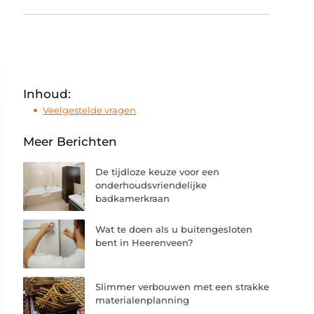
Inhoud:
Veelgestelde vragen
Meer Berichten
De tijdloze keuze voor een
onderhoudsvriendelijke
badkamerkraan
Wat te doen als u buitengesloten
bent in Heerenveen?
Slimmer verbouwen met een strakke
materialenplanning