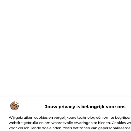
Jouw privacy is belangrijk voor ons
Wij gebruiken cookies en vergelijkbare technologieën om te begrijpen
website gebruikt en om waardevolle ervaringen te bieden. Cookies w
voor verschillende doeleinden, zoals het tonen van gepersonaliseerde