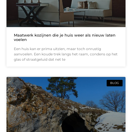
Maatwerk kozijnen die je huis weer als nieuw laten
voelen
Een huis kan er prima uitzien, maar toch onrustig
aanvoelen. Een koude trek langs het raam, condens op het
glas of straatgeluid dat net te
BLOG