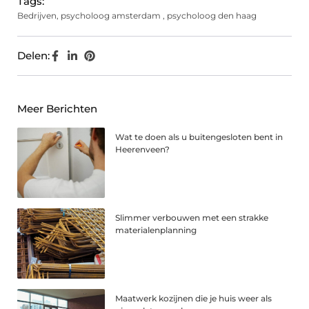
Tags:
Bedrijven
,
psycholoog amsterdam
,
psycholoog den haag
Delen:
Meer Berichten
Wat te doen als u buitengesloten bent in
Heerenveen?
Slimmer verbouwen met een strakke
materialenplanning
Maatwerk kozijnen die je huis weer als