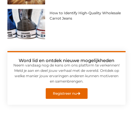
How to Identify High-Quality Wholesale
Carrot Jeans
Word lid en ontdek nieuwe mogelijkheden
Neem vandaag nog de kans om ons platform te verkennen!
Meld je aan en deel jouw verhaal met de wereld. Ontdek op
welke manier jouw ervaringen anderen kunnen motiveren
en samenbrengen.
Registreer nu