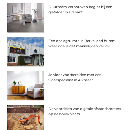
Duurzaam verbouwen begint bij een
gietvloer in Brabant
Een opslagruimte in Berkelland huren:
waar doe je dat makkelijk en veilig?
Je vloer voorbereiden met een
vloerspecialist in Alkmaar
De voordelen van digitale afstandsmeters
op de bouwplaats