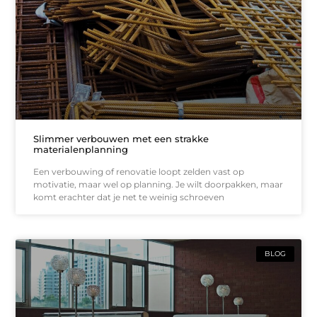
Slimmer verbouwen met een strakke
materialenplanning
Een verbouwing of renovatie loopt zelden vast op
motivatie, maar wel op planning. Je wilt doorpakken, maar
komt erachter dat je net te weinig schroeven
BLOG