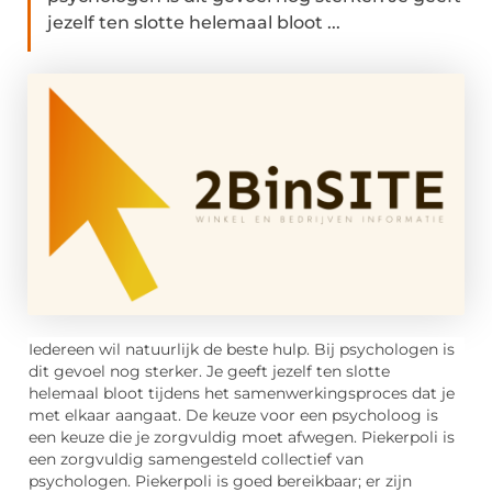
jezelf ten slotte helemaal bloot ...
Iedereen wil natuurlijk de beste hulp. Bij psychologen is
dit gevoel nog sterker. Je geeft jezelf ten slotte
helemaal bloot tijdens het samenwerkingsproces dat je
met elkaar aangaat. De keuze voor een psycholoog is
een keuze die je zorgvuldig moet afwegen. Piekerpoli is
een zorgvuldig samengesteld collectief van
psychologen. Piekerpoli is goed bereikbaar; er zijn