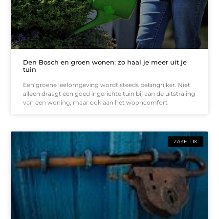
Den Bosch en groen wonen: zo haal je meer uit je
tuin
Een groene leefomgeving wordt steeds belangrijker. Niet
alleen draagt een goed ingerichte tuin bij aan de uitstraling
van een woning, maar ook aan het wooncomfort
ZAKELIJK