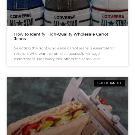
How to Identify High-Quality Wholesale Carrot
Jeans
Selecting the right wholesale carrot jeans is essential for
retailers who want to build a successful vintage
assortment. Not every pair offers the same level
GROOTHANDEL