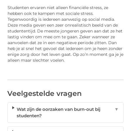
Studenten ervaren niet alleen financiële stress, ze
hebben ook te kampen met sociale stress.
Tegenwoordig is iedereen aanwezig op social media.
Deze media geven een zeer onrealistisch beeld van de
studententijd. De meeste jongeren geven aan dat ze het
lastig vinden om mee om te gaan. Zeker wanneer ze
aanvoelen dat ze in een negatieve periode zitten. Dan
heb je al snel het gevoel dat iedereen om je heen zonder
enige zorg door het leven gaat. Op zo’n moment ga je je
alleen maar slechter voelen.
Veelgestelde vragen
Wat zijn de oorzaken van burn-out bij
▼
studenten?