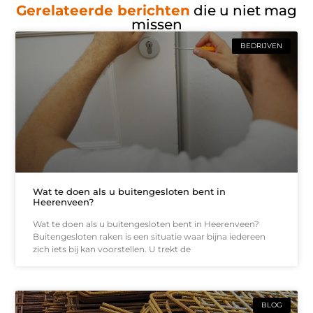
Gerelateerde berichten
die u niet mag
missen
BEDRIJVEN
Wat te doen als u buitengesloten bent in
Heerenveen?
Wat te doen als u buitengesloten bent in Heerenveen?
Buitengesloten raken is een situatie waar bijna iedereen
zich iets bij kan voorstellen. U trekt de
BLOG