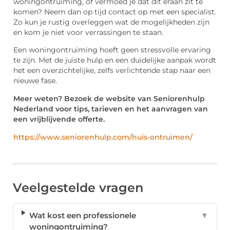
woningontruiming, of vermoed je dat dit eraan zit te
komen? Neem dan op tijd contact op met een specialist.
Zo kun je rustig overleggen wat de mogelijkheden zijn
en kom je niet voor verrassingen te staan.
Een woningontruiming hoeft geen stressvolle ervaring
te zijn. Met de juiste hulp en een duidelijke aanpak wordt
het een overzichtelijke, zelfs verlichtende stap naar een
nieuwe fase.
Meer weten? Bezoek de website van Seniorenhulp
Nederland voor tips, tarieven en het aanvragen van
een vrijblijvende offerte.
https://www.seniorenhulp.com/huis-ontruimen/
Veelgestelde vragen
Wat kost een professionele
▼
woningontruiming?