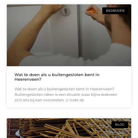
BEDRIJVEN
Wat te doen als u buitengesloten bent in
Heerenveen?
Wat te doen als u buitengesloten bent in Heerenveen?
Buitengesloten raken is een situatie waar bijna iedereen
zich iets bij kan voorstellen. U trekt de
BLOG