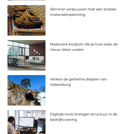
Slimmer verbouwen met een strakke
materialenplanning
Maatwerk kozijnen die je huis weer als
nieuw laten voelen
Verken de geheime diepten van
Valkenburg
Digitale tools brengen structuur in de
bedrijfsvoering