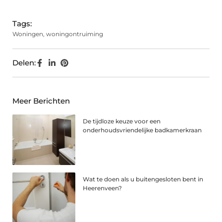
Tags:
Woningen
,
woningontruiming
Delen:
Meer Berichten
De tijdloze keuze voor een
onderhoudsvriendelijke badkamerkraan
Wat te doen als u buitengesloten bent in
Heerenveen?