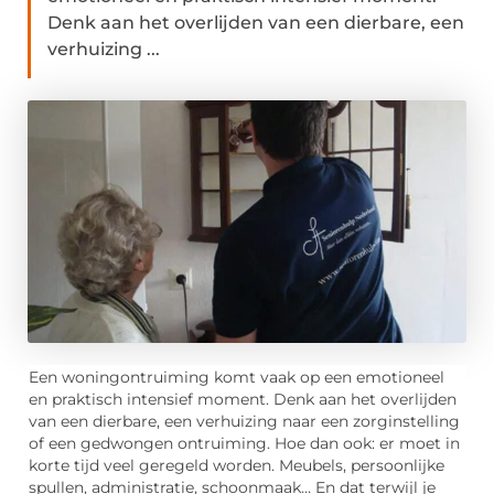
Denk aan het overlijden van een dierbare, een
verhuizing ...
Een woningontruiming komt vaak op een emotioneel
en praktisch intensief moment. Denk aan het overlijden
van een dierbare, een verhuizing naar een zorginstelling
of een gedwongen ontruiming. Hoe dan ook: er moet in
korte tijd veel geregeld worden. Meubels, persoonlijke
spullen, administratie, schoonmaak… En dat terwijl je