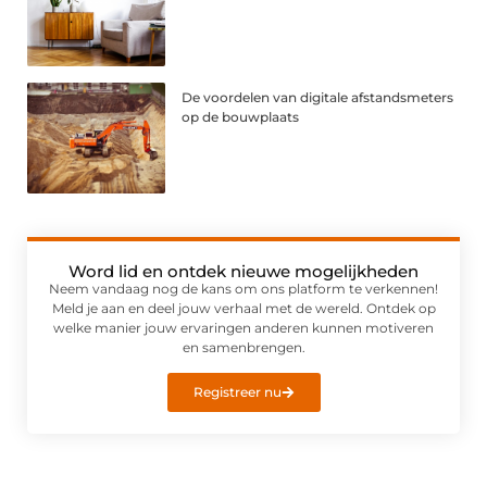
De voordelen van digitale afstandsmeters
op de bouwplaats
Word lid en ontdek nieuwe mogelijkheden
Neem vandaag nog de kans om ons platform te verkennen!
Meld je aan en deel jouw verhaal met de wereld. Ontdek op
welke manier jouw ervaringen anderen kunnen motiveren
en samenbrengen.
Registreer nu