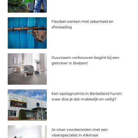
Flexibel werken met zekerheid en
afwisseling
Duurzaam verbouwen begint bij een
gietvloer in Brabant
Een opslagruimte in Berkelland huren:
waar doe je dat makkelijk en veilig?
Je vloer voorbereiden met een
vloerspecialist in Alkmaar