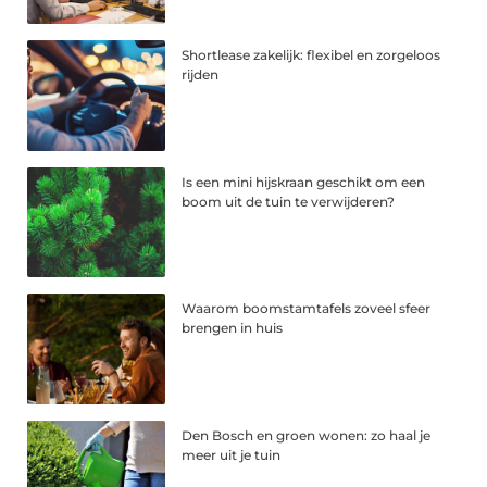
Shortlease zakelijk: flexibel en zorgeloos
rijden
Is een mini hijskraan geschikt om een
boom uit de tuin te verwijderen?
Waarom boomstamtafels zoveel sfeer
brengen in huis
Den Bosch en groen wonen: zo haal je
meer uit je tuin