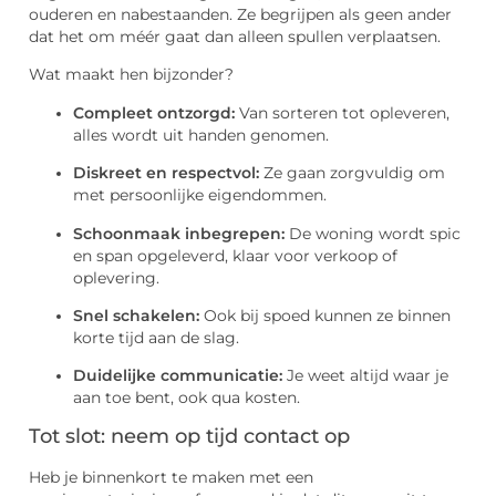
ouderen en nabestaanden. Ze begrijpen als geen ander
dat het om méér gaat dan alleen spullen verplaatsen.
Wat maakt hen bijzonder?
Compleet ontzorgd:
Van sorteren tot opleveren,
alles wordt uit handen genomen.
Diskreet en respectvol:
Ze gaan zorgvuldig om
met persoonlijke eigendommen.
Schoonmaak inbegrepen:
De woning wordt spic
en span opgeleverd, klaar voor verkoop of
oplevering.
Snel schakelen:
Ook bij spoed kunnen ze binnen
korte tijd aan de slag.
Duidelijke communicatie:
Je weet altijd waar je
aan toe bent, ook qua kosten.
Tot slot: neem op tijd contact op
Heb je binnenkort te maken met een