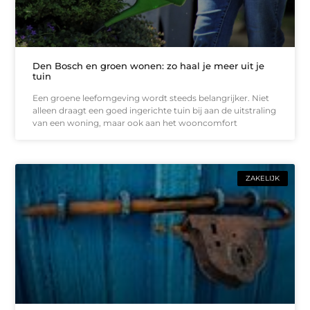
Den Bosch en groen wonen: zo haal je meer uit je
tuin
Een groene leefomgeving wordt steeds belangrijker. Niet
alleen draagt een goed ingerichte tuin bij aan de uitstraling
van een woning, maar ook aan het wooncomfort
ZAKELIJK