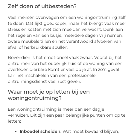
Zelf doen of uitbesteden?
Veel mensen overwegen om een woningontruiming zelf
te doen. Dat lijkt goedkoper, maar het brengt vaak meer
stress en kosten met zich mee dan verwacht. Denk aan
het regelen van een busje, meerdere dagen vrij nemen,
zware meubels tillen en het verantwoord afvoeren van
afval of herbruikbare spullen.
Bovendien is het emotioneel vaak zwaar. Vooral bij het
ontruimen van het ouderlijk huis of de woning van een
overleden dierbare komt er veel op je af. In zo’n geval
kan het inschakelen van een professionele
ontruimingsdienst veel rust geven.
Waar moet je op letten bij een
woningontruiming?
Een woningontruiming is meer dan een dagje
verhuizen. Dit zijn een paar belangrijke punten om op te
letten:
Inboedel scheiden:
Wat moet bewaard blijven,