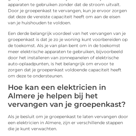
apparaten te gebruiken zonder dat de stroom uitvalt.
Door je groepenkast te vervangen, kun je ervoor zorgen
dat deze de vereiste capaciteit heeft om aan de eisen
van je huishouden te voldoen.
Een derde belangrijk voordeel van het vervangen van je
groepenkast is dat je zo je woning kunt voorbereiden op
de toekomst. Als je van plan bent om in de toekomst
meer elektrische apparaten te gebruiken, bijvoorbeeld
door het installeren van zonnepanelen of elektrische
auto-oplaadpunten, is het belangrijk om ervoor te
zorgen dat je groepenkast voldoende capaciteit heeft
om deze te ondersteunen.
Hoe kan een elektricien in
Almere je helpen bij het
vervangen van je groepenkast?
Als je besluit om je groepenkast te laten vervangen door
een elektricien in Almere, zijn er verschillende stappen
die je kunt verwachten.