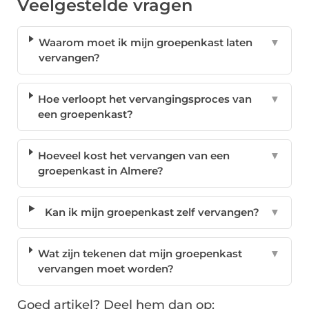
Veelgestelde vragen
Waarom moet ik mijn groepenkast laten
▼
vervangen?
Hoe verloopt het vervangingsproces van
▼
een groepenkast?
Hoeveel kost het vervangen van een
▼
groepenkast in Almere?
Kan ik mijn groepenkast zelf vervangen?
▼
Wat zijn tekenen dat mijn groepenkast
▼
vervangen moet worden?
Goed artikel? Deel hem dan op: