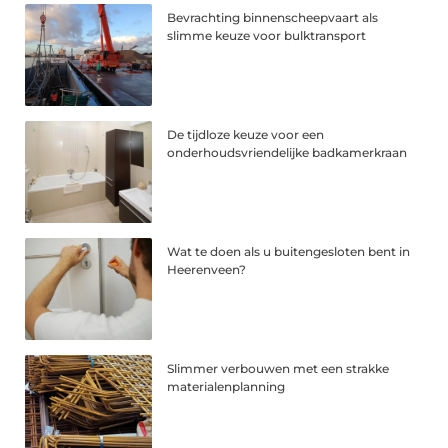
Bevrachting binnenscheepvaart als
slimme keuze voor bulktransport
De tijdloze keuze voor een
onderhoudsvriendelijke badkamerkraan
Wat te doen als u buitengesloten bent in
Heerenveen?
Slimmer verbouwen met een strakke
materialenplanning