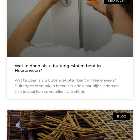
BEDRIJVEN
Wat te doen als u buitengesloten bent in
Heerenveen?
Wat te doen als u buitengesloten bent in Heerenveen?
Buitengesloten raken is een situatie waar bijna iedereen
zich iets bij kan voorstellen. U trekt de
BLOG