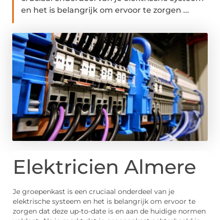
en het is belangrijk om ervoor te zorgen ...
Elektricien Almere
Je groepenkast is een cruciaal onderdeel van je
elektrische systeem en het is belangrijk om ervoor te
zorgen dat deze up-to-date is en aan de huidige normen