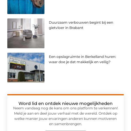
Duurzaam verbouwen begint bij een
gietvloer in Brabant
Een opslagruimte in Berkelland huren:
waar doe je dat makkelijk en veilig?
Word lid en ontdek nieuwe mogelijkheden
Neem vandaag nog de kans om ons platform te verkennen!
Meld je aan en deel jouw verhaal met de wereld. Ontdek op
welke manier jouw ervaringen anderen kunnen motiveren
en samenbrengen.