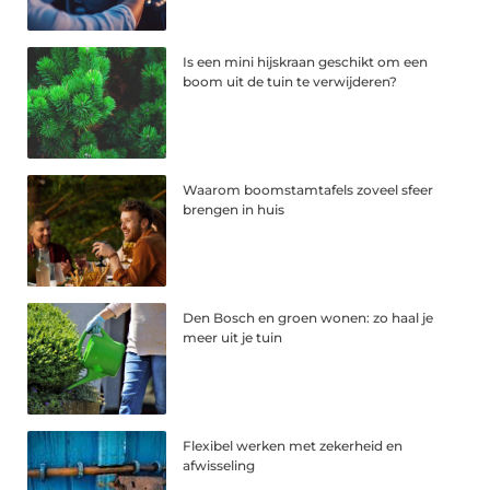
Is een mini hijskraan geschikt om een
boom uit de tuin te verwijderen?
Waarom boomstamtafels zoveel sfeer
brengen in huis
Den Bosch en groen wonen: zo haal je
meer uit je tuin
Flexibel werken met zekerheid en
afwisseling