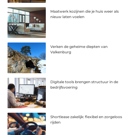
Maatwerk kozijnen die je huis weer als
nieuw laten voelen
Verken de geheime diepten van
Valkenburg
Digitale tools brengen structuur in de
bedrijfsvoering
Shortlease zakelijk: flexibel en zorgeloos
rijden