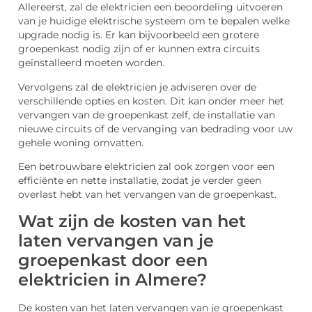
Allereerst, zal de elektricien een beoordeling uitvoeren
van je huidige elektrische systeem om te bepalen welke
upgrade nodig is. Er kan bijvoorbeeld een grotere
groepenkast nodig zijn of er kunnen extra circuits
geïnstalleerd moeten worden.
Vervolgens zal de elektricien je adviseren over de
verschillende opties en kosten. Dit kan onder meer het
vervangen van de groepenkast zelf, de installatie van
nieuwe circuits of de vervanging van bedrading voor uw
gehele woning omvatten.
Een betrouwbare elektricien zal ook zorgen voor een
efficiënte en nette installatie, zodat je verder geen
overlast hebt van het vervangen van de groepenkast.
Wat zijn de kosten van het
laten vervangen van je
groepenkast door een
elektricien in Almere?
De kosten van het laten vervangen van je groepenkast