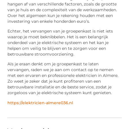
hangen af van verschillende factoren, zoals de grootte
van je huis en de complexiteit van de werkzaamheden.
Over het algemeen kun je rekening houden met een
investering van enkele honderden euro’s.
Echter, het vervangen van je groepenkast is niet iets
waarop je moet beknibbelen. Het is een belangrijk
onderdeel van je elektrische systeem en het kan je
helpen om veilig te blijven en te zorgen voor een
betrouwbare stroomvoorziening.
Als je eraan denkt om je groepenkast te laten
vervangen, raden we je aan om contact op te nemen
met een ervaren en professionele elektricien in Almere.
Zo weet je zeker dat je kunt profiteren van een
betrouwbare installatie en de beste service, zodat je
zorgeloos van je elektrische systeem kunt genieten.
https://elektricien-almere036.nl