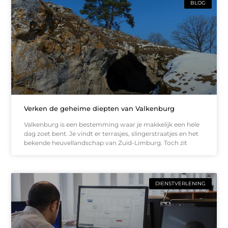
BLOG
Verken de geheime diepten van Valkenburg
Valkenburg is een bestemming waar je makkelijk een hele
dag zoet bent. Je vindt er terrasjes, slingerstraatjes en het
bekende heuvellandschap van Zuid-Limburg. Toch zit
DIENSTVERLENING