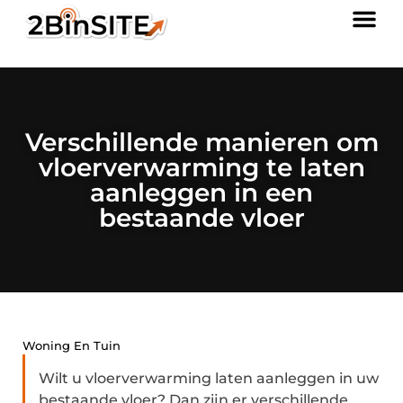
Verschillende manieren om
vloerverwarming te laten
aanleggen in een
bestaande vloer
Woning En Tuin
Wilt u vloerverwarming laten aanleggen in uw
bestaande vloer? Dan zijn er verschillende