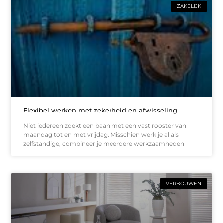
ZAKELIJK
Flexibel werken met zekerheid en afwisseling
Niet iedereen zoekt een baan met een vast rooster van
maandag tot en met vrijdag. Misschien werk je al als
zelfstandige, combineer je meerdere werkzaamheden
VERBOUWEN