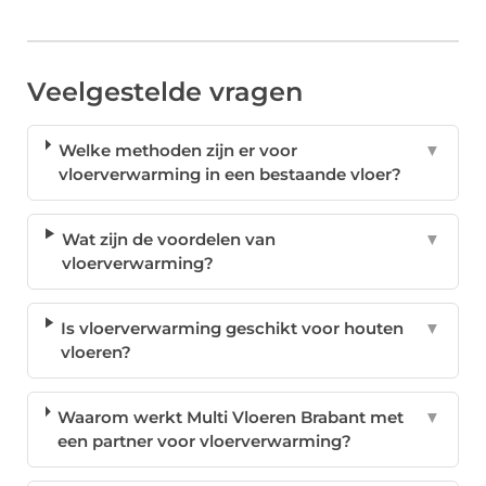
Veelgestelde vragen
Welke methoden zijn er voor
▼
vloerverwarming in een bestaande vloer?
Wat zijn de voordelen van
▼
vloerverwarming?
Is vloerverwarming geschikt voor houten
▼
vloeren?
Waarom werkt Multi Vloeren Brabant met
▼
een partner voor vloerverwarming?