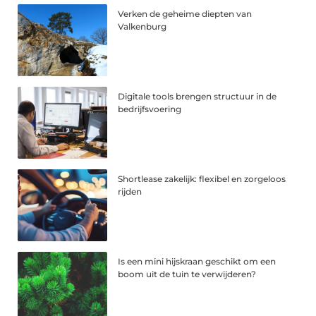
Verken de geheime diepten van
Valkenburg
Digitale tools brengen structuur in de
bedrijfsvoering
Shortlease zakelijk: flexibel en zorgeloos
rijden
Is een mini hijskraan geschikt om een
boom uit de tuin te verwijderen?