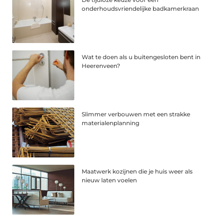
onderhoudsvriendelijke badkamerkraan
Wat te doen als u buitengesloten bent in
Heerenveen?
Slimmer verbouwen met een strakke
materialenplanning
Maatwerk kozijnen die je huis weer als
nieuw laten voelen