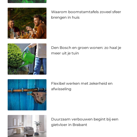
Waarom boomstamtafels zoveel sfeer
brengen in huis
Den Bosch en groen wonen: zo haal je
meer uit je tuin
Flexibel werken met zekerheid en
afwisseling
Duurzaam verbouwen begint bij een
gietvloer in Brabant