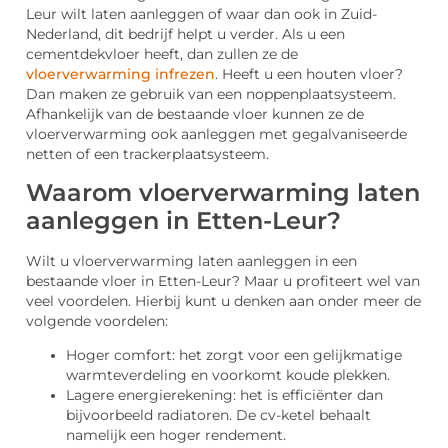
Leur wilt laten aanleggen of waar dan ook in Zuid-
Nederland, dit bedrijf helpt u verder. Als u een
cementdekvloer heeft, dan zullen ze de
vloerverwarming infrezen
. Heeft u een houten vloer?
Dan maken ze gebruik van een noppenplaatsysteem.
Afhankelijk van de bestaande vloer kunnen ze de
vloerverwarming ook aanleggen met gegalvaniseerde
netten of een trackerplaatsysteem.
Waarom vloerverwarming laten
aanleggen in Etten-Leur?
Wilt u vloerverwarming laten aanleggen in een
bestaande vloer in Etten-Leur? Maar u profiteert wel van
veel voordelen. Hierbij kunt u denken aan onder meer de
volgende voordelen:
Hoger comfort: het zorgt voor een gelijkmatige
warmteverdeling en voorkomt koude plekken.
Lagere energierekening: het is efficiënter dan
bijvoorbeeld radiatoren. De cv-ketel behaalt
namelijk een hoger rendement.