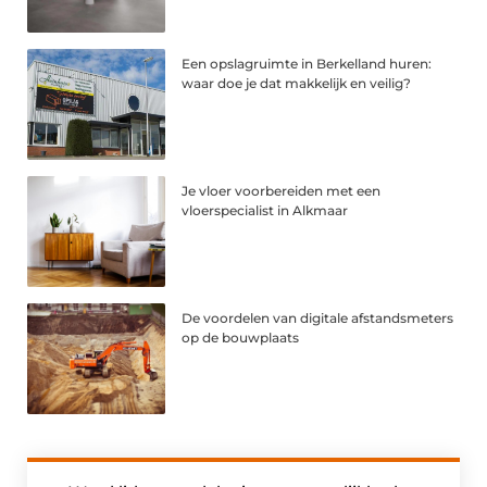
Een opslagruimte in Berkelland huren:
waar doe je dat makkelijk en veilig?
Je vloer voorbereiden met een
vloerspecialist in Alkmaar
De voordelen van digitale afstandsmeters
op de bouwplaats