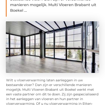
manieren mogelijk. Multi Vloeren Brabant uit
Boekel ...
Wilt u vloerverwarming laten aanleggen in uw
bestaande vloer? Dan zijn er verschillende manieren
mogelijk. Multi Vloeren Brabant uit Boekel werkt met
een vaste partner om dit te doen. Zij zijn gespecialiseerd
in het aanleggen van vloeren en hun partner in
vloerverwarming. Of u nu vloerverwarming in Etten-