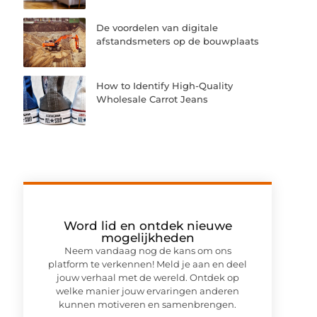
De voordelen van digitale
afstandsmeters op de bouwplaats
How to Identify High-Quality
Wholesale Carrot Jeans
Word lid en ontdek nieuwe
mogelijkheden
Neem vandaag nog de kans om ons
platform te verkennen! Meld je aan en deel
jouw verhaal met de wereld. Ontdek op
welke manier jouw ervaringen anderen
kunnen motiveren en samenbrengen.