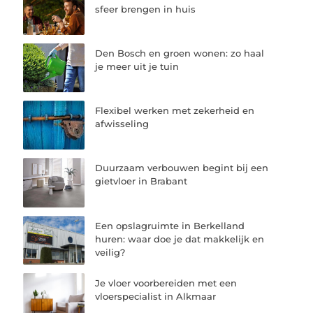
sfeer brengen in huis
Den Bosch en groen wonen: zo haal
je meer uit je tuin
Flexibel werken met zekerheid en
afwisseling
Duurzaam verbouwen begint bij een
gietvloer in Brabant
Een opslagruimte in Berkelland
huren: waar doe je dat makkelijk en
veilig?
Je vloer voorbereiden met een
vloerspecialist in Alkmaar