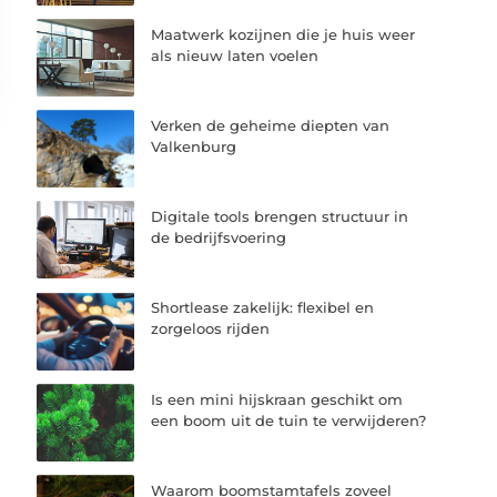
Maatwerk kozijnen die je huis weer
als nieuw laten voelen
Verken de geheime diepten van
Valkenburg
Digitale tools brengen structuur in
de bedrijfsvoering
Shortlease zakelijk: flexibel en
zorgeloos rijden
Is een mini hijskraan geschikt om
een boom uit de tuin te verwijderen?
Waarom boomstamtafels zoveel