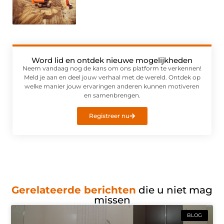
Word lid en ontdek nieuwe mogelijkheden
Neem vandaag nog de kans om ons platform te verkennen!
Meld je aan en deel jouw verhaal met de wereld. Ontdek op
welke manier jouw ervaringen anderen kunnen motiveren
en samenbrengen.
Registreer nu
Gerelateerde berichten
die u niet mag
missen
BLOG