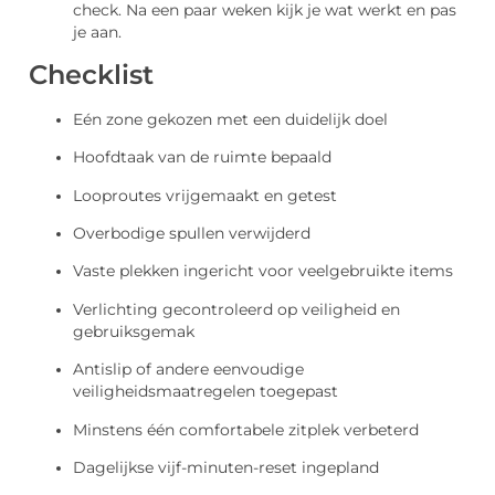
check. Na een paar weken kijk je wat werkt en pas
je aan.
Checklist
Eén zone gekozen met een duidelijk doel
Hoofdtaak van de ruimte bepaald
Looproutes vrijgemaakt en getest
Overbodige spullen verwijderd
Vaste plekken ingericht voor veelgebruikte items
Verlichting gecontroleerd op veiligheid en
gebruiksgemak
Antislip of andere eenvoudige
veiligheidsmaatregelen toegepast
Minstens één comfortabele zitplek verbeterd
Dagelijkse vijf-minuten-reset ingepland