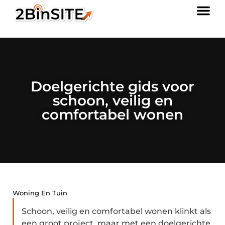
Doelgerichte gids voor
schoon, veilig en
comfortabel wonen
Woning En Tuin
Schoon, veilig en comfortabel wonen klinkt als
een groot project, maar met een doelgerichte