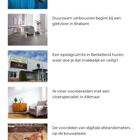
Duurzaam verbouwen begint bij een
gietvloer in Brabant
Een opslagruimte in Berkelland huren:
waar doe je dat makkelijk en veilig?
Je vloer voorbereiden met een
vloerspecialist in Alkmaar
De voordelen van digitale afstandsmeters
op de bouwplaats