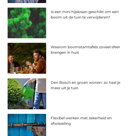
Is een mini hijskraan geschikt om een
boom uit de tuin te verwijderen?
Waarom boomstamtafels zoveel sfeer
brengen in huis
Den Bosch en groen wonen: zo haal je
meer uit je tuin
Flexibel werken met zekerheid en
afwisseling