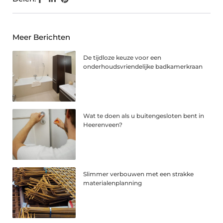
Meer Berichten
De tijdloze keuze voor een
onderhoudsvriendelijke badkamerkraan
Wat te doen als u buitengesloten bent in
Heerenveen?
Slimmer verbouwen met een strakke
materialenplanning