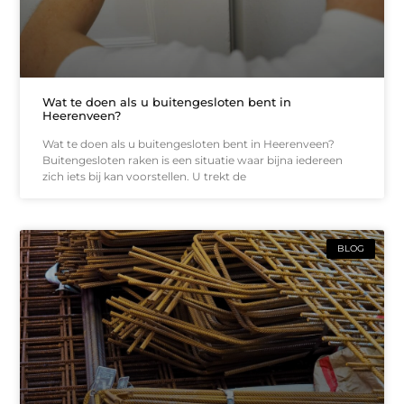
Wat te doen als u buitengesloten bent in
Heerenveen?
Wat te doen als u buitengesloten bent in Heerenveen?
Buitengesloten raken is een situatie waar bijna iedereen
zich iets bij kan voorstellen. U trekt de
BLOG