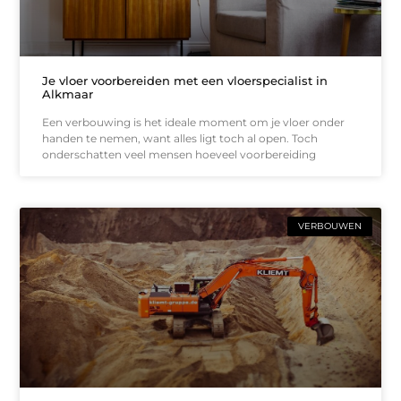
Je vloer voorbereiden met een vloerspecialist in
Alkmaar
Een verbouwing is het ideale moment om je vloer onder
handen te nemen, want alles ligt toch al open. Toch
onderschatten veel mensen hoeveel voorbereiding
VERBOUWEN