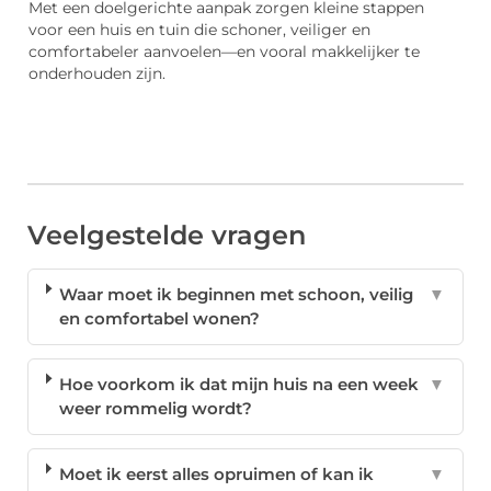
Met een doelgerichte aanpak zorgen kleine stappen
voor een huis en tuin die schoner, veiliger en
comfortabeler aanvoelen—en vooral makkelijker te
onderhouden zijn.
Veelgestelde vragen
Waar moet ik beginnen met schoon, veilig
▼
en comfortabel wonen?
Hoe voorkom ik dat mijn huis na een week
▼
weer rommelig wordt?
Moet ik eerst alles opruimen of kan ik
▼