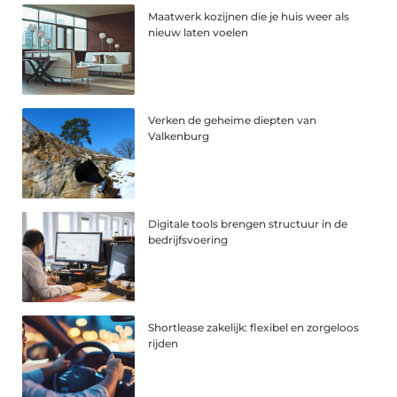
Maatwerk kozijnen die je huis weer als
nieuw laten voelen
Verken de geheime diepten van
Valkenburg
Digitale tools brengen structuur in de
bedrijfsvoering
Shortlease zakelijk: flexibel en zorgeloos
rijden