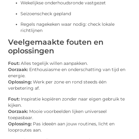
Wekelijkse onderhoudsronde vastgezet
Seizoenscheck gepland
Regels nagekeken waar nodig: check lokale
richtlijnen
Veelgemaakte fouten en
oplossingen
Fout:
Alles tegelijk willen aanpakken.
Oorzaak:
Enthousiasme en onderschatting van tijd en
energie.
Oplossing:
Werk per zone en rond steeds één
verbetering af.
Fout:
Inspiratie kopiëren zonder naar eigen gebruik te
kijken.
Oorzaak:
Mooie voorbeelden lijken universeel
toepasbaar.
Oplossing:
Pas ideeën aan jouw routines, licht en
looproutes aan.