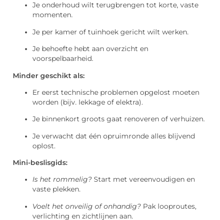
Je onderhoud wilt terugbrengen tot korte, vaste
momenten.
Je per kamer of tuinhoek gericht wilt werken.
Je behoefte hebt aan overzicht en
voorspelbaarheid.
Minder geschikt als:
Er eerst technische problemen opgelost moeten
worden (bijv. lekkage of elektra).
Je binnenkort groots gaat renoveren of verhuizen.
Je verwacht dat één opruimronde alles blijvend
oplost.
Mini-beslisgids:
Is het rommelig?
Start met vereenvoudigen en
vaste plekken.
Voelt het onveilig of onhandig?
Pak looproutes,
verlichting en zichtlijnen aan.