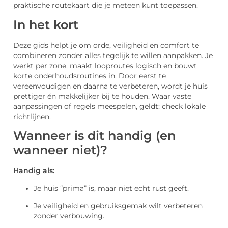
praktische routekaart die je meteen kunt toepassen.
In het kort
Deze gids helpt je om orde, veiligheid en comfort te
combineren zonder alles tegelijk te willen aanpakken. Je
werkt per zone, maakt looproutes logisch en bouwt
korte onderhoudsroutines in. Door eerst te
vereenvoudigen en daarna te verbeteren, wordt je huis
prettiger én makkelijker bij te houden. Waar vaste
aanpassingen of regels meespelen, geldt: check lokale
richtlijnen.
Wanneer is dit handig (en
wanneer niet)?
Handig als:
Je huis “prima” is, maar niet echt rust geeft.
Je veiligheid en gebruiksgemak wilt verbeteren
zonder verbouwing.