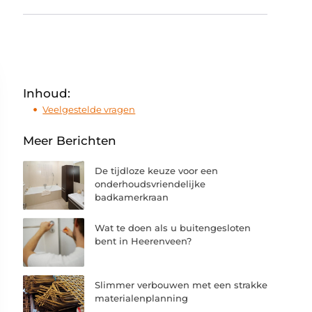
Inhoud:
Veelgestelde vragen
Meer Berichten
De tijdloze keuze voor een
onderhoudsvriendelijke
badkamerkraan
Wat te doen als u buitengesloten
bent in Heerenveen?
Slimmer verbouwen met een strakke
materialenplanning