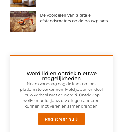
De voordelen van digitale
afstandsmeters op de bouwplaats
Word lid en ontdek nieuwe
mogelijkheden
Neem vandaag nog de kans om ons
platform te verkennen! Meld je aan en deel
jouw verhaal met de wereld. Ontdek op
welke manier jouw ervaringen anderen
kunnen motiveren en samenbrengen.
Registreer nu