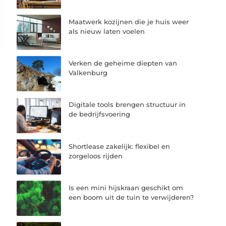
Maatwerk kozijnen die je huis weer
als nieuw laten voelen
Verken de geheime diepten van
Valkenburg
Digitale tools brengen structuur in
de bedrijfsvoering
Shortlease zakelijk: flexibel en
zorgeloos rijden
Is een mini hijskraan geschikt om
een boom uit de tuin te verwijderen?