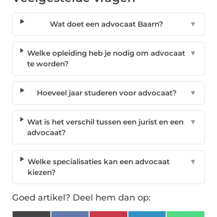
Wat doet een advocaat Baarn?
▼
Welke opleiding heb je nodig om advocaat
▼
te worden?
Hoeveel jaar studeren voor advocaat?
▼
Wat is het verschil tussen een jurist en een
▼
advocaat?
Welke specialisaties kan een advocaat
▼
kiezen?
Goed artikel? Deel hem dan op: