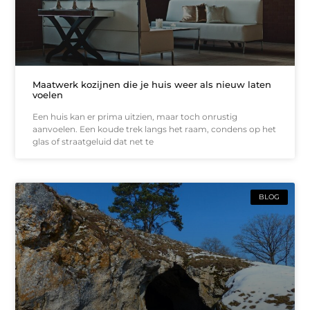
Maatwerk kozijnen die je huis weer als nieuw laten
voelen
Een huis kan er prima uitzien, maar toch onrustig
aanvoelen. Een koude trek langs het raam, condens op het
glas of straatgeluid dat net te
BLOG