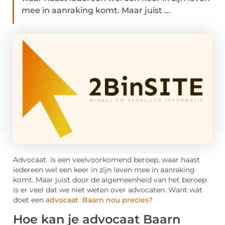
mee in aanraking komt. Maar juist ...
Advocaat is een veelvoorkomend beroep, waar haast
iedereen wel een keer in zijn leven mee in aanraking
komt. Maar juist door de algemeenheid van het beroep
is er veel dat we niet weten over advocaten. Want wat
doet een
advocaat Baarn nou precies?
Hoe kan je advocaat Baarn