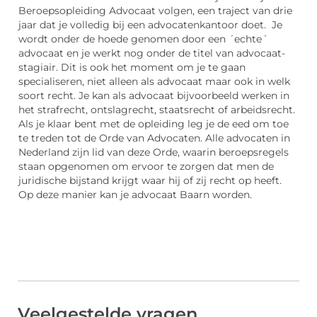
Beroepsopleiding Advocaat volgen, een traject van drie
jaar dat je volledig bij een advocatenkantoor doet. Je
wordt onder de hoede genomen door een ´echte´
advocaat en je werkt nog onder de titel van advocaat-
stagiair. Dit is ook het moment om je te gaan
specialiseren, niet alleen als advocaat maar ook in welk
soort recht. Je kan als advocaat bijvoorbeeld werken in
het strafrecht, ontslagrecht, staatsrecht of arbeidsrecht.
Als je klaar bent met de opleiding leg je de eed om toe
te treden tot de Orde van Advocaten. Alle advocaten in
Nederland zijn lid van deze Orde, waarin beroepsregels
staan opgenomen om ervoor te zorgen dat men de
juridische bijstand krijgt waar hij of zij recht op heeft.
Op deze manier kan je advocaat Baarn worden.
Veelgestelde vragen