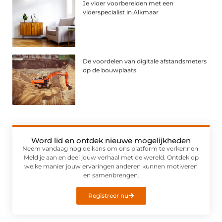
Je vloer voorbereiden met een
vloerspecialist in Alkmaar
De voordelen van digitale afstandsmeters
op de bouwplaats
Word lid en ontdek nieuwe mogelijkheden
Neem vandaag nog de kans om ons platform te verkennen!
Meld je aan en deel jouw verhaal met de wereld. Ontdek op
welke manier jouw ervaringen anderen kunnen motiveren
en samenbrengen.
Registreer nu