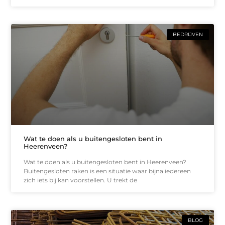
BEDRIJVEN
Wat te doen als u buitengesloten bent in
Heerenveen?
Wat te doen als u buitengesloten bent in Heerenveen?
Buitengesloten raken is een situatie waar bijna iedereen
zich iets bij kan voorstellen. U trekt de
BLOG