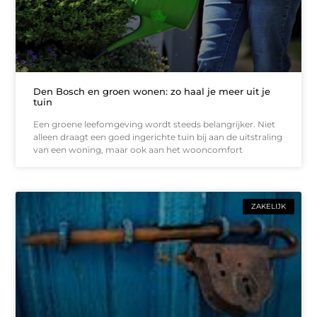
Den Bosch en groen wonen: zo haal je meer uit je
tuin
Een groene leefomgeving wordt steeds belangrijker. Niet
alleen draagt een goed ingerichte tuin bij aan de uitstraling
van een woning, maar ook aan het wooncomfort
ZAKELIJK