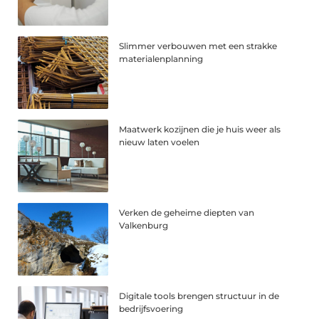
Slimmer verbouwen met een strakke
materialenplanning
Maatwerk kozijnen die je huis weer als
nieuw laten voelen
Verken de geheime diepten van
Valkenburg
Digitale tools brengen structuur in de
bedrijfsvoering