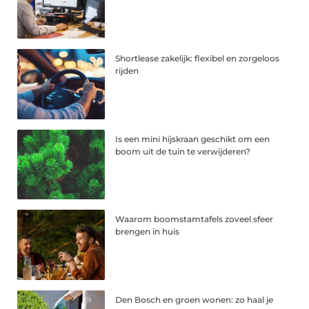
Shortlease zakelijk: flexibel en zorgeloos
rijden
Is een mini hijskraan geschikt om een
boom uit de tuin te verwijderen?
Waarom boomstamtafels zoveel sfeer
brengen in huis
Den Bosch en groen wonen: zo haal je