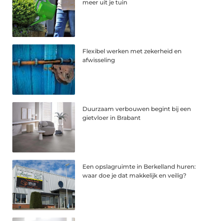
meer uit je tuin
Flexibel werken met zekerheid en
afwisseling
Duurzaam verbouwen begint bij een
gietvloer in Brabant
Een opslagruimte in Berkelland huren:
waar doe je dat makkelijk en veilig?