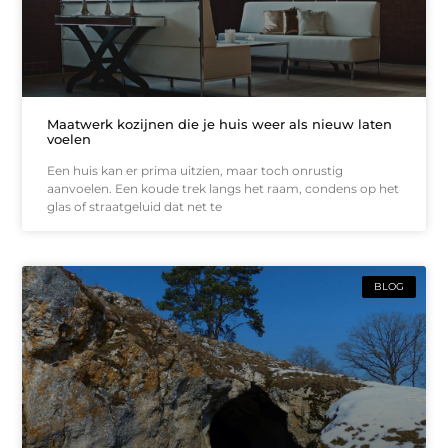
Maatwerk kozijnen die je huis weer als nieuw laten
voelen
Een huis kan er prima uitzien, maar toch onrustig
aanvoelen. Een koude trek langs het raam, condens op het
glas of straatgeluid dat net te
BLOG