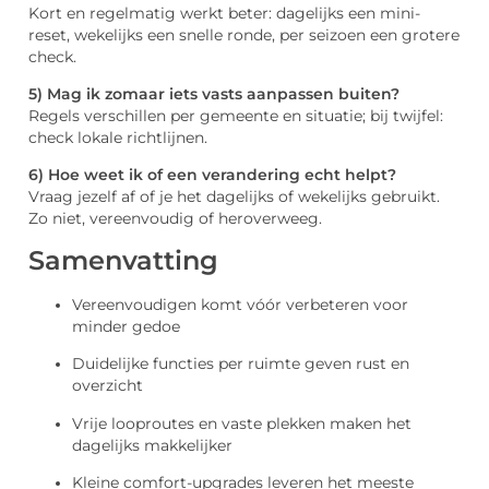
Kort en regelmatig werkt beter: dagelijks een mini-
reset, wekelijks een snelle ronde, per seizoen een grotere
check.
5) Mag ik zomaar iets vasts aanpassen buiten?
Regels verschillen per gemeente en situatie; bij twijfel:
check lokale richtlijnen.
6) Hoe weet ik of een verandering echt helpt?
Vraag jezelf af of je het dagelijks of wekelijks gebruikt.
Zo niet, vereenvoudig of heroverweeg.
Samenvatting
Vereenvoudigen komt vóór verbeteren voor
minder gedoe
Duidelijke functies per ruimte geven rust en
overzicht
Vrije looproutes en vaste plekken maken het
dagelijks makkelijker
Kleine comfort-upgrades leveren het meeste