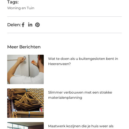
Tags:
Woning en Tuin
Delen:
Meer Berichten
Wat te doen als u buitengesloten bent in
Heerenveen?
Slimmer verbouwen met een strakke
materialenplanning
Maatwerk kozijnen die je huis weer als