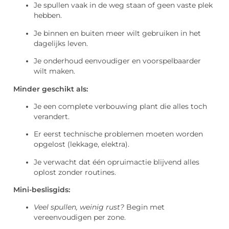
Je spullen vaak in de weg staan of geen vaste plek
hebben.
Je binnen en buiten meer wilt gebruiken in het
dagelijks leven.
Je onderhoud eenvoudiger en voorspelbaarder
wilt maken.
Minder geschikt als:
Je een complete verbouwing plant die alles toch
verandert.
Er eerst technische problemen moeten worden
opgelost (lekkage, elektra).
Je verwacht dat één opruimactie blijvend alles
oplost zonder routines.
Mini-beslisgids:
Veel spullen, weinig rust?
Begin met
vereenvoudigen per zone.