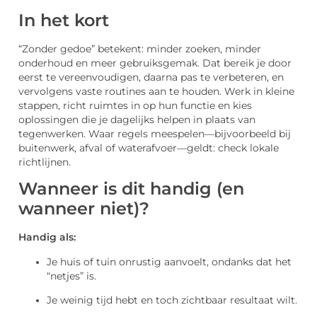
In het kort
“Zonder gedoe” betekent: minder zoeken, minder
onderhoud en meer gebruiksgemak. Dat bereik je door
eerst te vereenvoudigen, daarna pas te verbeteren, en
vervolgens vaste routines aan te houden. Werk in kleine
stappen, richt ruimtes in op hun functie en kies
oplossingen die je dagelijks helpen in plaats van
tegenwerken. Waar regels meespelen—bijvoorbeeld bij
buitenwerk, afval of waterafvoer—geldt: check lokale
richtlijnen.
Wanneer is dit handig (en
wanneer niet)?
Handig als:
Je huis of tuin onrustig aanvoelt, ondanks dat het
“netjes” is.
Je weinig tijd hebt en toch zichtbaar resultaat wilt.