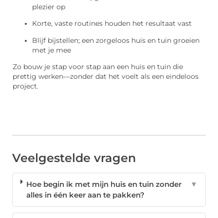
plezier op
Korte, vaste routines houden het resultaat vast
Blijf bijstellen; een zorgeloos huis en tuin groeien
met je mee
Zo bouw je stap voor stap aan een huis en tuin die
prettig werken—zonder dat het voelt als een eindeloos
project.
Veelgestelde vragen
Hoe begin ik met mijn huis en tuin zonder
▼
alles in één keer aan te pakken?