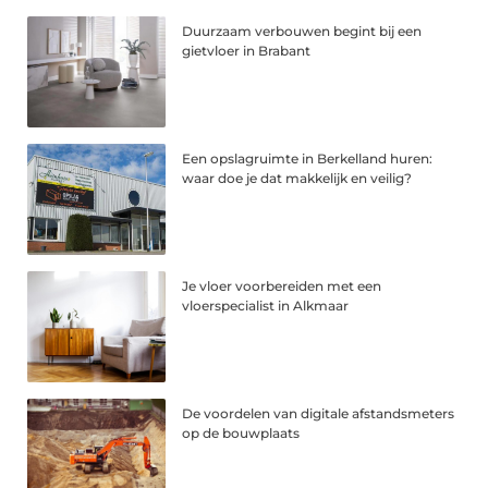
Duurzaam verbouwen begint bij een
gietvloer in Brabant
Een opslagruimte in Berkelland huren:
waar doe je dat makkelijk en veilig?
Je vloer voorbereiden met een
vloerspecialist in Alkmaar
De voordelen van digitale afstandsmeters
op de bouwplaats