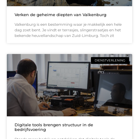
Verken de geheime diepten van Valkenburg
Valkenburg is een bestemming waar je makkelijk een hele
dag zoet bent. Je vindt er terrasjes, slingerstraatjes en het
bekende heuvellandschap van Zuid-Limburg. Toch zit
DIENSTVERLENING
Digitale tools brengen structuur in de
bedrijfsvoering