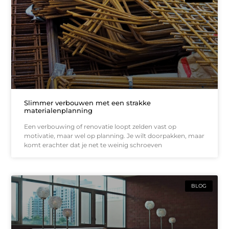
Slimmer verbouwen met een strakke
materialenplanning
Een verbouwing of renovatie loopt zelden vast op
motivatie, maar wel op planning. Je wilt doorpakken, maar
komt erachter dat je net te weinig schroeven
BLOG