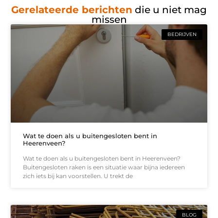
Gerelateerde berichten
die u niet mag
missen
BEDRIJVEN
Wat te doen als u buitengesloten bent in
Heerenveen?
Wat te doen als u buitengesloten bent in Heerenveen?
Buitengesloten raken is een situatie waar bijna iedereen
zich iets bij kan voorstellen. U trekt de
BLOG