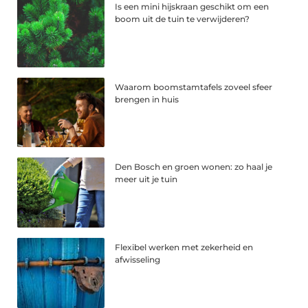
Is een mini hijskraan geschikt om een
boom uit de tuin te verwijderen?
Waarom boomstamtafels zoveel sfeer
brengen in huis
Den Bosch en groen wonen: zo haal je
meer uit je tuin
Flexibel werken met zekerheid en
afwisseling