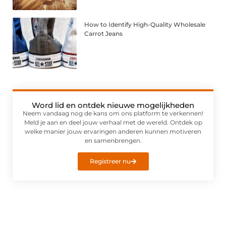
How to Identify High-Quality Wholesale
Carrot Jeans
Word lid en ontdek nieuwe mogelijkheden
Neem vandaag nog de kans om ons platform te verkennen!
Meld je aan en deel jouw verhaal met de wereld. Ontdek op
welke manier jouw ervaringen anderen kunnen motiveren
en samenbrengen.
Registreer nu