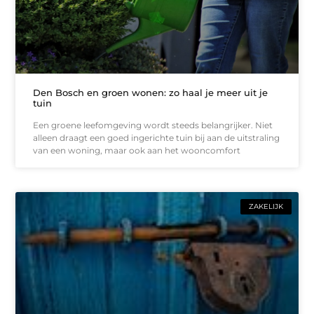
Den Bosch en groen wonen: zo haal je meer uit je
tuin
Een groene leefomgeving wordt steeds belangrijker. Niet
alleen draagt een goed ingerichte tuin bij aan de uitstraling
van een woning, maar ook aan het wooncomfort
ZAKELIJK