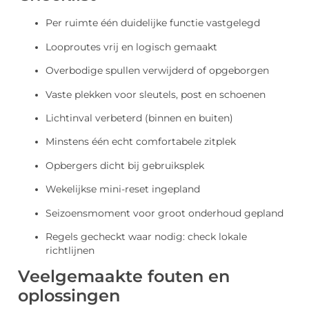
Per ruimte één duidelijke functie vastgelegd
Looproutes vrij en logisch gemaakt
Overbodige spullen verwijderd of opgeborgen
Vaste plekken voor sleutels, post en schoenen
Lichtinval verbeterd (binnen en buiten)
Minstens één echt comfortabele zitplek
Opbergers dicht bij gebruiksplek
Wekelijkse mini-reset ingepland
Seizoensmoment voor groot onderhoud gepland
Regels gecheckt waar nodig: check lokale
richtlijnen
Veelgemaakte fouten en
oplossingen