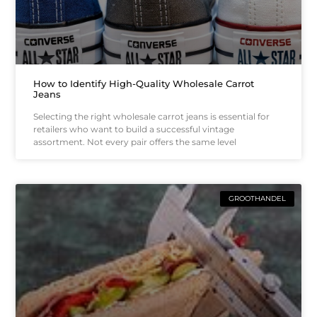
How to Identify High-Quality Wholesale Carrot
Jeans
Selecting the right wholesale carrot jeans is essential for
retailers who want to build a successful vintage
assortment. Not every pair offers the same level
GROOTHANDEL