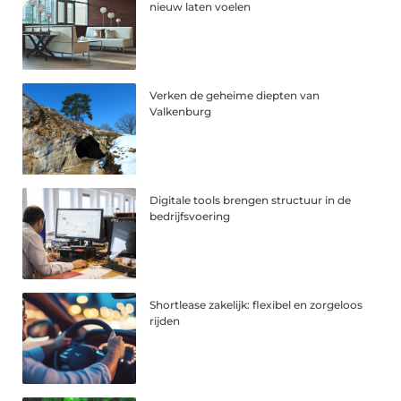
nieuw laten voelen
Verken de geheime diepten van
Valkenburg
Digitale tools brengen structuur in de
bedrijfsvoering
Shortlease zakelijk: flexibel en zorgeloos
rijden