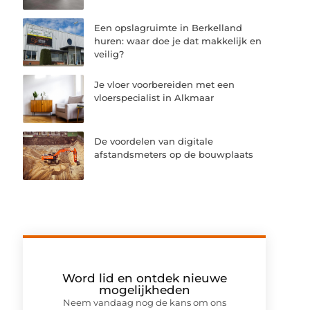
Een opslagruimte in Berkelland
huren: waar doe je dat makkelijk en
veilig?
Je vloer voorbereiden met een
vloerspecialist in Alkmaar
De voordelen van digitale
afstandsmeters op de bouwplaats
Word lid en ontdek nieuwe
mogelijkheden
Neem vandaag nog de kans om ons