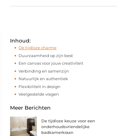
Inhoud:
De tijdloze charme
Duurzaamheid op zijn best
Een canvas voor jouw creativiteit
Verbinding en samenzijn
Natuurlijk en authentiek
Flexibiliteit in design
Veelgestelde vragen
Meer Berichten
De tijdloze keuze voor een
onderhoudsvriendelijke
badkamerkraan