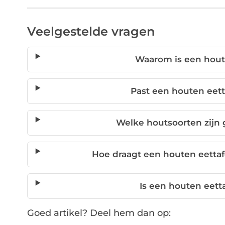
Veelgestelde vragen
Waarom is een hout
Past een houten eettaf
Welke houtsoorten zijn 
Hoe draagt een houten eettaf
Is een houten eetta
Goed artikel? Deel hem dan op: