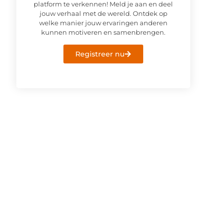
platform te verkennen! Meld je aan en deel
jouw verhaal met de wereld. Ontdek op
welke manier jouw ervaringen anderen
kunnen motiveren en samenbrengen.
Registreer nu