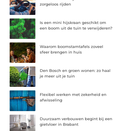
zorgeloos rijden
Is een mini hijskraan geschikt om
een boom uit de tuin te verwijderen?
Waarom boomstamtafels zoveel
sfeer brengen in huis
Den Bosch en groen wonen: zo haal
je meer uit je tuin
Flexibel werken met zekerheid en
afwisseling
Duurzaam verbouwen begint bij een
gietvloer in Brabant