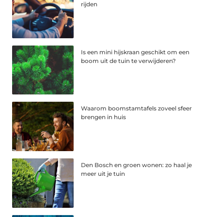
rijden
Is een mini hijskraan geschikt om een
boom uit de tuin te verwijderen?
Waarom boomstamtafels zoveel sfeer
brengen in huis
Den Bosch en groen wonen: zo haal je
meer uit je tuin