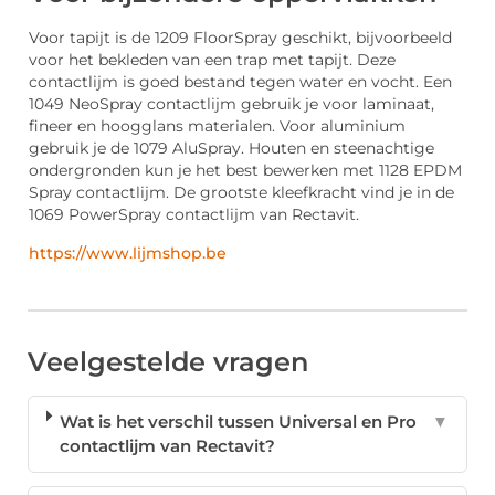
Voor tapijt is de 1209 FloorSpray geschikt, bijvoorbeeld
voor het bekleden van een trap met tapijt. Deze
contactlijm is goed bestand tegen water en vocht. Een
1049 NeoSpray contactlijm gebruik je voor laminaat,
fineer en hoogglans materialen. Voor aluminium
gebruik je de 1079 AluSpray. Houten en steenachtige
ondergronden kun je het best bewerken met 1128 EPDM
Spray contactlijm. De grootste kleefkracht vind je in de
1069 PowerSpray contactlijm van Rectavit.
https://www.lijmshop.be
Veelgestelde vragen
Wat is het verschil tussen Universal en Pro
▼
contactlijm van Rectavit?