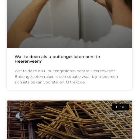
Wat te doen als u buitengesloten bent in
Heerenveen?
Wat te doen als u buitengesloten bent in Heerenveen?
Buitengesloten raken is een situatie waar bijna iedereen
zich iets bij kan voorstellen. U trekt de
BLOG