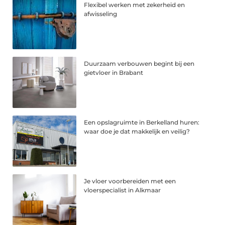
Flexibel werken met zekerheid en
afwisseling
Duurzaam verbouwen begint bij een
gietvloer in Brabant
Een opslagruimte in Berkelland huren:
waar doe je dat makkelijk en veilig?
Je vloer voorbereiden met een
vloerspecialist in Alkmaar