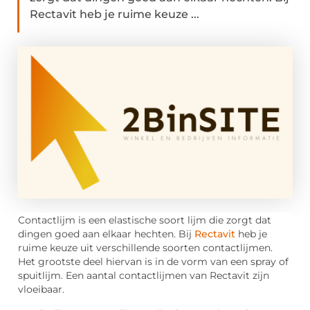
Rectavit heb je ruime keuze ...
Contactlijm is een elastische soort lijm die zorgt dat
dingen goed aan elkaar hechten. Bij
Rectavit
heb je
ruime keuze uit verschillende soorten contactlijmen.
Het grootste deel hiervan is in de vorm van een spray of
spuitlijm. Een aantal contactlijmen van Rectavit zijn
vloeibaar.