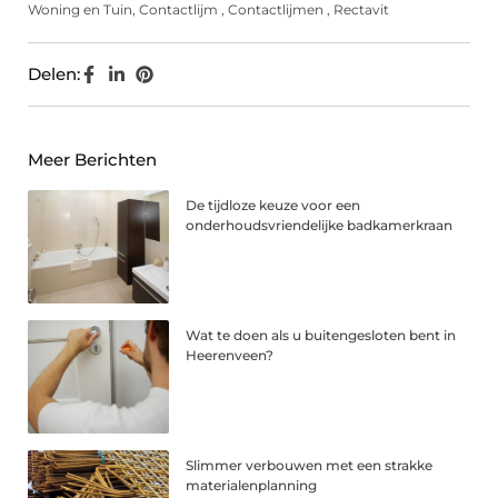
Woning en Tuin
,
Contactlijm
,
Contactlijmen
,
Rectavit
Delen:
Meer Berichten
De tijdloze keuze voor een
onderhoudsvriendelijke badkamerkraan
Wat te doen als u buitengesloten bent in
Heerenveen?
Slimmer verbouwen met een strakke
materialenplanning