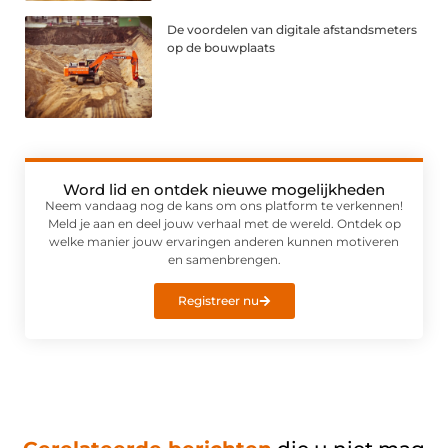
De voordelen van digitale afstandsmeters
op de bouwplaats
Word lid en ontdek nieuwe mogelijkheden
Neem vandaag nog de kans om ons platform te verkennen!
Meld je aan en deel jouw verhaal met de wereld. Ontdek op
welke manier jouw ervaringen anderen kunnen motiveren
en samenbrengen.
Registreer nu