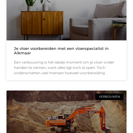
Je vloer voorbereiden met een vloerspecialist in
Alkmaar
Een verbouwing is het ideale moment om je vloer onder
handen te nemen, want alles ligt toch al open. Toch
onderschatten veel mensen hoeveel voorbereiding
VERBOUWEN