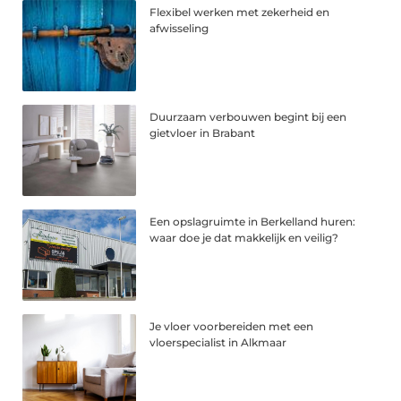
Flexibel werken met zekerheid en
afwisseling
Duurzaam verbouwen begint bij een
gietvloer in Brabant
Een opslagruimte in Berkelland huren:
waar doe je dat makkelijk en veilig?
Je vloer voorbereiden met een
vloerspecialist in Alkmaar