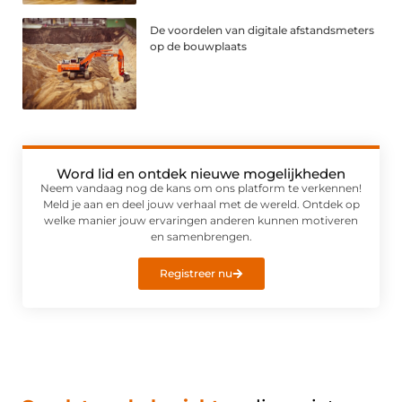
De voordelen van digitale afstandsmeters
op de bouwplaats
Word lid en ontdek nieuwe mogelijkheden
Neem vandaag nog de kans om ons platform te verkennen!
Meld je aan en deel jouw verhaal met de wereld. Ontdek op
welke manier jouw ervaringen anderen kunnen motiveren
en samenbrengen.
Registreer nu