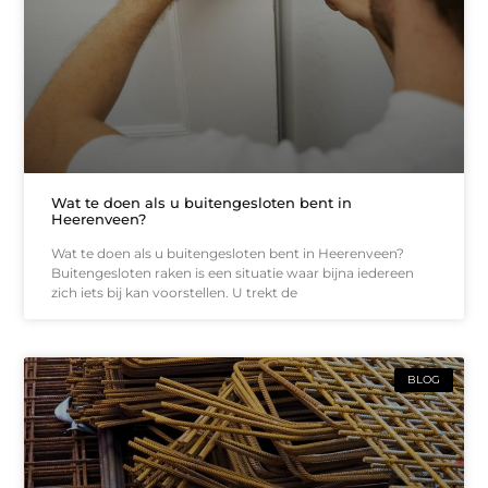
Wat te doen als u buitengesloten bent in
Heerenveen?
Wat te doen als u buitengesloten bent in Heerenveen?
Buitengesloten raken is een situatie waar bijna iedereen
zich iets bij kan voorstellen. U trekt de
BLOG