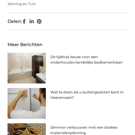
Woning en Tuin
Delen:
Meer Berichten
De tijdloze keuze voor een
onderhoudsvriendelijke badkamerkraan
Wat te doen als u buitengesloten bent in
Heerenveen?
Slimmer verbouwen met een strakke
materialenplanning