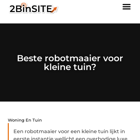
Beste robotmaaier voor
kleine tuin?
Woning En Tuin
Een robotmaaier voor een kleine tuin lijkt in
eerste instantie wellicht een overbodige luxe,