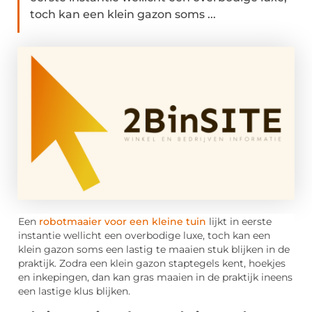
toch kan een klein gazon soms ...
Een
robotmaaier voor een kleine tuin
lijkt in eerste
instantie wellicht een overbodige luxe, toch kan een
klein gazon soms een lastig te maaien stuk blijken in de
praktijk. Zodra een klein gazon staptegels kent, hoekjes
en inkepingen, dan kan gras maaien in de praktijk ineens
een lastige klus blijken.