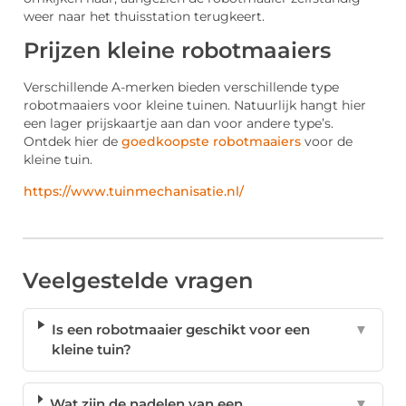
weer naar het thuisstation terugkeert.
Prijzen kleine robotmaaiers
Verschillende A-merken bieden verschillende type
robotmaaiers voor kleine tuinen. Natuurlijk hangt hier
een lager prijskaartje aan dan voor andere type’s.
Ontdek hier de
goedkoopste robotmaaiers
voor de
kleine tuin.
https://www.tuinmechanisatie.nl/
Veelgestelde vragen
Is een robotmaaier geschikt voor een
▼
kleine tuin?
Wat zijn de nadelen van een
▼