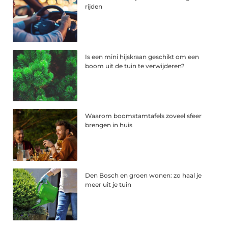
rijden
Is een mini hijskraan geschikt om een
boom uit de tuin te verwijderen?
Waarom boomstamtafels zoveel sfeer
brengen in huis
Den Bosch en groen wonen: zo haal je
meer uit je tuin