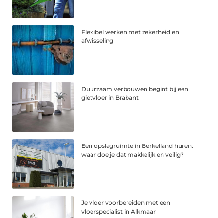
Flexibel werken met zekerheid en
afwisseling
Duurzaam verbouwen begint bij een
gietvloer in Brabant
Een opslagruimte in Berkelland huren:
waar doe je dat makkelijk en veilig?
Je vloer voorbereiden met een
vloerspecialist in Alkmaar