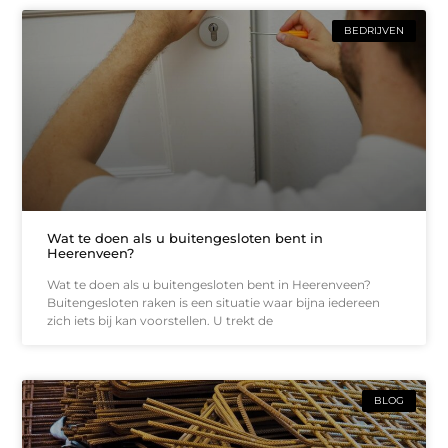
BEDRIJVEN
Wat te doen als u buitengesloten bent in
Heerenveen?
Wat te doen als u buitengesloten bent in Heerenveen?
Buitengesloten raken is een situatie waar bijna iedereen
zich iets bij kan voorstellen. U trekt de
BLOG