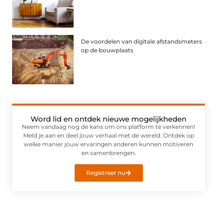
De voordelen van digitale afstandsmeters
op de bouwplaats
Word lid en ontdek nieuwe mogelijkheden
Neem vandaag nog de kans om ons platform te verkennen!
Meld je aan en deel jouw verhaal met de wereld. Ontdek op
welke manier jouw ervaringen anderen kunnen motiveren
en samenbrengen.
Registreer nu