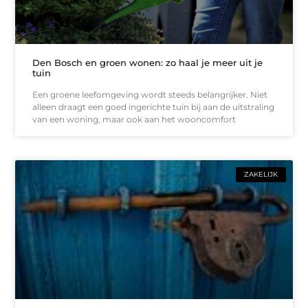
Den Bosch en groen wonen: zo haal je meer uit je
tuin
Een groene leefomgeving wordt steeds belangrijker. Niet
alleen draagt een goed ingerichte tuin bij aan de uitstraling
van een woning, maar ook aan het wooncomfort
ZAKELIJK