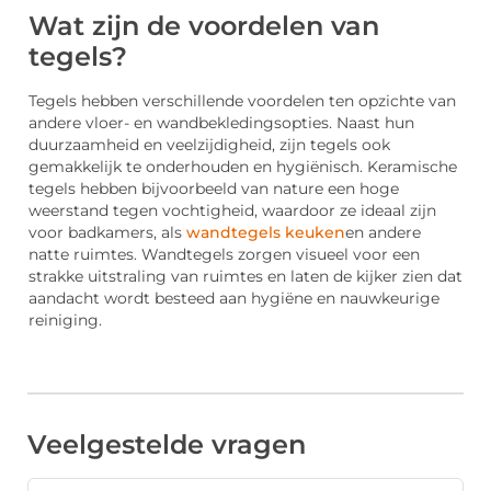
Wat zijn de voordelen van
tegels?
Tegels hebben verschillende voordelen ten opzichte van
andere vloer- en wandbekledingsopties. Naast hun
duurzaamheid en veelzijdigheid, zijn tegels ook
gemakkelijk te
onderhouden en hygiënisch.
Keramische
tegels hebben
bijvoorbeeld van
nature een hoge
weerstand tegen vochtigheid, waardoor ze ideaal zijn
voor badkamers,
als
wandtegels keuken
en andere
natte ruimtes.
Wandtegels zorgen visueel voor een
strakke uitstraling van ruimtes en laten
de kijker zien dat
aandacht wordt besteed aan hygiëne en nauwkeurige
reiniging
.
Veelgestelde vragen