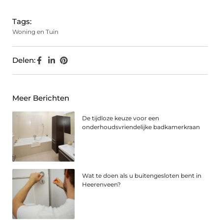
Tags:
Woning en Tuin
Delen:
Meer Berichten
De tijdloze keuze voor een
onderhoudsvriendelijke badkamerkraan
Wat te doen als u buitengesloten bent in
Heerenveen?