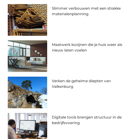
Slimmer verbouwen met een strakke
materialenplanning
Maatwerk kozijnen die je huis weer als
nieuw laten voelen
Verken de geheime diepten van
Valkenburg
Digitale tools brengen structuur in de
bedrijfsvoering