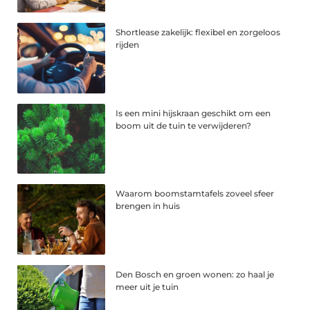
Shortlease zakelijk: flexibel en zorgeloos
rijden
Is een mini hijskraan geschikt om een
boom uit de tuin te verwijderen?
Waarom boomstamtafels zoveel sfeer
brengen in huis
Den Bosch en groen wonen: zo haal je
meer uit je tuin