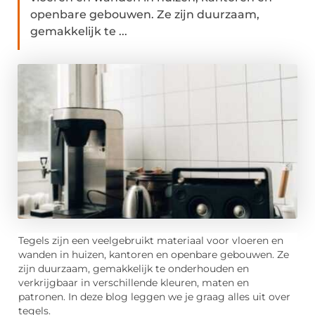
openbare gebouwen. Ze zijn duurzaam,
gemakkelijk te ...
Tegels zijn een veelgebruikt materiaal voor vloeren en
wanden in
huizen
,
kantoren en openbare gebouwen
. Ze
zijn duurzaam,
gemakkelijk te
onderhouden en
verkrijgbaar
in verschillende kleuren, maten en
patronen.
In deze blog leggen we je graag alles uit over
tegels.