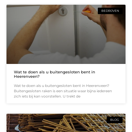
BEDRIJVEN
Wat te doen als u buitengesloten bent in
Heerenveen?
Wat te doen als u buitengesloten bent in Heerenveen?
Buitengesloten raken is een situatie waar bijna iedereen
zich iets bij kan voorstellen. U trekt de
BLOG