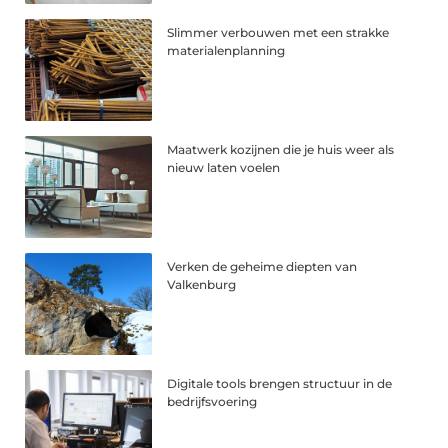
Slimmer verbouwen met een strakke
materialenplanning
Maatwerk kozijnen die je huis weer als
nieuw laten voelen
Verken de geheime diepten van
Valkenburg
Digitale tools brengen structuur in de
bedrijfsvoering