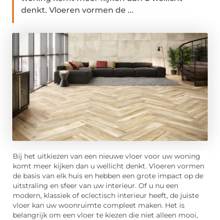
denkt. Vloeren vormen de ...
Bij het uitkiezen van een nieuwe vloer voor uw woning
komt meer kijken dan u wellicht denkt. Vloeren vormen
de basis van elk huis en hebben een grote impact op de
uitstraling en sfeer van uw interieur. Of u nu een
modern, klassiek of eclectisch interieur heeft, de juiste
vloer kan uw woonruimte compleet maken. Het is
belangrijk om een vloer te kiezen die niet alleen mooi,