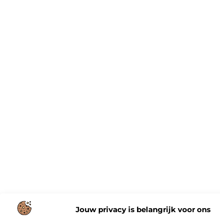
Jouw privacy is belangrijk voor ons