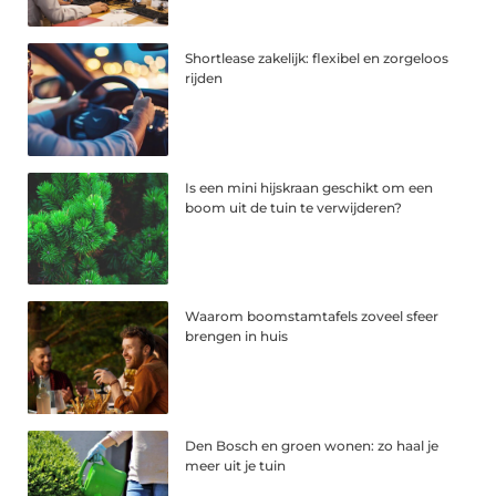
Shortlease zakelijk: flexibel en zorgeloos
rijden
Is een mini hijskraan geschikt om een
boom uit de tuin te verwijderen?
Waarom boomstamtafels zoveel sfeer
brengen in huis
Den Bosch en groen wonen: zo haal je
meer uit je tuin