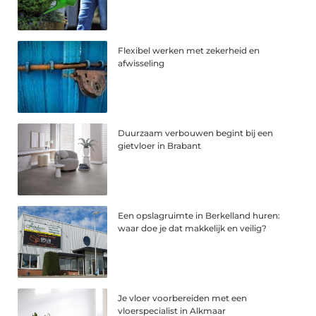
Flexibel werken met zekerheid en
afwisseling
Duurzaam verbouwen begint bij een
gietvloer in Brabant
Een opslagruimte in Berkelland huren:
waar doe je dat makkelijk en veilig?
Je vloer voorbereiden met een
vloerspecialist in Alkmaar