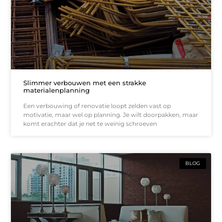
Slimmer verbouwen met een strakke
materialenplanning
Een verbouwing of renovatie loopt zelden vast op
motivatie, maar wel op planning. Je wilt doorpakken, maar
komt erachter dat je net te weinig schroeven
BLOG