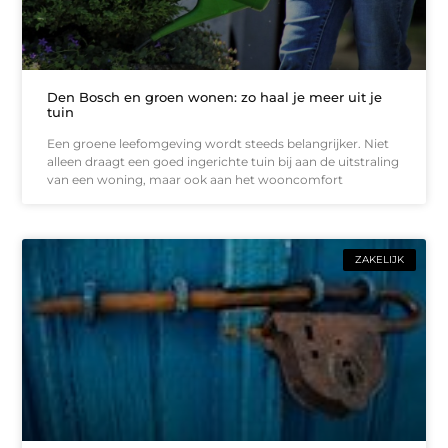
Den Bosch en groen wonen: zo haal je meer uit je
tuin
Een groene leefomgeving wordt steeds belangrijker. Niet
alleen draagt een goed ingerichte tuin bij aan de uitstraling
van een woning, maar ook aan het wooncomfort
ZAKELIJK