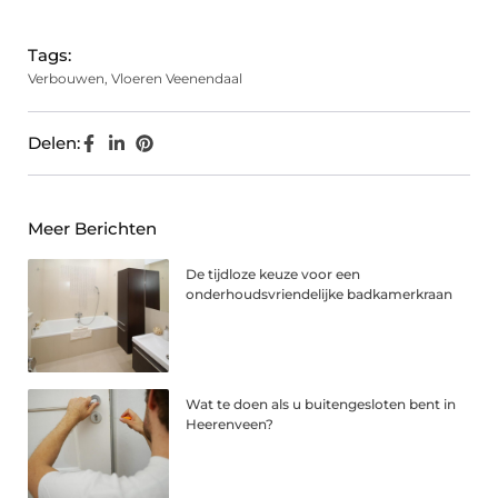
Tags:
Verbouwen
,
Vloeren Veenendaal
Delen:
Meer Berichten
De tijdloze keuze voor een
onderhoudsvriendelijke badkamerkraan
Wat te doen als u buitengesloten bent in
Heerenveen?