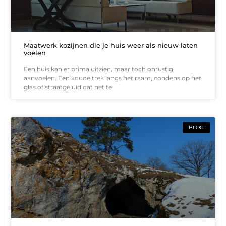
Maatwerk kozijnen die je huis weer als nieuw laten
voelen
Een huis kan er prima uitzien, maar toch onrustig
aanvoelen. Een koude trek langs het raam, condens op het
glas of straatgeluid dat net te
BLOG