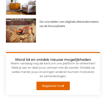
De voordelen van digitale afstandsmeters
op de bouwplaats
Word lid en ontdek nieuwe mogelijkheden
Neem vandaag nog de kans om ons platform te verkennen!
Meld je aan en deel jouw verhaal met de wereld. Ontdek op
welke manier jouw ervaringen anderen kunnen motiveren
en samenbrengen.
Registreer nu