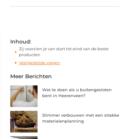
Inhoud:
Zij voorzien je van start tot eind van de beste
producten
Veelgestelde vragen
Meer Berichten
Wat te doen als u buitengesloten
bent in Heerenveen?
Slimmer verbouwen met een strakke
materialenplanning