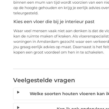
binnen een mum van tijd wordt voorzien van een nieu
op de hoogte gehouden en krijg je eerlijk advies ov
teleurgesteld.
Kies een vloer die bij je interieur past
Waar veel mensen vaak niet aan denken is dat de vloe
kan de ruimte maken of kraken. Als vloerenspecialist 
woningen in Amsterdam gezocht waar een verkeerde v
jou graag eerlijk advies op maat. Daarnaast is het fe
kopen een groot voordeel om hen in te schakelen.
Veelgestelde vragen
Welke soorten houten vloeren kan ik