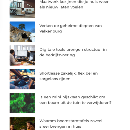
Maatwerk kozijnen die je huis weer
als nieuw laten voelen
Verken de geheime diepten van
Valkenburg
Digitale tools brengen structuur in
de bedrijfsvoering
Shortlease zakelijk: flexibel en
zorgeloos rijden
Is een mini hijskraan geschikt om
een boom uit de tuin te verwijderen?
Waarom boomstamtafels zoveel
sfeer brengen in huis