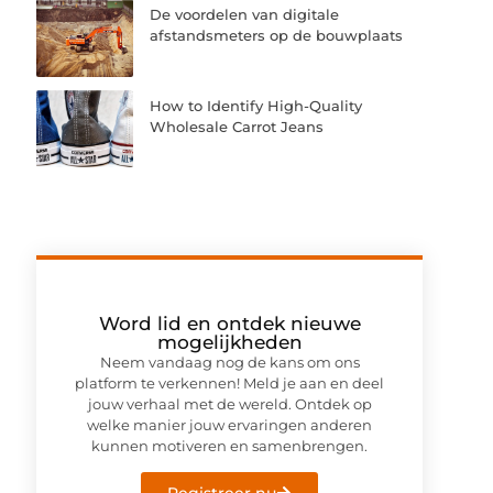
De voordelen van digitale
afstandsmeters op de bouwplaats
How to Identify High-Quality
Wholesale Carrot Jeans
Word lid en ontdek nieuwe
mogelijkheden
Neem vandaag nog de kans om ons
platform te verkennen! Meld je aan en deel
jouw verhaal met de wereld. Ontdek op
welke manier jouw ervaringen anderen
kunnen motiveren en samenbrengen.