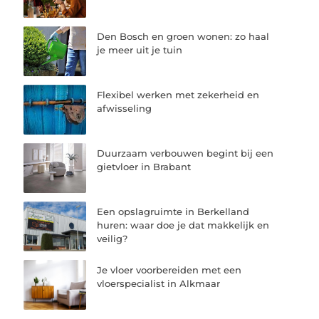
Den Bosch en groen wonen: zo haal
je meer uit je tuin
Flexibel werken met zekerheid en
afwisseling
Duurzaam verbouwen begint bij een
gietvloer in Brabant
Een opslagruimte in Berkelland
huren: waar doe je dat makkelijk en
veilig?
Je vloer voorbereiden met een
vloerspecialist in Alkmaar