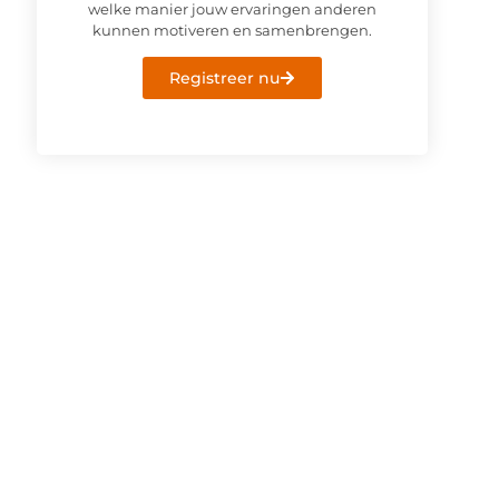
welke manier jouw ervaringen anderen
kunnen motiveren en samenbrengen.
Registreer nu