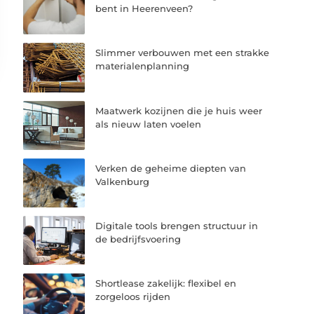
bent in Heerenveen?
Slimmer verbouwen met een strakke
materialenplanning
Maatwerk kozijnen die je huis weer
als nieuw laten voelen
Verken de geheime diepten van
Valkenburg
Digitale tools brengen structuur in
de bedrijfsvoering
Shortlease zakelijk: flexibel en
zorgeloos rijden