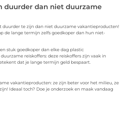
en duurder dan niet duurzame
 duurder te zijn dan niet duurzame vakantieproducten!
p de lange termijn zelfs goedkoper dan hun niet-
 een stuk goedkoper dan elke dag plastic
uurzame reiskoffers: deze reiskoffers zijn vaak in
tekent dat je lange termijn geld bespaart.
ame vakantieproducten: ze zijn beter voor het milieu, ze
zijn! Ideaal toch? Doe je onderzoek en maak vandaag