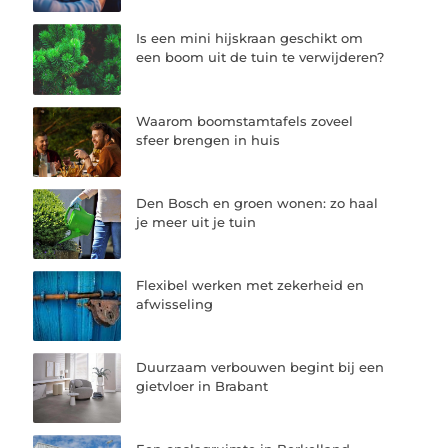
Is een mini hijskraan geschikt om
een boom uit de tuin te verwijderen?
Waarom boomstamtafels zoveel
sfeer brengen in huis
Den Bosch en groen wonen: zo haal
je meer uit je tuin
Flexibel werken met zekerheid en
afwisseling
Duurzaam verbouwen begint bij een
gietvloer in Brabant