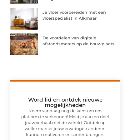
Je vloer voorbereiden met een
vloerspecialist in Alkmaar
De voordelen van digitale
afstandsmeters op de bouwplaats
Word lid en ontdek nieuwe
mogelijkheden
Neem vandaag nog de kans om ons
platform te verkennen! Meld je aan en deel
jouw verhaal met de wereld. Ontdek op
welke manier jouw ervaringen anderen
kunnen motiveren en samenbrengen.