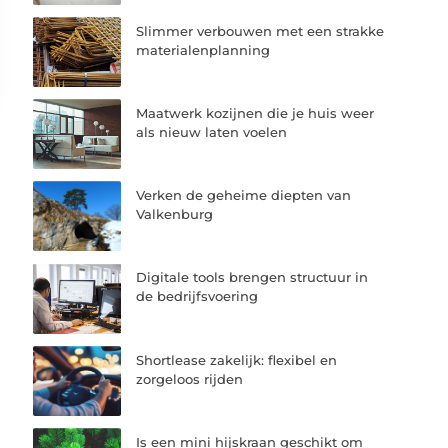
Slimmer verbouwen met een strakke
materialenplanning
Maatwerk kozijnen die je huis weer
als nieuw laten voelen
Verken de geheime diepten van
Valkenburg
Digitale tools brengen structuur in
de bedrijfsvoering
Shortlease zakelijk: flexibel en
zorgeloos rijden
Is een mini hijskraan geschikt om