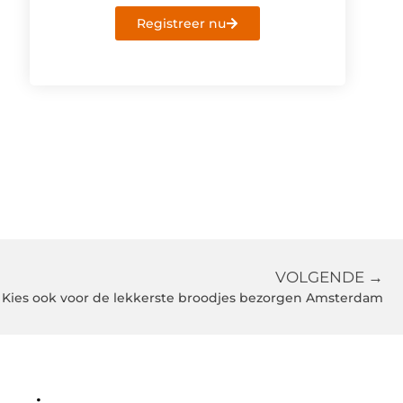
Registreer nu
VOLGENDE →
Kies ook voor de lekkerste broodjes bezorgen Amsterdam