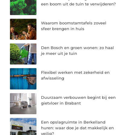
een boom uit de tuin te verwijderen?
Waarom boomstamtafels zoveel
sfeer brengen in huis
Den Bosch en groen wonen: zo haal
je meer uit je tuin
Flexibel werken met zekerheid en
afwisseling
Duurzaam verbouwen begint bij een
gietvloer in Brabant
Een opslagruimte in Berkelland
huren: waar doe je dat makkelijk en
veilig?