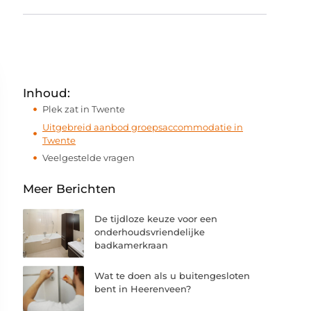
Inhoud:
Plek zat in Twente
Uitgebreid aanbod groepsaccommodatie in
Twente
Veelgestelde vragen
Meer Berichten
De tijdloze keuze voor een
onderhoudsvriendelijke
badkamerkraan
Wat te doen als u buitengesloten
bent in Heerenveen?