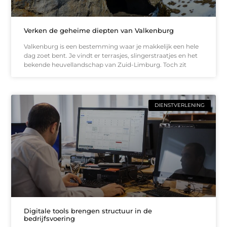
Verken de geheime diepten van Valkenburg
Valkenburg is een bestemming waar je makkelijk een hele
dag zoet bent. Je vindt er terrasjes, slingerstraatjes en het
bekende heuvellandschap van Zuid-Limburg. Toch zit
DIENSTVERLENING
Digitale tools brengen structuur in de
bedrijfsvoering