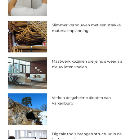
Slimmer verbouwen met een strakke
materialenplanning
Maatwerk kozijnen die je huis weer als
nieuw laten voelen
Verken de geheime diepten van
Valkenburg
Digitale tools brengen structuur in de