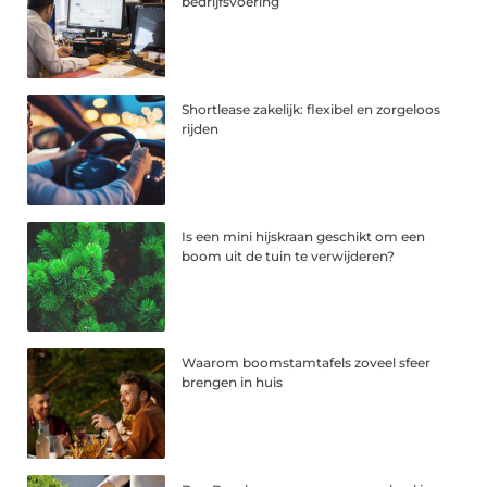
bedrijfsvoering
Shortlease zakelijk: flexibel en zorgeloos
rijden
Is een mini hijskraan geschikt om een
boom uit de tuin te verwijderen?
Waarom boomstamtafels zoveel sfeer
brengen in huis