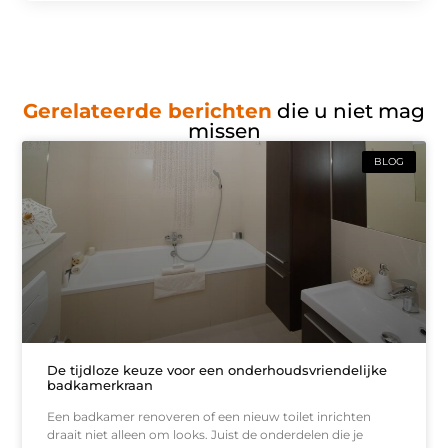
Gerelateerde berichten
die u niet mag
missen
BLOG
De tijdloze keuze voor een onderhoudsvriendelijke
badkamerkraan
Een badkamer renoveren of een nieuw toilet inrichten
draait niet alleen om looks. Juist de onderdelen die je