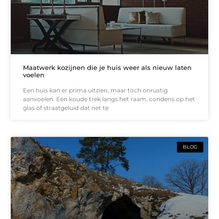
Maatwerk kozijnen die je huis weer als nieuw laten
voelen
Een huis kan er prima uitzien, maar toch onrustig
aanvoelen. Een koude trek langs het raam, condens op het
glas of straatgeluid dat net te
BLOG