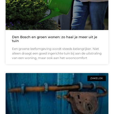
Den Bosch en groen wonen: zo haal je meer uit je
tuin
Een groene leefomgeving wordt steeds belangrijker. Niet
alleen draagt een goed ingerichte tuin bij aan de uitstraling
van een woning, maar ook aan het wooncomfort
ZAKELIJK