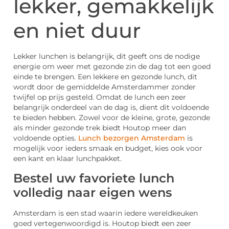
lekker, gemakkelijk
en niet duur
Lekker lunchen is belangrijk, dit geeft ons de nodige
energie om weer met gezonde zin de dag tot een goed
einde te brengen. Een lekkere en gezonde lunch, dit
wordt door de gemiddelde Amsterdammer zonder
twijfel op prijs gesteld. Omdat de lunch een zeer
belangrijk onderdeel van de dag is, dient dit voldoende
te bieden hebben. Zowel voor de kleine, grote, gezonde
als minder gezonde trek biedt Houtop meer dan
voldoende opties.
Lunch bezorgen Amsterdam
is
mogelijk voor ieders smaak en budget, kies ook voor
een kant en klaar lunchpakket.
Bestel uw favoriete lunch
volledig naar eigen wens
Amsterdam is een stad waarin iedere wereldkeuken
goed vertegenwoordigd is. Houtop biedt een zeer