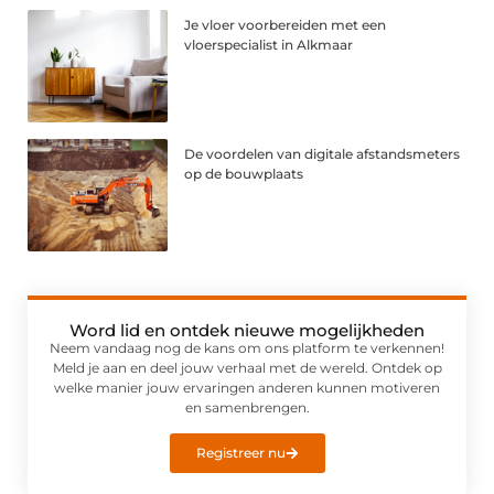
Je vloer voorbereiden met een
vloerspecialist in Alkmaar
De voordelen van digitale afstandsmeters
op de bouwplaats
Word lid en ontdek nieuwe mogelijkheden
Neem vandaag nog de kans om ons platform te verkennen!
Meld je aan en deel jouw verhaal met de wereld. Ontdek op
welke manier jouw ervaringen anderen kunnen motiveren
en samenbrengen.
Registreer nu