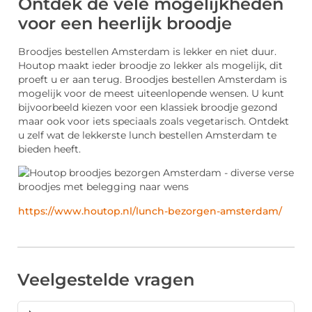
Ontdek de vele mogelijkheden
voor een heerlijk broodje
Broodjes bestellen Amsterdam is lekker en niet duur.
Houtop maakt ieder broodje zo lekker als mogelijk, dit
proeft u er aan terug. Broodjes bestellen Amsterdam is
mogelijk voor de meest uiteenlopende wensen. U kunt
bijvoorbeeld kiezen voor een klassiek broodje gezond
maar ook voor iets speciaals zoals vegetarisch. Ontdekt
u zelf wat de lekkerste lunch bestellen Amsterdam te
bieden heeft.
https://www.houtop.nl/lunch-bezorgen-amsterdam/
Veelgestelde vragen