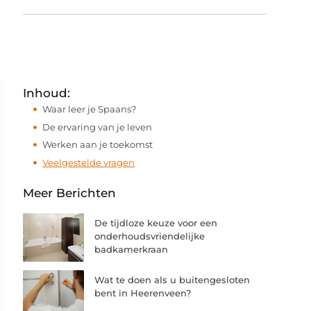
Inhoud:
Waar leer je Spaans?
De ervaring van je leven
Werken aan je toekomst
Veelgestelde vragen
Meer Berichten
De tijdloze keuze voor een
onderhoudsvriendelijke
badkamerkraan
Wat te doen als u buitengesloten
bent in Heerenveen?