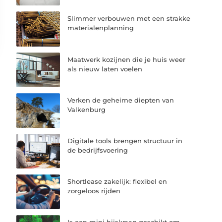
Slimmer verbouwen met een strakke
materialenplanning
Maatwerk kozijnen die je huis weer
als nieuw laten voelen
Verken de geheime diepten van
Valkenburg
Digitale tools brengen structuur in
de bedrijfsvoering
Shortlease zakelijk: flexibel en
zorgeloos rijden