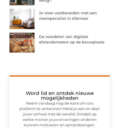
veilig?
Je vloer voorbereiden met een
vloerspecialist in Alkmaar
De voordelen van digitale
afstandsmeters op de bouwplaats
Word lid en ontdek nieuwe
mogelijkheden
Neem vandaag nog de kans om ons
platform te verkennen! Meld je aan en deel
jouw verhaal met de wereld. Ontdek op
welke manier jouw ervaringen anderen
kunnen motiveren en samenbrengen.