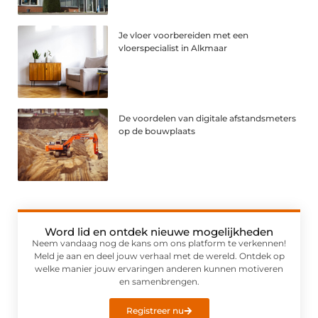
Je vloer voorbereiden met een
vloerspecialist in Alkmaar
De voordelen van digitale afstandsmeters
op de bouwplaats
Word lid en ontdek nieuwe mogelijkheden
Neem vandaag nog de kans om ons platform te verkennen!
Meld je aan en deel jouw verhaal met de wereld. Ontdek op
welke manier jouw ervaringen anderen kunnen motiveren
en samenbrengen.
Registreer nu