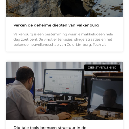
Verken de geheime diepten van Valkenburg
Valkenburg is een bestemming waar je makkelijk een hele
dag zoet bent. Je vindt er terrasjes, slingerstraatjes en het
bekende heuvellandschap van Zuid-Limburg. Toch zit
DIENSTVERLENING
Digitale tools brengen structuur in de