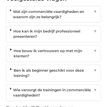
Wat zijn commerciële vaardigheden en
▼
waarom zijn ze belangrijk?
Hoe kan ik mijn bedrijf professioneel
▼
presenteren?
Hoe bouw ik vertrouwen op met mijn
▼
klanten?
Ben ik als beginner geschikt voor deze
▼
training?
Wie verzorgt de trainingen in commerciële
▼
vaardigheden?