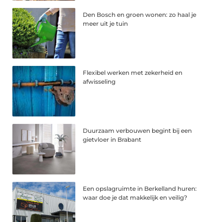
Den Bosch en groen wonen: zo haal je
meer uit je tuin
Flexibel werken met zekerheid en
afwisseling
Duurzaam verbouwen begint bij een
gietvloer in Brabant
Een opslagruimte in Berkelland huren:
waar doe je dat makkelijk en veilig?