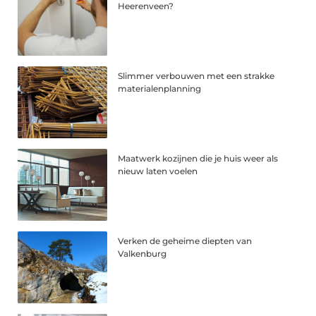
Heerenveen?
Slimmer verbouwen met een strakke
materialenplanning
Maatwerk kozijnen die je huis weer als
nieuw laten voelen
Verken de geheime diepten van
Valkenburg