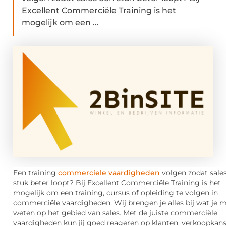
Excellent Commerciële Training is het
mogelijk om een ...
Een training
commerciele vaardigheden
volgen zodat sale
stuk beter loopt? Bij Excellent Commerciële Training is het
mogelijk om een training, cursus of opleiding te volgen in
commerciële vaardigheden. Wij brengen je alles bij wat je 
weten op het gebied van sales. Met de juiste commerciële
vaardigheden kun jij goed reageren op klanten, verkoopkan