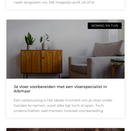
raakt langzaam vol, het magazijn puilt uit of er
WONING EN TUIN
Je vloer voorbereiden met een vloerspecialist in
Alkmaar
Een verbouwing is het ideale moment om je vloer onder
handen te nemen, want alles ligt toch al open. Toch
onderschatten veel mensen hoeveel voorbereiding