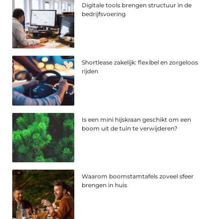
Digitale tools brengen structuur in de
bedrijfsvoering
Shortlease zakelijk: flexibel en zorgeloos
rijden
Is een mini hijskraan geschikt om een
boom uit de tuin te verwijderen?
Waarom boomstamtafels zoveel sfeer
brengen in huis