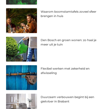
Waarom boomstamtafels zoveel sfeer
brengen in huis
Den Bosch en groen wonen: zo haal je
meer uit je tuin
Flexibel werken met zekerheid en
afwisseling
Duurzaam verbouwen begint bij een
gietvloer in Brabant