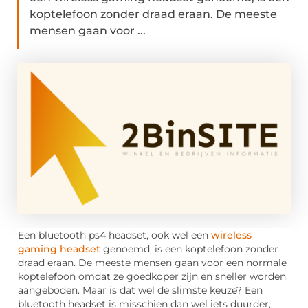
koptelefoon zonder draad eraan. De meeste
mensen gaan voor ...
Een bluetooth ps4 headset, ook wel een
wireless
gaming headset
genoemd, is een koptelefoon zonder
draad eraan. De meeste mensen gaan voor een normale
koptelefoon omdat ze goedkoper zijn en sneller worden
aangeboden. Maar is dat wel de slimste keuze? Een
bluetooth headset is misschien dan wel iets duurder,