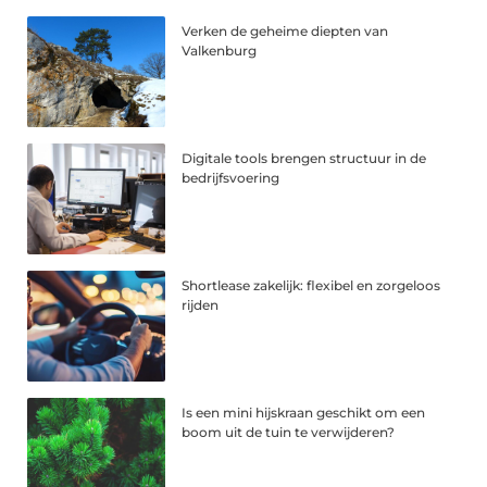
Verken de geheime diepten van
Valkenburg
Digitale tools brengen structuur in de
bedrijfsvoering
Shortlease zakelijk: flexibel en zorgeloos
rijden
Is een mini hijskraan geschikt om een
boom uit de tuin te verwijderen?