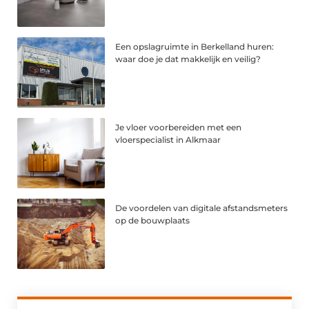
Een opslagruimte in Berkelland huren:
waar doe je dat makkelijk en veilig?
Je vloer voorbereiden met een
vloerspecialist in Alkmaar
De voordelen van digitale afstandsmeters
op de bouwplaats