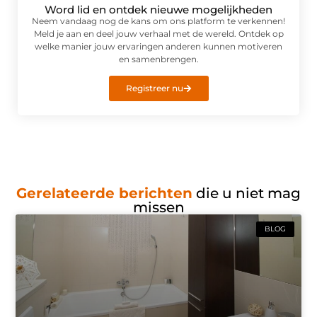
Word lid en ontdek nieuwe mogelijkheden
Neem vandaag nog de kans om ons platform te verkennen!
Meld je aan en deel jouw verhaal met de wereld. Ontdek op
welke manier jouw ervaringen anderen kunnen motiveren
en samenbrengen.
Registreer nu
Gerelateerde berichten
die u niet mag
missen
BLOG