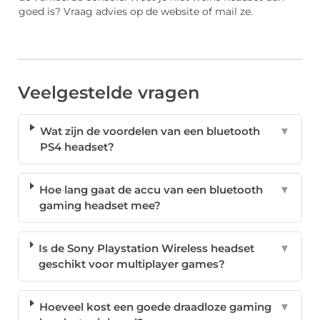
goed is? Vraag advies op de website of mail ze.
Veelgestelde vragen
Wat zijn de voordelen van een bluetooth
▼
PS4 headset?
Hoe lang gaat de accu van een bluetooth
▼
gaming headset mee?
Is de Sony Playstation Wireless headset
▼
geschikt voor multiplayer games?
Hoeveel kost een goede draadloze gaming
▼