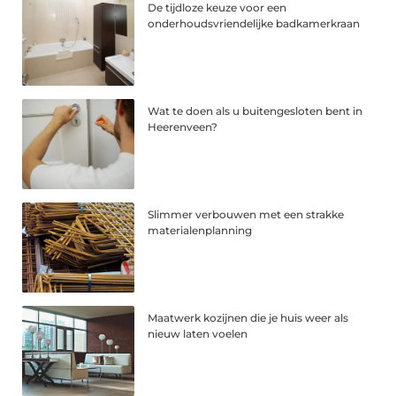
De tijdloze keuze voor een
onderhoudsvriendelijke badkamerkraan
Wat te doen als u buitengesloten bent in
Heerenveen?
Slimmer verbouwen met een strakke
materialenplanning
Maatwerk kozijnen die je huis weer als
nieuw laten voelen