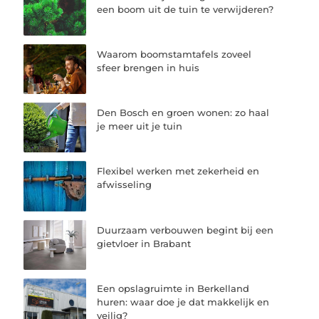
een boom uit de tuin te verwijderen?
Waarom boomstamtafels zoveel
sfeer brengen in huis
Den Bosch en groen wonen: zo haal
je meer uit je tuin
Flexibel werken met zekerheid en
afwisseling
Duurzaam verbouwen begint bij een
gietvloer in Brabant
Een opslagruimte in Berkelland
huren: waar doe je dat makkelijk en
veilig?