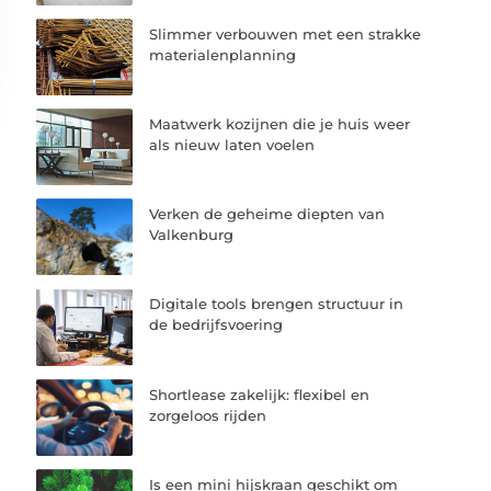
Slimmer verbouwen met een strakke
materialenplanning
Maatwerk kozijnen die je huis weer
als nieuw laten voelen
Verken de geheime diepten van
Valkenburg
Digitale tools brengen structuur in
de bedrijfsvoering
Shortlease zakelijk: flexibel en
zorgeloos rijden
Is een mini hijskraan geschikt om