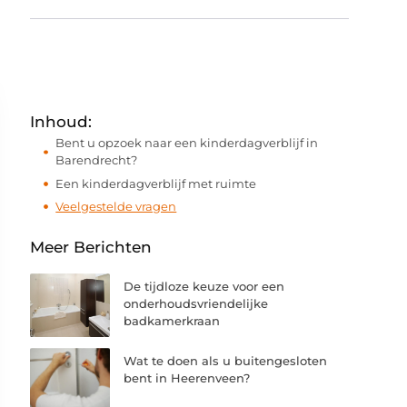
Inhoud:
Bent u opzoek naar een kinderdagverblijf in
Barendrecht?
Een kinderdagverblijf met ruimte
Veelgestelde vragen
Meer Berichten
De tijdloze keuze voor een
onderhoudsvriendelijke
badkamerkraan
Wat te doen als u buitengesloten
bent in Heerenveen?