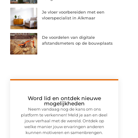
Je vloer voorbereiden met een
vloerspecialist in Alkmaar
De voordelen van digitale
afstandsmeters op de bouwplaats
Word lid en ontdek nieuwe
mogelijkheden
Neem vandaag nog de kans om ons
platform te verkennen! Meld je aan en deel
jouw verhaal met de wereld. Ontdek op
welke manier jouw ervaringen anderen
kunnen motiveren en samenbrengen.