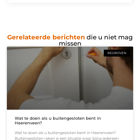
Gerelateerde berichten
die u niet mag
missen
BEDRIJVEN
Wat te doen als u buitengesloten bent in
Heerenveen?
Wat te doen als u buitengesloten bent in Heerenveen?
Buitengesloten raken is een situatie waar bijna iedereen