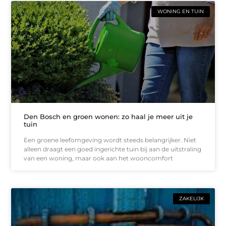
WONING EN TUIN
Den Bosch en groen wonen: zo haal je meer uit je
tuin
Een groene leefomgeving wordt steeds belangrijker. Niet
alleen draagt een goed ingerichte tuin bij aan de uitstraling
van een woning, maar ook aan het wooncomfort
ZAKELIJK