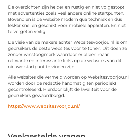
De overzichten zijn helder en rustig en niet volgestopt
met advertenties zoals veel andere online startpunten.
Bovendien is de website modern qua techniek en dus
lekker snel en geschikt voor mobiele apparaten. En niet
te vergeten veilig.
De visie van de makers achter Websitesvoorjou.nl is om
gebruikers de beste websites voor te tonen. Dit doen ze
zonder winstoogmerk waardoor er alleen maar
relevante en interessante links op de websites van dit
nieuwe startpunt te vinden zijn.
Alle websites die vermeld worden op Websitesvoorjou.nl
worden door de redactie handmatig (en periodiek)
gecontroleeerd. Hierdoor blijft de kwaliteit voor de
gebruikers gewaardborgd.
https://www.websitesvoorjou.nl/
Veelgestelde vragen