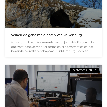
Verken de geheime diepten van Valkenburg
Valkenburg is een bestemming waar je makkelijk een hele
dag zoet bent. Je vindt er terrasjes, slingerstraatjes en het
bekende heuvellandschap van Zuid-Limburg. Toch zit
DIENSTVERLENING