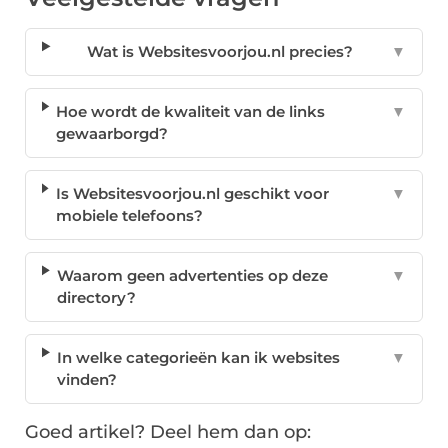
Wat is Websitesvoorjou.nl precies?
▼
Hoe wordt de kwaliteit van de links
▼
gewaarborgd?
Is Websitesvoorjou.nl geschikt voor
▼
mobiele telefoons?
Waarom geen advertenties op deze
▼
directory?
In welke categorieën kan ik websites
▼
vinden?
Goed artikel? Deel hem dan op: