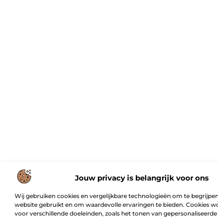
Jouw privacy is belangrijk voor ons
Wij gebruiken cookies en vergelijkbare technologieën om te begrijpen
website gebruikt en om waardevolle ervaringen te bieden. Cookies w
voor verschillende doeleinden, zoals het tonen van gepersonaliseerde