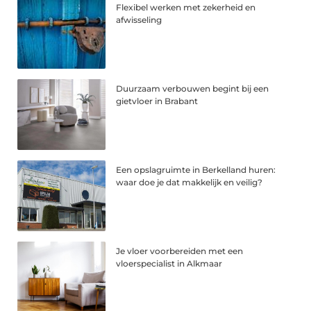
Flexibel werken met zekerheid en
afwisseling
Duurzaam verbouwen begint bij een
gietvloer in Brabant
Een opslagruimte in Berkelland huren:
waar doe je dat makkelijk en veilig?
Je vloer voorbereiden met een
vloerspecialist in Alkmaar