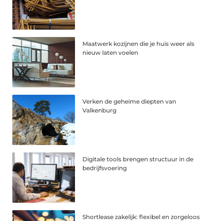
Maatwerk kozijnen die je huis weer als
nieuw laten voelen
Verken de geheime diepten van
Valkenburg
Digitale tools brengen structuur in de
bedrijfsvoering
Shortlease zakelijk: flexibel en zorgeloos