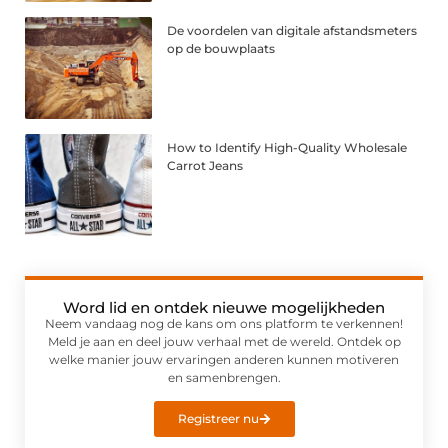
De voordelen van digitale afstandsmeters
op de bouwplaats
How to Identify High-Quality Wholesale
Carrot Jeans
Word lid en ontdek nieuwe mogelijkheden
Neem vandaag nog de kans om ons platform te verkennen!
Meld je aan en deel jouw verhaal met de wereld. Ontdek op
welke manier jouw ervaringen anderen kunnen motiveren
en samenbrengen.
Registreer nu