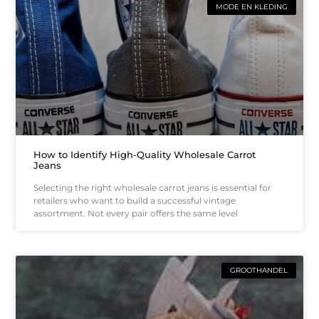
MODE EN KLEDING
How to Identify High-Quality Wholesale Carrot
Jeans
Selecting the right wholesale carrot jeans is essential for
retailers who want to build a successful vintage
assortment. Not every pair offers the same level
GROOTHANDEL