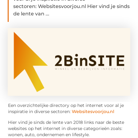
sectoren: Websitesvoorjou.nl Hier vind je sinds
de lente van ...
Een overzichtelijke directory op het internet voor al je
inspiratie in diverse sectoren:
Websitesvoorjou.nl
Hier vind je sinds de lente van 2018 links naar de beste
websites op het internet in diverse categorieën zoals:
wonen, auto, ondernemen en lifestyle.