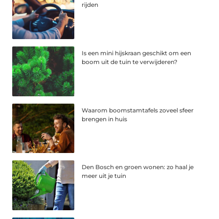
rijden
Is een mini hijskraan geschikt om een
boom uit de tuin te verwijderen?
Waarom boomstamtafels zoveel sfeer
brengen in huis
Den Bosch en groen wonen: zo haal je
meer uit je tuin