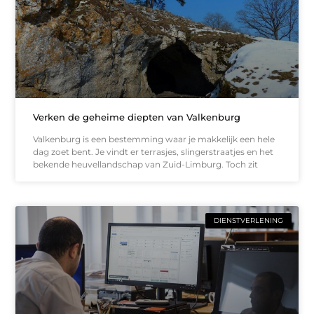
Verken de geheime diepten van Valkenburg
Valkenburg is een bestemming waar je makkelijk een hele
dag zoet bent. Je vindt er terrasjes, slingerstraatjes en het
bekende heuvellandschap van Zuid-Limburg. Toch zit
DIENSTVERLENING