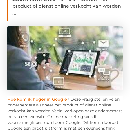
product of dienst online verkocht kan worden
...
Hoe kom ik hoger in Google
? Deze vraag stellen velen
ondernemers wanneer het product of dienst online
verkocht kan worden Veelal verkopen deze ondernemers
dit via een website. Online marketing wordt
voornamelijk bestuurd door Google. Dit komt doordat
Google een groot platform is met een eveneens flink