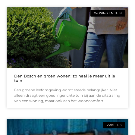
WONING EN TUIN
Den Bosch en groen wonen: zo haal je meer uit je
tuin
Een groene leefomgeving wordt steeds belangrijker. Niet
alleen draagt een goed ingerichte tuin bij aan de uitstraling
van een woning, maar ook aan het wooncomfort
ZAKELIJK