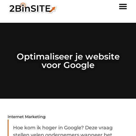
Optimaliseer je website
voor Google
Internet Marketing
Hoe kom ik hoger in Google? Deze vraag
stellen velen ondernemers wanneer het