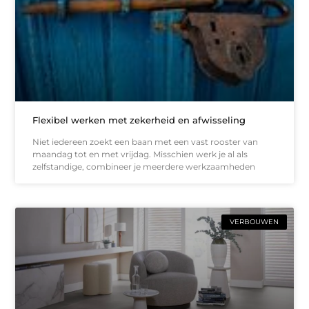
Flexibel werken met zekerheid en afwisseling
Niet iedereen zoekt een baan met een vast rooster van
maandag tot en met vrijdag. Misschien werk je al als
zelfstandige, combineer je meerdere werkzaamheden
VERBOUWEN