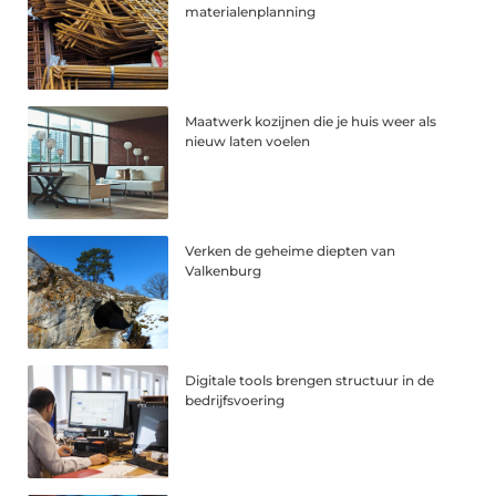
materialenplanning
Maatwerk kozijnen die je huis weer als
nieuw laten voelen
Verken de geheime diepten van
Valkenburg
Digitale tools brengen structuur in de
bedrijfsvoering