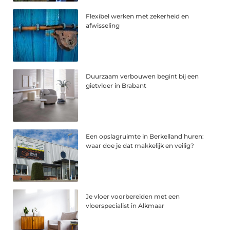
Flexibel werken met zekerheid en
afwisseling
Duurzaam verbouwen begint bij een
gietvloer in Brabant
Een opslagruimte in Berkelland huren:
waar doe je dat makkelijk en veilig?
Je vloer voorbereiden met een
vloerspecialist in Alkmaar