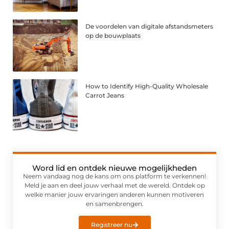
De voordelen van digitale afstandsmeters
op de bouwplaats
How to Identify High-Quality Wholesale
Carrot Jeans
Word lid en ontdek nieuwe mogelijkheden
Neem vandaag nog de kans om ons platform te verkennen!
Meld je aan en deel jouw verhaal met de wereld. Ontdek op
welke manier jouw ervaringen anderen kunnen motiveren
en samenbrengen.
Registreer nu