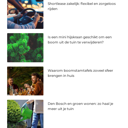
Shortlease zakelijk: flexibel en zorgeloos
rijden
Is een mini hijskraan geschikt om een
boom uit de tuin te verwijderen?
Waarom boomstamtafels zoveel sfeer
brengen in huis
Den Bosch en groen wonen: zo haal je
meer uit je tuin