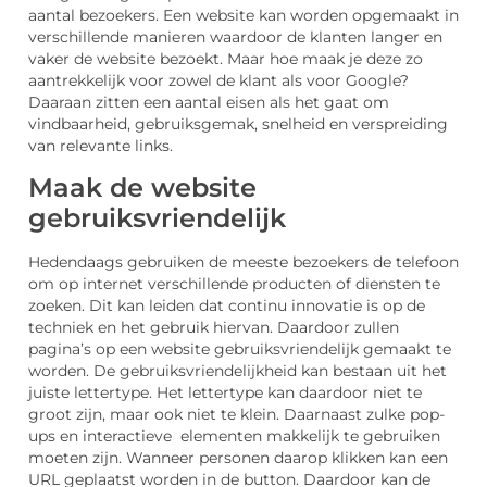
aantal bezoekers. Een website kan worden opgemaakt in
verschillende manieren waardoor de klanten langer en
vaker de website bezoekt. Maar hoe maak je deze zo
aantrekkelijk voor zowel de klant als voor Google?
Daaraan zitten een aantal eisen als het gaat om
vindbaarheid, gebruiksgemak, snelheid en verspreiding
van relevante links.
Maak de website
gebruiksvriendelijk
Hedendaags gebruiken de meeste bezoekers de telefoon
om op internet verschillende producten of diensten te
zoeken. Dit kan leiden dat continu innovatie is op de
techniek en het gebruik hiervan. Daardoor zullen
pagina’s op een website gebruiksvriendelijk gemaakt te
worden. De gebruiksvriendelijkheid kan bestaan uit het
juiste lettertype. Het lettertype kan daardoor niet te
groot zijn, maar ook niet te klein. Daarnaast zulke pop-
ups en interactieve elementen makkelijk te gebruiken
moeten zijn. Wanneer personen daarop klikken kan een
URL geplaatst worden in de button. Daardoor kan de