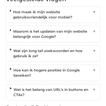
Hoe maak ik mijn website
▼
gebruiksvriendelijk voor mobiel?
Waarom is het updaten van mijn website
▼
belangrijk voor Google?
Wat zijn long tail zoekwoorden en hoe
▼
gebruik ik ze?
Hoe kan ik hogere posities in Google
▼
bereiken?
Wat is het belang van URL's in buttons en
▼
CTAs?