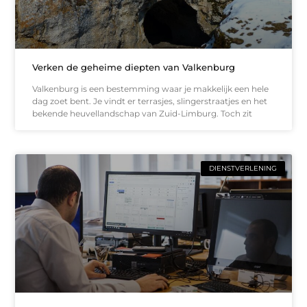
Verken de geheime diepten van Valkenburg
Valkenburg is een bestemming waar je makkelijk een hele
dag zoet bent. Je vindt er terrasjes, slingerstraatjes en het
bekende heuvellandschap van Zuid-Limburg. Toch zit
DIENSTVERLENING