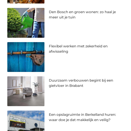
Den Bosch en groen wonen: zo haal je
meer uit je tuin
Flexibel werken met zekerheid en
afwisseling
Duurzaam verbouwen begint bij een
gietvloer in Brabant
Een opslagruimte in Berkelland huren:
waar doe je dat makkelijk en veilig?