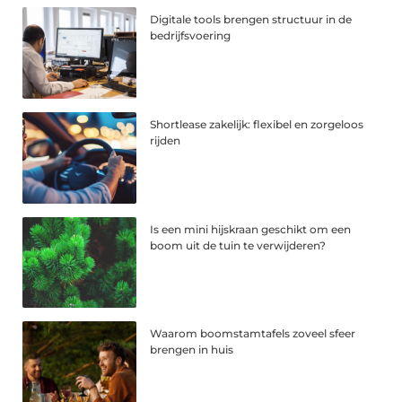
Digitale tools brengen structuur in de
bedrijfsvoering
Shortlease zakelijk: flexibel en zorgeloos
rijden
Is een mini hijskraan geschikt om een
boom uit de tuin te verwijderen?
Waarom boomstamtafels zoveel sfeer
brengen in huis