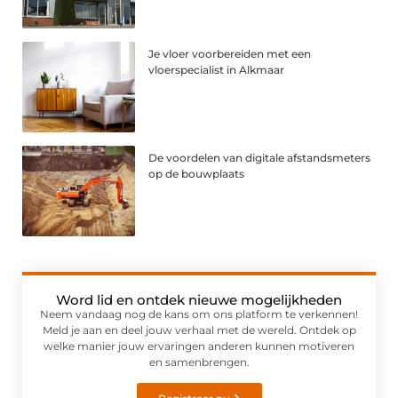
Je vloer voorbereiden met een
vloerspecialist in Alkmaar
De voordelen van digitale afstandsmeters
op de bouwplaats
Word lid en ontdek nieuwe mogelijkheden
Neem vandaag nog de kans om ons platform te verkennen!
Meld je aan en deel jouw verhaal met de wereld. Ontdek op
welke manier jouw ervaringen anderen kunnen motiveren
en samenbrengen.