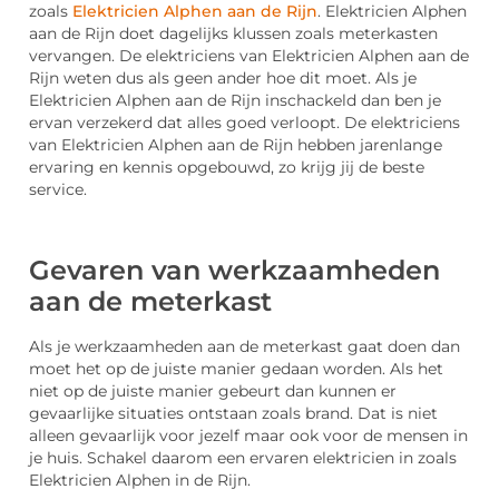
zoals
Elektricien Alphen aan de Rijn
. Elektricien Alphen
aan de Rijn doet dagelijks klussen zoals meterkasten
vervangen. De elektriciens van Elektricien Alphen aan de
Rijn weten dus als geen ander hoe dit moet. Als je
Elektricien Alphen aan de Rijn inschackeld dan ben je
ervan verzekerd dat alles goed verloopt. De elektriciens
van Elektricien Alphen aan de Rijn hebben jarenlange
ervaring en kennis opgebouwd, zo krijg jij de beste
service.
Gevaren van werkzaamheden
aan de meterkast
Als je werkzaamheden aan de meterkast gaat doen dan
moet het op de juiste manier gedaan worden. Als het
niet op de juiste manier gebeurt dan kunnen er
gevaarlijke situaties ontstaan zoals brand. Dat is niet
alleen gevaarlijk voor jezelf maar ook voor de mensen in
je huis. Schakel daarom een ervaren elektricien in zoals
Elektricien Alphen in de Rijn.