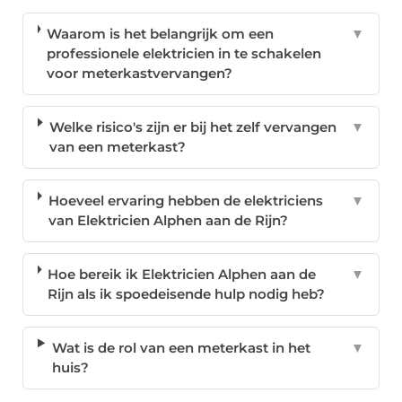
Waarom is het belangrijk om een
▼
professionele elektricien in te schakelen
voor meterkastvervangen?
Welke risico's zijn er bij het zelf vervangen
▼
van een meterkast?
Hoeveel ervaring hebben de elektriciens
▼
van Elektricien Alphen aan de Rijn?
Hoe bereik ik Elektricien Alphen aan de
▼
Rijn als ik spoedeisende hulp nodig heb?
Wat is de rol van een meterkast in het
▼
huis?