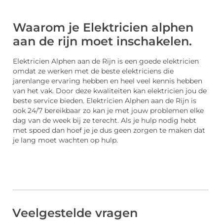
Waarom je Elektricien alphen
aan de rijn moet inschakelen.
Elektricien Alphen aan de Rijn is een goede elektricien
omdat ze werken met de beste elektriciens die
jarenlange ervaring hebben en heel veel kennis hebben
van het vak. Door deze kwaliteiten kan elektricien jou de
beste service bieden. Elektricien Alphen aan de Rijn is
ook 24/7 bereikbaar zo kan je met jouw problemen elke
dag van de week bij ze terecht. Als je hulp nodig hebt
met spoed dan hoef je je dus geen zorgen te maken dat
je lang moet wachten op hulp.
Veelgestelde vragen