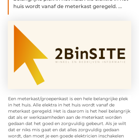
huis wordt vanaf de meterkast geregeld. ...
Een meterkast/groepenkast is een hele belangrijke plek
in het huis. Alle elektra in het huis wordt vanaf de
meterkast geregeld. Het is daarom is het heel belangrijk
dat als er werkzaamheden aan de meterkast worden
gedaan dat het goed en zorgvuldig gebeurt. Als je wilt
dat er niks mis gaat en dat alles zorgvuldig gedaan
wordt, dan moet je een goede elektricien inschakelen