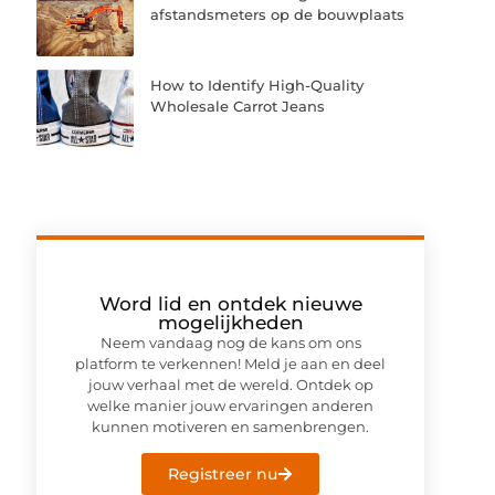
afstandsmeters op de bouwplaats
How to Identify High-Quality
Wholesale Carrot Jeans
Word lid en ontdek nieuwe
mogelijkheden
Neem vandaag nog de kans om ons
platform te verkennen! Meld je aan en deel
jouw verhaal met de wereld. Ontdek op
welke manier jouw ervaringen anderen
kunnen motiveren en samenbrengen.
Registreer nu