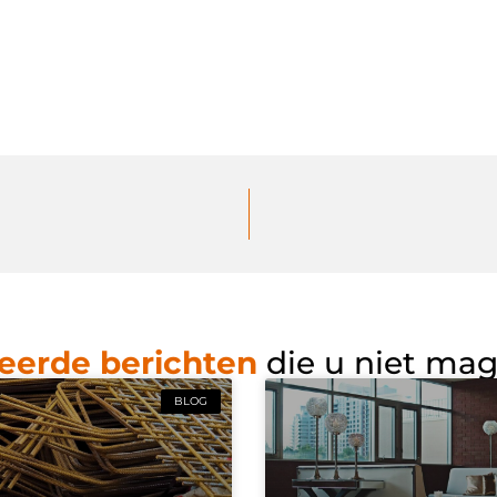
eerde berichten
die u niet ma
BLOG