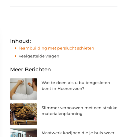
Inhoud:
Teambuilding met perslucht schieten
Veelgestelde vragen
Meer Berichten
Wat te doen als u buitengesloten
bent in Heerenveen?
Slimmer verbouwen met een strakke
materialenplanning
Maatwerk kozijnen die je huis weer