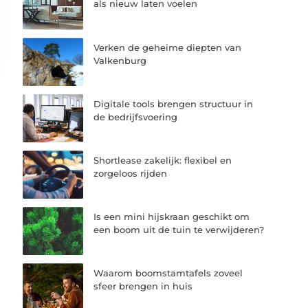
als nieuw laten voelen
Verken de geheime diepten van
Valkenburg
Digitale tools brengen structuur in
de bedrijfsvoering
Shortlease zakelijk: flexibel en
zorgeloos rijden
Is een mini hijskraan geschikt om
een boom uit de tuin te verwijderen?
Waarom boomstamtafels zoveel
sfeer brengen in huis