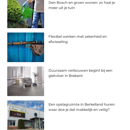
Den Bosch en groen wonen: zo haal je
meer uit je tuin
Flexibel werken met zekerheid en
afwisseling
Duurzaam verbouwen begint bij een
gietvloer in Brabant
Een opslagruimte in Berkelland huren:
waar doe je dat makkelijk en veilig?