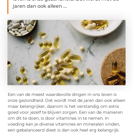
jaren dan ook alleen ...
Een van de meest waardevolle dingen in ons leven is
onze gezondheid. Dat wordt met de jaren dan ook alleen
maar belangrijker, daarom is het verstandig om extra
goed voor jezelf te blijven zorgen. Een van de manieren
om dit te doen, is door vitamines in te nemen. In
voeding kan je diverse vitamines en mineralen vinden,
een gebalanceerd dieet is dan ook heel erg belangrijk.