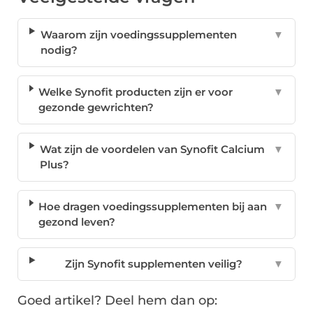
Waarom zijn voedingssupplementen
▼
nodig?
Welke Synofit producten zijn er voor
▼
gezonde gewrichten?
Wat zijn de voordelen van Synofit Calcium
▼
Plus?
Hoe dragen voedingssupplementen bij aan
▼
gezond leven?
Zijn Synofit supplementen veilig?
▼
Goed artikel? Deel hem dan op: