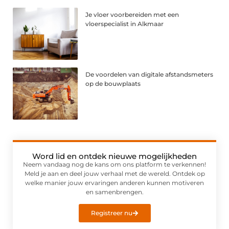
Je vloer voorbereiden met een
vloerspecialist in Alkmaar
De voordelen van digitale afstandsmeters
op de bouwplaats
Word lid en ontdek nieuwe mogelijkheden
Neem vandaag nog de kans om ons platform te verkennen!
Meld je aan en deel jouw verhaal met de wereld. Ontdek op
welke manier jouw ervaringen anderen kunnen motiveren
en samenbrengen.
Registreer nu