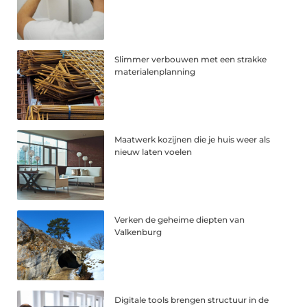
Slimmer verbouwen met een strakke
materialenplanning
Maatwerk kozijnen die je huis weer als
nieuw laten voelen
Verken de geheime diepten van
Valkenburg
Digitale tools brengen structuur in de