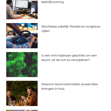
bedrijfsvoering
Shortlease zakelijk: flexibel en zorgeloos
rijden
Is een mini hijskraan geschikt om een
boom uit de tuin te verwijderen?
Waarom boomstamtafels zoveel sfeer
brengen in huis