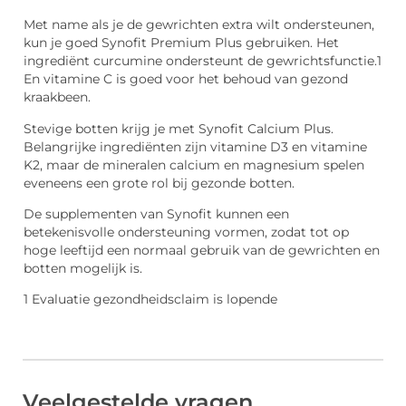
Met name als je de gewrichten extra wilt ondersteunen,
kun je goed Synofit Premium Plus gebruiken. Het
ingrediënt curcumine ondersteunt de gewrichtsfunctie.1
En vitamine C is goed voor het behoud van gezond
kraakbeen.
Stevige botten krijg je met Synofit Calcium Plus.
Belangrijke ingrediënten zijn vitamine D3 en vitamine
K2, maar de mineralen calcium en magnesium spelen
eveneens een grote rol bij gezonde botten.
De supplementen van Synofit kunnen een
betekenisvolle ondersteuning vormen, zodat tot op
hoge leeftijd een normaal gebruik van de gewrichten en
botten mogelijk is.
1 Evaluatie gezondheidsclaim is lopende
Veelgestelde vragen