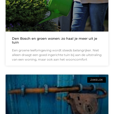
Den Bosch en groen wonen: zo haal je meer uit je
tuin
Een groene leefomgeving wordt steeds belangrijker. Niet
alleen draagt een goed ingerichte tuin bij aan de uitstraling
van een woning, maar ook aan het wooncomfort
ZAKELIJK