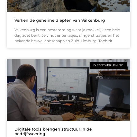
Verken de geheime diepten van Valkenburg
Valkenburg is een bestemming waar je makkelijk een hele
dag zoet bent. Je vindt er terrasjes, slingerstraatjes en het
bekende heuvellandschap van Zuid-Limburg. Toch zit
DIENSTVERLENING
Digitale tools brengen structuur in de
bedrijfsvoering