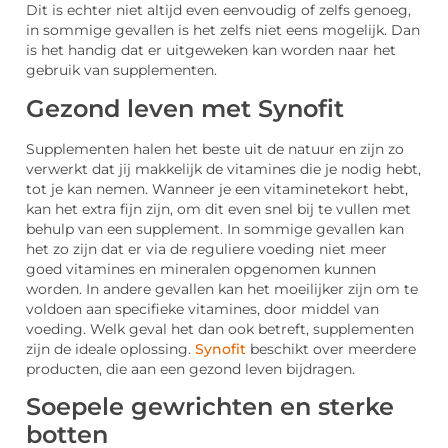
Dit is echter niet altijd even eenvoudig of zelfs genoeg,
in sommige gevallen is het zelfs niet eens mogelijk. Dan
is het handig dat er uitgeweken kan worden naar het
gebruik van supplementen.
Gezond leven met Synofit
Supplementen halen het beste uit de natuur en zijn zo
verwerkt dat jij makkelijk de vitamines die je nodig hebt,
tot je kan nemen. Wanneer je een vitaminetekort hebt,
kan het extra fijn zijn, om dit even snel bij te vullen met
behulp van een supplement. In sommige gevallen kan
het zo zijn dat er via de reguliere voeding niet meer
goed vitamines en mineralen opgenomen kunnen
worden. In andere gevallen kan het moeilijker zijn om te
voldoen aan specifieke vitamines, door middel van
voeding. Welk geval het dan ook betreft, supplementen
zijn de ideale oplossing.
Synofit
beschikt over meerdere
producten, die aan een gezond leven bijdragen.
Soepele gewrichten en sterke
botten