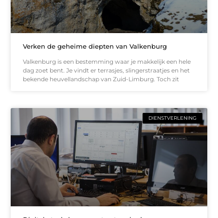
Verken de geheime diepten van Valkenburg
Valkenburg is een bestemming waar je makkelijk een hele
dag zoet bent. Je vindt er terrasjes, slingerstraatjes en het
bekende heuvellandschap van Zuid-Limburg. Toch zit
DIENSTVERLENING