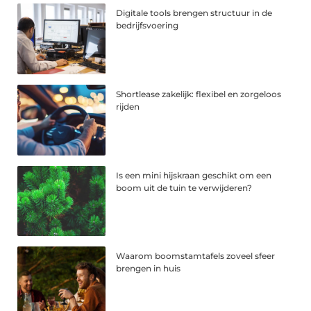
Digitale tools brengen structuur in de
bedrijfsvoering
Shortlease zakelijk: flexibel en zorgeloos
rijden
Is een mini hijskraan geschikt om een
boom uit de tuin te verwijderen?
Waarom boomstamtafels zoveel sfeer
brengen in huis