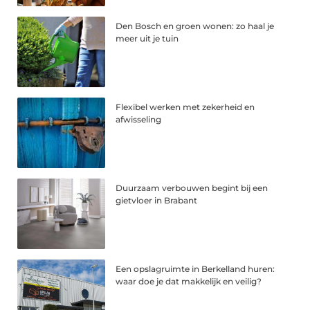
Den Bosch en groen wonen: zo haal je
meer uit je tuin
Flexibel werken met zekerheid en
afwisseling
Duurzaam verbouwen begint bij een
gietvloer in Brabant
Een opslagruimte in Berkelland huren:
waar doe je dat makkelijk en veilig?