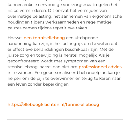
kunnen enkele eenvoudige voorzorgsmaatregelen het
risico verminderen. Dit omvat het vermijden van
overmatige belasting, het aannemen van ergonomische
houdingen tijdens werkzaamheden en regelmatige
pauzes nemen tijdens repetitieve taken.
Hoewel
een tenniselleboog
een uitdagende
aandoening kan zijn, is het belangrijk om te weten dat
er effectieve behandelingen beschikbaar zijn. Met de
juiste zorg en toewijding is herstel mogelijk. Als je
geconfronteerd wordt met symptomen van een
tenniselleboog, aarzel dan niet om
professioneel advies
in te winnen. Een gepersonaliseerd behandelplan kan je
helpen om de pijn te overwinnen en terug te keren naar
een leven zonder beperkingen.
https://elleboogklachten.nl/tennis-elleboog