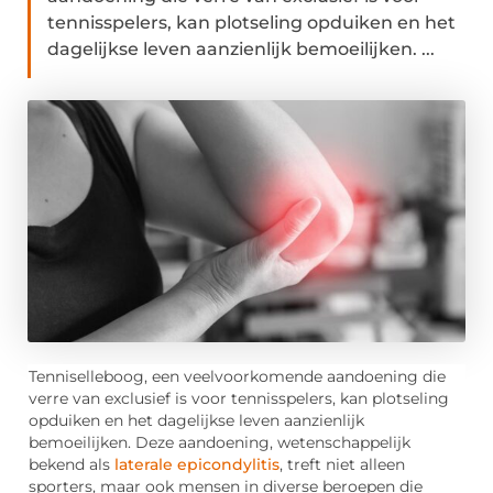
tennisspelers, kan plotseling opduiken en het
dagelijkse leven aanzienlijk bemoeilijken. ...
Tenniselleboog, een veelvoorkomende aandoening die
verre van exclusief is voor tennisspelers, kan plotseling
opduiken en het dagelijkse leven aanzienlijk
bemoeilijken. Deze aandoening, wetenschappelijk
bekend als
laterale epicondylitis
, treft niet alleen
sporters, maar ook mensen in diverse beroepen die