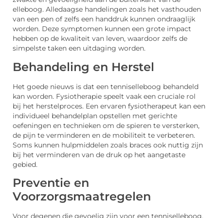
elleboog. Alledaagse handelingen zoals het vasthouden
van een pen of zelfs een handdruk kunnen ondraaglijk
worden. Deze symptomen kunnen een grote impact
hebben op de kwaliteit van leven, waardoor zelfs de
simpelste taken een uitdaging worden.
Behandeling en Herstel
Het goede nieuws is dat een tenniselleboog behandeld
kan worden. Fysiotherapie speelt vaak een cruciale rol
bij het herstelproces. Een ervaren fysiotherapeut kan een
individueel behandelplan opstellen met gerichte
oefeningen en technieken om de spieren te versterken,
de pijn te verminderen en de mobiliteit te verbeteren.
Soms kunnen hulpmiddelen zoals braces ook nuttig zijn
bij het verminderen van de druk op het aangetaste
gebied.
Preventie en
Voorzorgsmaatregelen
Voor degenen die gevoelig zijn voor een tenniselleboog,