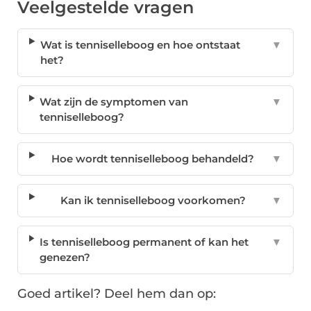
Veelgestelde vragen
Wat is tenniselleboog en hoe ontstaat
▼
het?
Wat zijn de symptomen van
▼
tenniselleboog?
Hoe wordt tenniselleboog behandeld?
▼
Kan ik tenniselleboog voorkomen?
▼
Is tenniselleboog permanent of kan het
▼
genezen?
Goed artikel? Deel hem dan op: