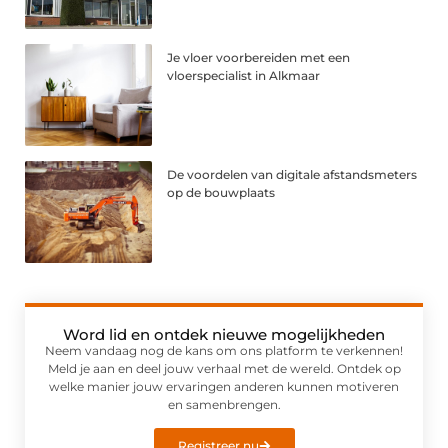
Je vloer voorbereiden met een
vloerspecialist in Alkmaar
De voordelen van digitale afstandsmeters
op de bouwplaats
Word lid en ontdek nieuwe mogelijkheden
Neem vandaag nog de kans om ons platform te verkennen!
Meld je aan en deel jouw verhaal met de wereld. Ontdek op
welke manier jouw ervaringen anderen kunnen motiveren
en samenbrengen.
Registreer nu