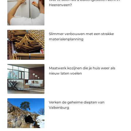
Heerenveen?
Slimmer verbouwen met een strakke
materialenplanning
Maatwerk kozijnen die je huis weer als
nieuw laten voelen
Verken de geheime diepten van
Valkenburg