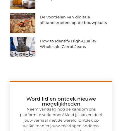
De voordelen van digitale
afstandsmeters op de bouwplaats
How to Identify High-Quality
Wholesale Carrot Jeans
Word lid en ontdek nieuwe
mogelijkheden
Neem vandaag nog de kans om ons
platform te verkennen! Meld je aan en deel
jouw verhaal met de wereld. Ontdek op
welke manier jouw ervaringen anderen