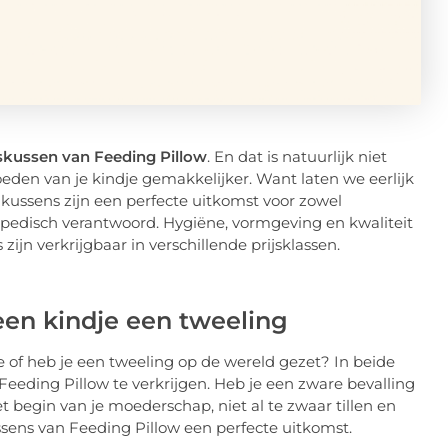
skussen van Feeding Pillow
. En dat is natuurlijk niet
eden van je kindje gemakkelijker. Want laten we eerlijk
e kussens zijn een perfecte uitkomst voor zowel
opedisch verantwoord. Hygiëne, vormgeving en kwaliteit
ijn verkrijgbaar in verschillende prijsklassen.
en kindje een tweeling
of heb je een tweeling op de wereld gezet? In beide
eeding Pillow te verkrijgen. Heb je een zware bevalling
t begin van je moederschap, niet al te zwaar tillen en
sens van Feeding Pillow een perfecte uitkomst.