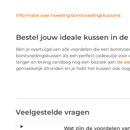
Informatie over tweeling borstvoedingskussens
Bestel jouw ideale kussen in d
Ben je overtuigd van alle voordelen die een borstvoed
borstvoedingskussen als een perfect cadeautje voor
langer en breng vandaag nog een bezoek aan
de we
gemakkelijk afronden en je hebt het kussen ook nog e
Veelgestelde vragen
Wat zijn de voordelen v