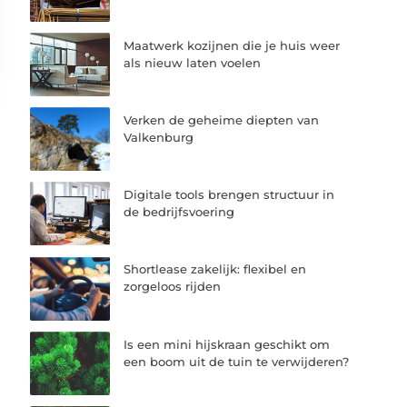
Maatwerk kozijnen die je huis weer
als nieuw laten voelen
Verken de geheime diepten van
Valkenburg
Digitale tools brengen structuur in
de bedrijfsvoering
Shortlease zakelijk: flexibel en
zorgeloos rijden
Is een mini hijskraan geschikt om
een boom uit de tuin te verwijderen?