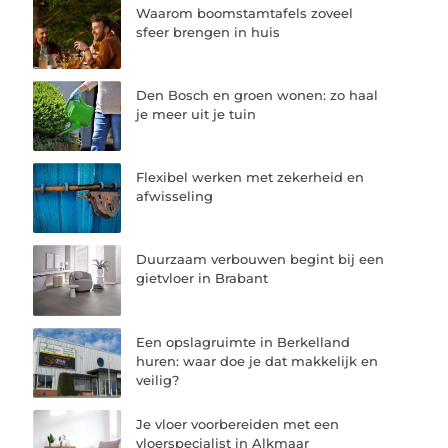
Waarom boomstamtafels zoveel
sfeer brengen in huis
Den Bosch en groen wonen: zo haal
je meer uit je tuin
Flexibel werken met zekerheid en
afwisseling
Duurzaam verbouwen begint bij een
gietvloer in Brabant
Een opslagruimte in Berkelland
huren: waar doe je dat makkelijk en
veilig?
Je vloer voorbereiden met een
vloerspecialist in Alkmaar