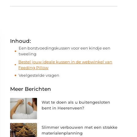
Inhoud:
Een borstvoedingskussen voor een kindje een
tweeling
Bestel jouw ideale kussen in de webwinkel van
Feeding Pillow
Veelgestelde vragen
Meer Berichten
Wat te doen als u buitengesloten
bent in Heerenveen?
Slimmer verbouwen met een strakke
materialenplanning