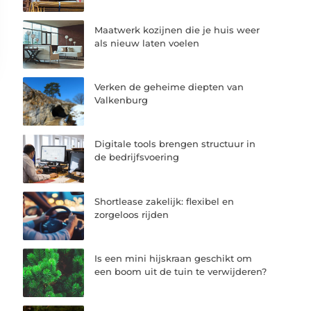
Maatwerk kozijnen die je huis weer
als nieuw laten voelen
Verken de geheime diepten van
Valkenburg
Digitale tools brengen structuur in
de bedrijfsvoering
Shortlease zakelijk: flexibel en
zorgeloos rijden
Is een mini hijskraan geschikt om
een boom uit de tuin te verwijderen?