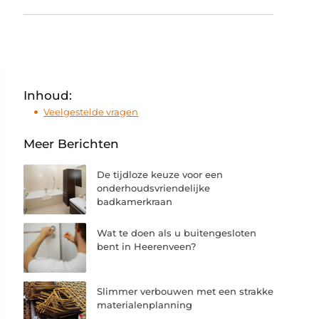
Inhoud:
Veelgestelde vragen
Meer Berichten
De tijdloze keuze voor een
onderhoudsvriendelijke
badkamerkraan
Wat te doen als u buitengesloten
bent in Heerenveen?
Slimmer verbouwen met een strakke
materialenplanning