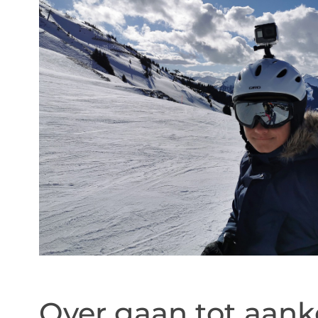
Over gaan tot aan