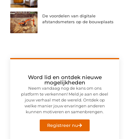
De voordelen van digitale
afstandsmeters op de bouwplaats
Word lid en ontdek nieuwe
mogelijkheden
Neem vandaag nog de kans om ons
platform te verkennen! Meld je aan en deel
jouw verhaal met de wereld. Ontdek op
welke manier jouw ervaringen anderen
kunnen motiveren en samenbrengen.
Registreer nu