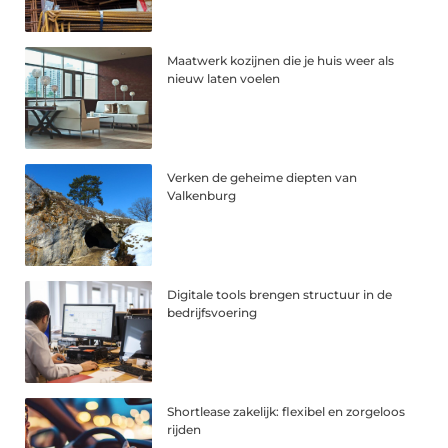
Maatwerk kozijnen die je huis weer als
nieuw laten voelen
Verken de geheime diepten van
Valkenburg
Digitale tools brengen structuur in de
bedrijfsvoering
Shortlease zakelijk: flexibel en zorgeloos
rijden