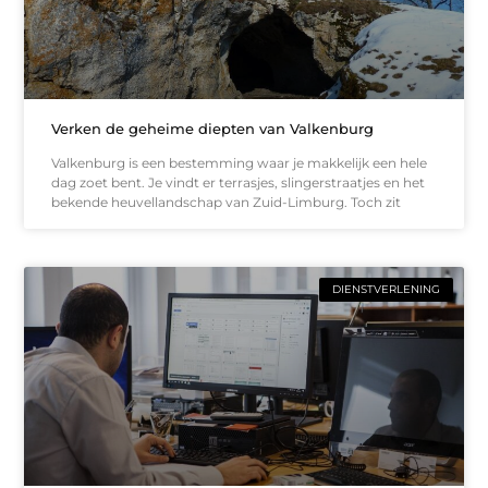
Verken de geheime diepten van Valkenburg
Valkenburg is een bestemming waar je makkelijk een hele
dag zoet bent. Je vindt er terrasjes, slingerstraatjes en het
bekende heuvellandschap van Zuid-Limburg. Toch zit
DIENSTVERLENING