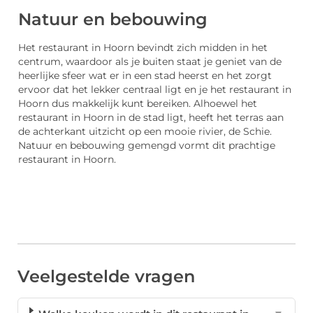
Natuur en bebouwing
Het restaurant in Hoorn bevindt zich midden in het
centrum, waardoor als je buiten staat je geniet van de
heerlijke sfeer wat er in een stad heerst en het zorgt
ervoor dat het lekker centraal ligt en je het restaurant in
Hoorn dus makkelijk kunt bereiken. Alhoewel het
restaurant in Hoorn in de stad ligt, heeft het terras aan
de achterkant uitzicht op een mooie rivier, de Schie.
Natuur en bebouwing gemengd vormt dit prachtige
restaurant in Hoorn.
Veelgestelde vragen