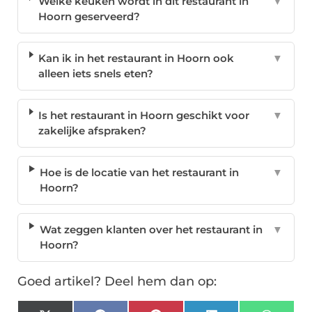
Welke keuken wordt in dit restaurant in
▼
Hoorn geserveerd?
Kan ik in het restaurant in Hoorn ook
▼
alleen iets snels eten?
Is het restaurant in Hoorn geschikt voor
▼
zakelijke afspraken?
Hoe is de locatie van het restaurant in
▼
Hoorn?
Wat zeggen klanten over het restaurant in
▼
Hoorn?
Goed artikel? Deel hem dan op: