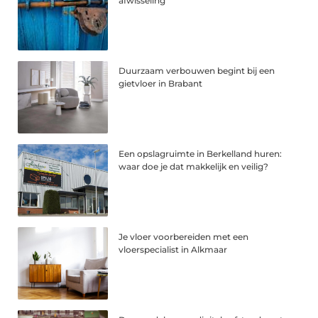
afwisseling
Duurzaam verbouwen begint bij een
gietvloer in Brabant
Een opslagruimte in Berkelland huren:
waar doe je dat makkelijk en veilig?
Je vloer voorbereiden met een
vloerspecialist in Alkmaar