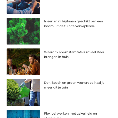
Is een mini hijskraan geschikt om een
boom uit de tuin te verwijderen?
Waarom boomstamtafels zoveel sfeer
brengen in huis
Den Bosch en groen wonen: zo haal je
meer uit je tuin
Flexibel werken met zekerheid en