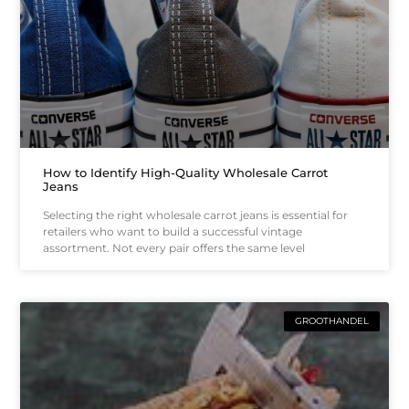
How to Identify High-Quality Wholesale Carrot
Jeans
Selecting the right wholesale carrot jeans is essential for
retailers who want to build a successful vintage
assortment. Not every pair offers the same level
GROOTHANDEL