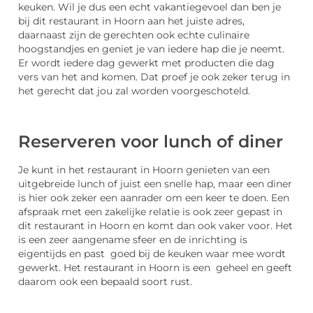
keuken. Wil je dus een echt vakantiegevoel dan ben je
bij dit restaurant in Hoorn aan het juiste adres,
daarnaast zijn de gerechten ook echte culinaire
hoogstandjes en geniet je van iedere hap die je neemt.
Er wordt iedere dag gewerkt met producten die dag
vers van het and komen. Dat proef je ook zeker terug in
het gerecht dat jou zal worden voorgeschoteld.
Reserveren voor lunch of diner
Je kunt in het restaurant in Hoorn genieten van een
uitgebreide lunch of juist een snelle hap, maar een diner
is hier ook zeker een aanrader om een keer te doen. Een
afspraak met een zakelijke relatie is ook zeer gepast in
dit restaurant in Hoorn en komt dan ook vaker voor. Het
is een zeer aangename sfeer en de inrichting is
eigentijds en past goed bij de keuken waar mee wordt
gewerkt. Het restaurant in Hoorn is een geheel en geeft
daarom ook een bepaald soort rust.