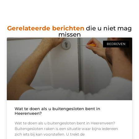
Gerelateerde berichten
die u niet mag
missen
BEDRIJVEN
Wat te doen als u buitengesloten bent in
Heerenveen?
Wat te doen als u buitengesloten bent in Heerenveen?
Buitengesloten raken is een situatie waar bijna iedereen
zich iets bij kan voorstellen. U trekt de