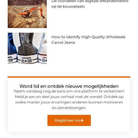
De voordelen van digitale afstandsmeters
op de bouwplaats
How to Identify High-Quality Wholesale
Carrot Jeans
Word lid en ontdek nieuwe mogelijkheden
Neem vandaag nog de kans om ons platform te verkennen!
Meld je aan en deel jouw verhaal met de wereld. Ontdek op
welke manier jouw ervaringen anderen kunnen motiveren
en samenbrengen.
Registreer nu