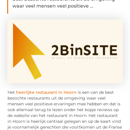
waar veel mensen veel positieve ...
Het
heerlijke restaurant in Hoorn
is een van de best
bezochte restaurants uit de omgeving waar veel
mensen veel positieve ervaringen mee hebben en dat is
ook allemaal terug te lezen onder het kopje reviews op
de website van het restaurant in Hoorn. Het restaurant
in Hoorn is heerlijk centraal gelegen en op de kaart vind
je voornamelijk gerechten die voortkomen uit de Franse