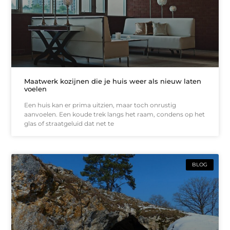
Maatwerk kozijnen die je huis weer als nieuw laten
voelen
Een huis kan er prima uitzien, maar toch onrustig
aanvoelen. Een koude trek langs het raam, condens op het
glas of straatgeluid dat net te
BLOG