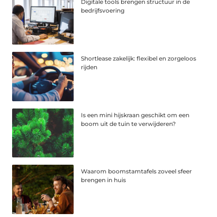
Digitale tools brengen structuur in de
bedrijfsvoering
Shortlease zakelijk: flexibel en zorgeloos
rijden
Is een mini hijskraan geschikt om een
boom uit de tuin te verwijderen?
Waarom boomstamtafels zoveel sfeer
brengen in huis