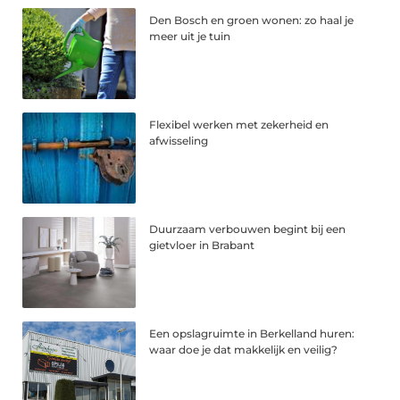
Den Bosch en groen wonen: zo haal je
meer uit je tuin
Flexibel werken met zekerheid en
afwisseling
Duurzaam verbouwen begint bij een
gietvloer in Brabant
Een opslagruimte in Berkelland huren:
waar doe je dat makkelijk en veilig?