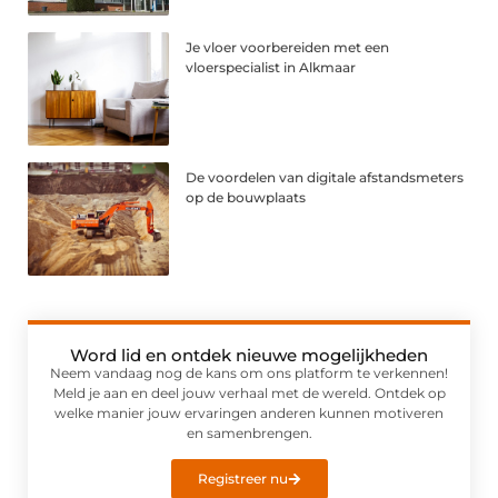
Je vloer voorbereiden met een
vloerspecialist in Alkmaar
De voordelen van digitale afstandsmeters
op de bouwplaats
Word lid en ontdek nieuwe mogelijkheden
Neem vandaag nog de kans om ons platform te verkennen!
Meld je aan en deel jouw verhaal met de wereld. Ontdek op
welke manier jouw ervaringen anderen kunnen motiveren
en samenbrengen.
Registreer nu