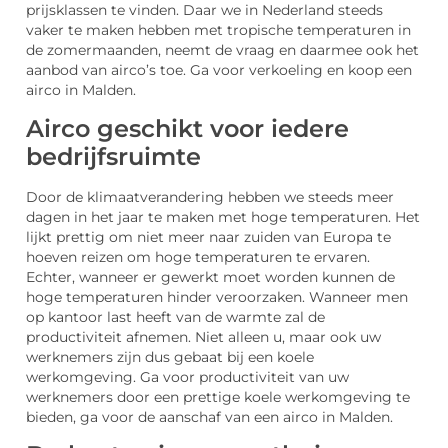
prijsklassen te vinden. Daar we in Nederland steeds
vaker te maken hebben met tropische temperaturen in
de zomermaanden, neemt de vraag en daarmee ook het
aanbod van airco’s toe. Ga voor verkoeling en koop een
airco in Malden.
Airco geschikt voor iedere
bedrijfsruimte
Door de klimaatverandering hebben we steeds meer
dagen in het jaar te maken met hoge temperaturen. Het
lijkt prettig om niet meer naar zuiden van Europa te
hoeven reizen om hoge temperaturen te ervaren.
Echter, wanneer er gewerkt moet worden kunnen de
hoge temperaturen hinder veroorzaken. Wanneer men
op kantoor last heeft van de warmte zal de
productiviteit afnemen. Niet alleen u, maar ook uw
werknemers zijn dus gebaat bij een koele
werkomgeving. Ga voor productiviteit van uw
werknemers door een prettige koele werkomgeving te
bieden, ga voor de aanschaf van een airco in Malden.