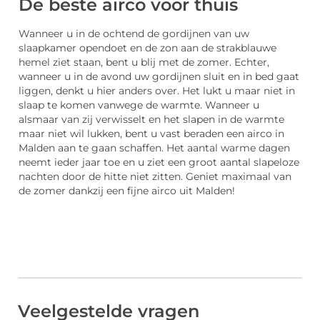
De beste airco voor thuis
Wanneer u in de ochtend de gordijnen van uw
slaapkamer opendoet en de zon aan de strakblauwe
hemel ziet staan, bent u blij met de zomer. Echter,
wanneer u in de avond uw gordijnen sluit en in bed gaat
liggen, denkt u hier anders over. Het lukt u maar niet in
slaap te komen vanwege de warmte. Wanneer u
alsmaar van zij verwisselt en het slapen in de warmte
maar niet wil lukken, bent u vast beraden een airco in
Malden aan te gaan schaffen. Het aantal warme dagen
neemt ieder jaar toe en u ziet een groot aantal slapeloze
nachten door de hitte niet zitten. Geniet maximaal van
de zomer dankzij een fijne airco uit Malden!
Veelgestelde vragen