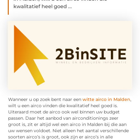
kwalitatief heel goed ...
Wanneer u op zoek bent naar een
witte airco in Malden
,
wilt u een airco vinden die kwalitatief heel goed is.
Uiteraard moet de airco ook wel binnen uw budget
passen. Daar het aanbod van airconditionings zeer
groot is, zit er altijd wel een airco in Malden bij die aan
uw wensen voldoet. Niet alleen het aantal verschillende
soorten airco’s is groot, ook zijn er airco’s in alle