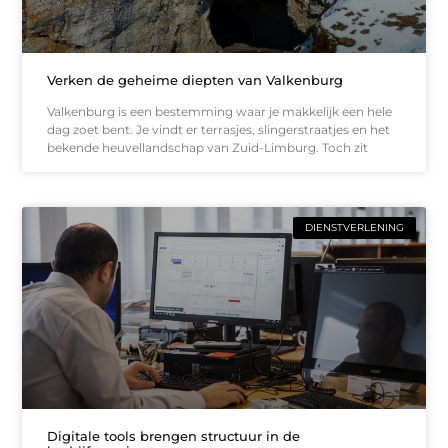
Verken de geheime diepten van Valkenburg
Valkenburg is een bestemming waar je makkelijk een hele
dag zoet bent. Je vindt er terrasjes, slingerstraatjes en het
bekende heuvellandschap van Zuid-Limburg. Toch zit
DIENSTVERLENING
Digitale tools brengen structuur in de