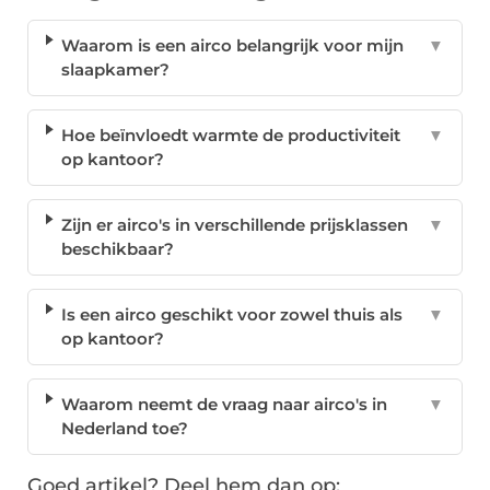
Waarom is een airco belangrijk voor mijn
▼
slaapkamer?
Hoe beïnvloedt warmte de productiviteit
▼
op kantoor?
Zijn er airco's in verschillende prijsklassen
▼
beschikbaar?
Is een airco geschikt voor zowel thuis als
▼
op kantoor?
Waarom neemt de vraag naar airco's in
▼
Nederland toe?
Goed artikel? Deel hem dan op: