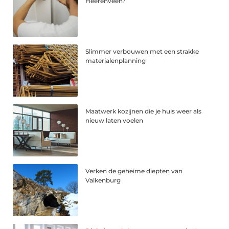
Heerenveen?
Slimmer verbouwen met een strakke
materialenplanning
Maatwerk kozijnen die je huis weer als
nieuw laten voelen
Verken de geheime diepten van
Valkenburg