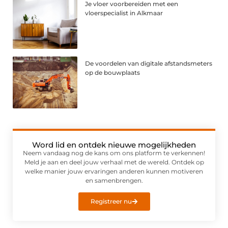
Je vloer voorbereiden met een
vloerspecialist in Alkmaar
De voordelen van digitale afstandsmeters
op de bouwplaats
Word lid en ontdek nieuwe mogelijkheden
Neem vandaag nog de kans om ons platform te verkennen!
Meld je aan en deel jouw verhaal met de wereld. Ontdek op
welke manier jouw ervaringen anderen kunnen motiveren
en samenbrengen.
Registreer nu