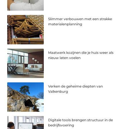
Slimmer verbouwen met een strakke
materialenplanning
Maatwerk kozijnen die je huis weer als
nieuw laten voelen
Verken de geheime diepten van
Valkenburg
Digitale tools brengen structuur in de
bedrijfsvoering