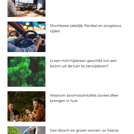
Shortlease zakelijk: flexibel en zorgeloos
rijden
Is een mini hijskraan geschikt om een
boom uit de tuin te verwijderen?
Waarom boomstamtafels zoveel sfeer
brengen in huis
Den Bosch en groen wonen: zo haal je