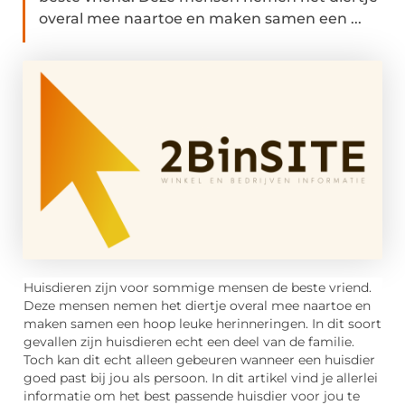
overal mee naartoe en maken samen een ...
Huisdieren zijn voor sommige mensen de beste vriend.
Deze mensen nemen het diertje overal mee naartoe en
maken samen een hoop leuke herinneringen. In dit soort
gevallen zijn huisdieren echt een deel van de familie.
Toch kan dit echt alleen gebeuren wanneer een huisdier
goed past bij jou als persoon. In dit artikel vind je allerlei
informatie om het best passende huisdier voor jou te