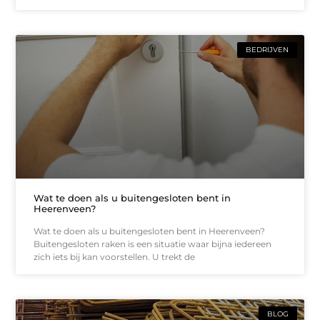
BEDRIJVEN
Wat te doen als u buitengesloten bent in
Heerenveen?
Wat te doen als u buitengesloten bent in Heerenveen?
Buitengesloten raken is een situatie waar bijna iedereen
zich iets bij kan voorstellen. U trekt de
BLOG