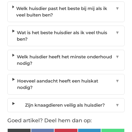
Welk huisdier past het beste bij mij als ik
▼
veel buiten ben?
Wat is het beste huisdier als ik veel thuis
▼
ben?
Welk huisdier heeft het minste onderhoud
▼
nodig?
Hoeveel aandacht heeft een huiskat
▼
nodig?
Zijn knaagdieren veilig als huisdier?
▼
Goed artikel? Deel hem dan op: