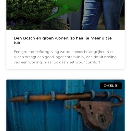
Den Bosch en groen wonen: zo haal je meer uit je
tuin
Een groene leefomgeving wordt steeds belangrijker. Niet
alleen draagt een goed ingerichte tuin bij aan de uitstraling
van een woning, maar ook aan het wooncomfort
ZAKELIJK