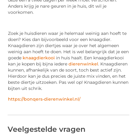
Anders krijg je nare geuren in je huis, dit wil je
voorkomen.
Zoek je huisdieren waar je helemaal weinig aan hoeft te
doen? Kies dan bijvoorbeeld voor een knaagdier.
Knaagdieren zijn diertjes waar je over het algemeen
weinig aan hoeft te doen. Het is wel belangrijk dat je een
goede
knaagdierkooi
in huis haalt. Een knaagdierkooi
kan je kopen bij bijna iedere
dierenwinkel
. Knaagdieren
kunnen, afhankelijk van de soort, toch best actief zijn.
Hierdoor kan je dus precies de juiste mix vinden, en het
beste diertje uitzoeken. Pas wel op! Knaagdieren kunnen
bijten uit schrik.
https://bonqers-dierenwinkel.nl/
Veelgestelde vragen