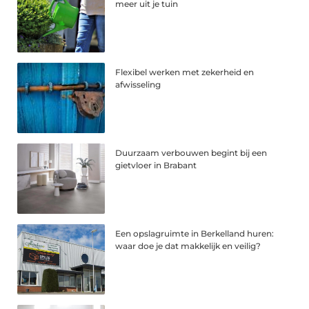
meer uit je tuin
Flexibel werken met zekerheid en
afwisseling
Duurzaam verbouwen begint bij een
gietvloer in Brabant
Een opslagruimte in Berkelland huren:
waar doe je dat makkelijk en veilig?