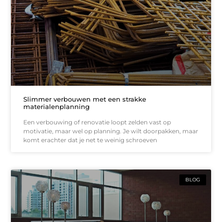
Slimmer verbouwen met een strakke
materialenplanning
Een verbouwing of renovatie loopt zelden vast op
motivatie, maar wel op planning. Je wilt doorpakken, maar
komt erachter dat je net te weinig schroeven
BLOG