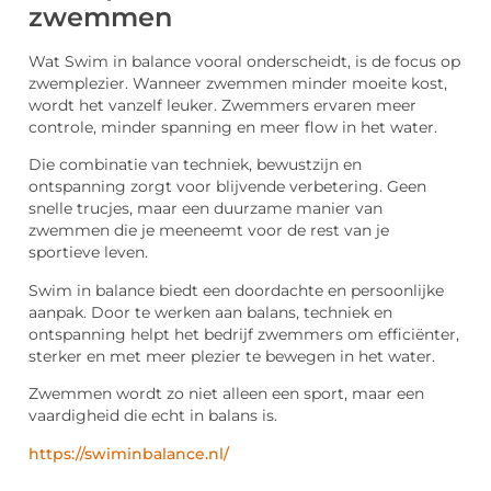
zwemmen
Wat Swim in balance vooral onderscheidt, is de focus op
zwemplezier. Wanneer zwemmen minder moeite kost,
wordt het vanzelf leuker. Zwemmers ervaren meer
controle, minder spanning en meer flow in het water.
Die combinatie van techniek, bewustzijn en
ontspanning zorgt voor blijvende verbetering. Geen
snelle trucjes, maar een duurzame manier van
zwemmen die je meeneemt voor de rest van je
sportieve leven.
Swim in balance biedt een doordachte en persoonlijke
aanpak. Door te werken aan balans, techniek en
ontspanning helpt het bedrijf zwemmers om efficiënter,
sterker en met meer plezier te bewegen in het water.
Zwemmen wordt zo niet alleen een sport, maar een
vaardigheid die echt in balans is.
https://swiminbalance.nl/