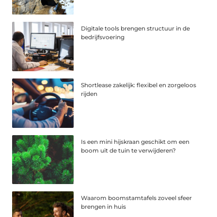
Digitale tools brengen structuur in de
bedrijfsvoering
Shortlease zakelijk: flexibel en zorgeloos
rijden
Is een mini hijskraan geschikt om een
boom uit de tuin te verwijderen?
Waarom boomstamtafels zoveel sfeer
brengen in huis