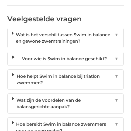
Veelgestelde vragen
Wat is het verschil tussen Swim in balance
▼
en gewone zwemtrainingen?
Voor wie is Swim in balance geschikt?
▼
Hoe helpt Swim in balance bij triatlon
▼
zwemmen?
Wat zijn de voordelen van de
▼
balansgerichte aanpak?
Hoe bereidt Swim in balance zwemmers
▼
voor op open water?