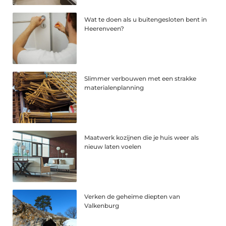
Wat te doen als u buitengesloten bent in
Heerenveen?
Slimmer verbouwen met een strakke
materialenplanning
Maatwerk kozijnen die je huis weer als
nieuw laten voelen
Verken de geheime diepten van
Valkenburg