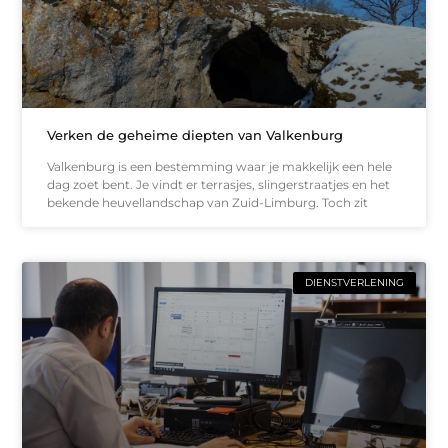
Verken de geheime diepten van Valkenburg
Valkenburg is een bestemming waar je makkelijk een hele
dag zoet bent. Je vindt er terrasjes, slingerstraatjes en het
bekende heuvellandschap van Zuid-Limburg. Toch zit
DIENSTVERLENING