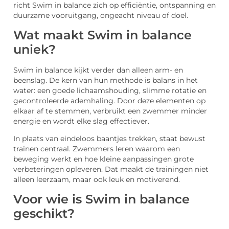
richt Swim in balance zich op efficiëntie, ontspanning en
duurzame vooruitgang, ongeacht niveau of doel.
Wat maakt Swim in balance
uniek?
Swim in balance kijkt verder dan alleen arm- en
beenslag. De kern van hun methode is balans in het
water: een goede lichaamshouding, slimme rotatie en
gecontroleerde ademhaling. Door deze elementen op
elkaar af te stemmen, verbruikt een zwemmer minder
energie en wordt elke slag effectiever.
In plaats van eindeloos baantjes trekken, staat bewust
trainen centraal. Zwemmers leren waarom een
beweging werkt en hoe kleine aanpassingen grote
verbeteringen opleveren. Dat maakt de trainingen niet
alleen leerzaam, maar ook leuk en motiverend.
Voor wie is Swim in balance
geschikt?