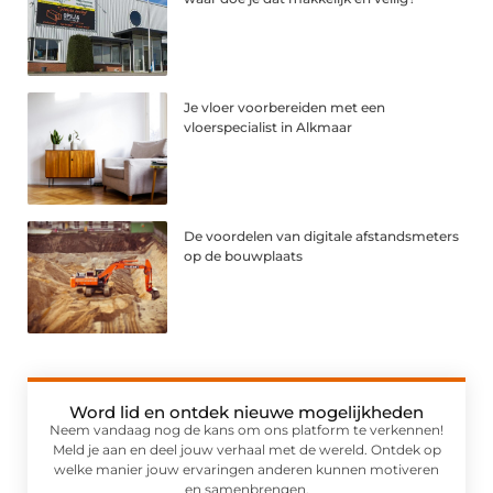
Je vloer voorbereiden met een
vloerspecialist in Alkmaar
De voordelen van digitale afstandsmeters
op de bouwplaats
Word lid en ontdek nieuwe mogelijkheden
Neem vandaag nog de kans om ons platform te verkennen!
Meld je aan en deel jouw verhaal met de wereld. Ontdek op
welke manier jouw ervaringen anderen kunnen motiveren
en samenbrengen.